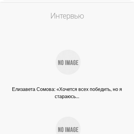
Интервью
Елизавета Сомова: «Хочется всех победить, но я
стараюсь...