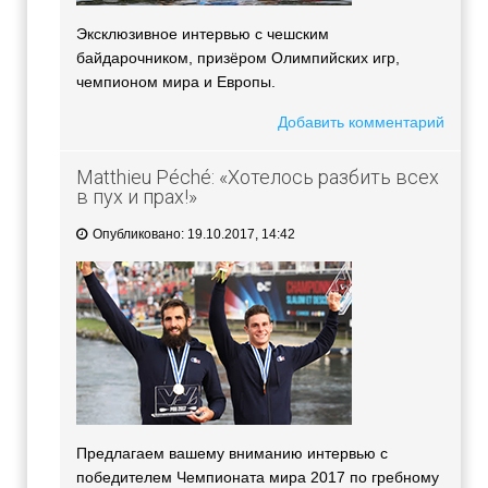
Эксклюзивное интервью с чешским
байдарочником, призёром Олимпийских игр,
чемпионом мира и Европы.
Добавить комментарий
Matthieu Péché: «Хотелось разбить всех
в пух и прах!»
Опубликовано: 19.10.2017, 14:42
Предлагаем вашему вниманию интервью с
победителем Чемпионата мира 2017 по гребному