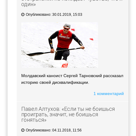
один»
Опубликовано: 30.01.2019, 15:03
Молдавский каноист Сергей Тарновский рассказал
историю своей дисквалификации.
1 комментарий
Павел Алтухов: «Если ты не боишься
проиграть, значит, не боишься
гоняться»
Опубликовано: 04.11.2018, 11:56