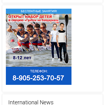
International News