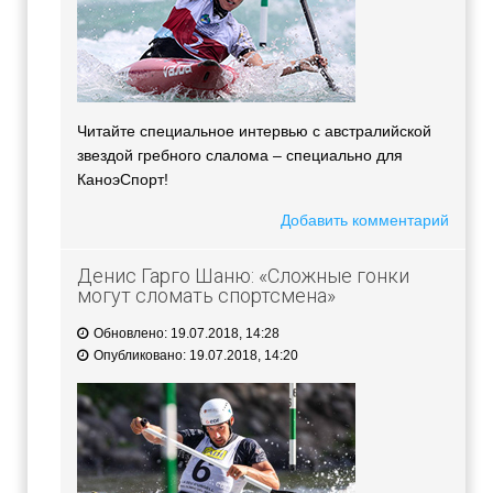
Читайте специальное интервью с австралийской
звездой гребного слалома – специально для
КаноэСпорт!
Добавить комментарий
Денис Гарго Шаню: «Сложные гонки
могут сломать спортсмена»
Обновлено: 19.07.2018, 14:28
Опубликовано: 19.07.2018, 14:20