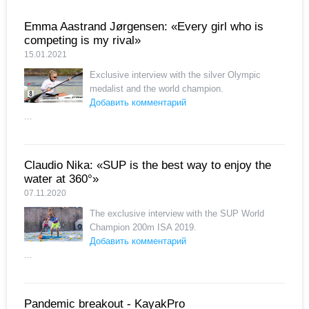
Emma Aastrand Jørgensen: «Every girl who is
competing is my rival»
15.01.2021
Exclusive interview with the silver Olympic
medalist and the world champion.
Добавить комментарий
...
Claudio Nika: «SUP is the best way to enjoy the
water at 360°»
07.11.2020
The exclusive interview with the SUP World
Champion 200m ISA 2019.
Добавить комментарий
...
Pandemic breakout - KayakPro