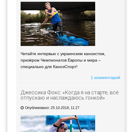
Читайте интервью с украинским каноистом,
призёром Чемпионатов Европы и мира –
специально для КаноэСпорт!
1 комментарий
Джессика Фокс: «Когда я на старте, всё
отпускаю и наслаждаюсь гонкой»
Опубликовано: 25.10.2018, 11:27