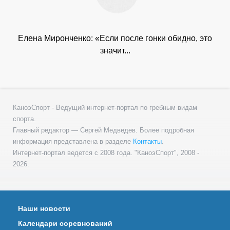
Елена Миронченко: «Если после гонки обидно, это
значит...
КаноэСпорт - Ведущий интернет-портал по гребным видам
спорта.
Главный редактор — Сергей Медведев. Более подробная
информация представлена в разделе
Контакты
.
Интернет-портал ведется с 2008 года. "КаноэСпорт", 2008 -
2026.
Наши новости
Календари соревнований