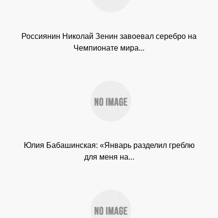
Россиянин Николай Зенин завоевал серебро на
Чемпионате мира...
Юлия Бабашинская: «Январь разделил греблю
для меня на...