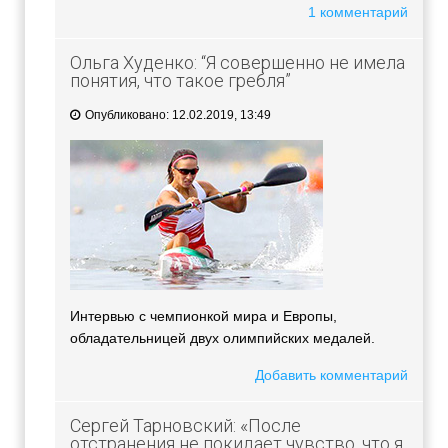
1 комментарий
Ольга Худенко: “Я совершенно не имела
понятия, что такое гребля”
Опубликовано: 12.02.2019, 13:49
Интервью с чемпионкой мира и Европы,
обладательницей двух олимпийских медалей.
Добавить комментарий
Сергей Тарновский: «После
отстранения не покидает чувство, что я