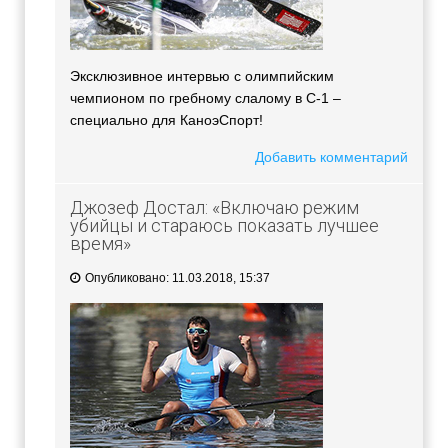
Эксклюзивное интервью с олимпийским
чемпионом по гребному слалому в С-1 –
специально для КаноэСпорт!
Добавить комментарий
Джозеф Достал: «Включаю режим
убийцы и стараюсь показать лучшее
время»
Опубликовано: 11.03.2018, 15:37