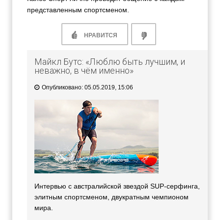
представленным спортсменом.
НРАВИТСЯ
Майкл Бутс: «Люблю быть лучшим, и
неважно, в чём именно»
Опубликовано: 05.05.2019, 15:06
Интервью с австралийской звездой SUP-серфинга,
элитным спортсменом, двукратным чемпионом
мира.