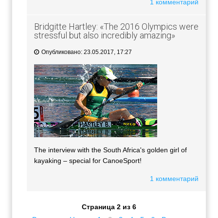
1 комментарий
Bridgitte Hartley: «The 2016 Olympics were
stressful but also incredibly amazing»
Опубликовано: 23.05.2017, 17:27
The interview with the South Africa's golden girl of
kayaking – special for CanoeSport!
1 комментарий
Страница 2 из 6