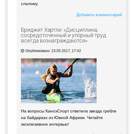
слалому.
Добавить комментарий
Бриджит Хартли: «Дисциплина,
сосредоточенный и упорный труд
всегда вознаграждаются»
Опубликовано: 23.05.2017, 17:42
На вопросы КаноэСпорт ответила звезда гребли
на байдарках из Южной Африки. Читайте
эксклюзивное интервью!