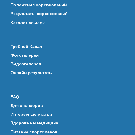
Положения соревнований
Результаты соревнований
Каталог ссылок
Гребной Канал
Фотогалерея
Видеогалерея
Онлайн результаты
FAQ
Для спонсоров
Интересные статьи
Здоровье и медицина
Питание спортсменов