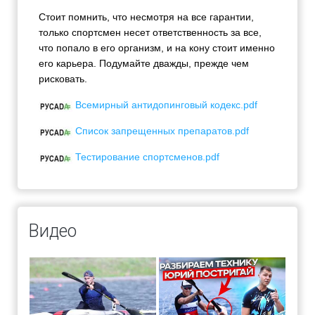
Стоит помнить, что несмотря на все гарантии,
только спортсмен несет ответственность за все,
что попало в его организм, и на кону стоит именно
его карьера. Подумайте дважды, прежде чем
рисковать.
Всемирный антидопинговый кодекс.pdf
Список запрещенных препаратов.pdf
Тестирование спортсменов.pdf
Видео