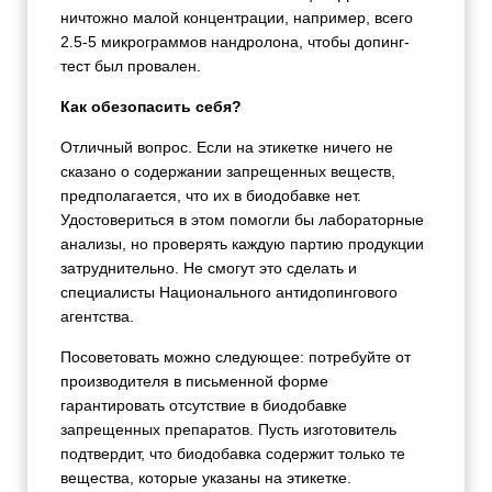
ничтожно малой концентрации, например, всего
2.5-5 микрограммов нандролона, чтобы допинг-
тест был провален.
Как обезопасить себя?
Отличный вопрос. Если на этикетке ничего не
сказано о содержании запрещенных веществ,
предполагается, что их в биодобавке нет.
Удостовериться в этом помогли бы лабораторные
анализы, но проверять каждую партию продукции
затруднительно. Не смогут это сделать и
специалисты Национального антидопингового
агентства.
Посоветовать можно следующее: потребуйте от
производителя в письменной форме
гарантировать отсутствие в биодобавке
запрещенных препаратов. Пусть изготовитель
подтвердит, что биодобавка содержит только те
вещества, которые указаны на этикетке.