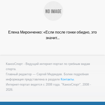
Елена Миронченко: «Если после гонки обидно, это
значит...
КаноэСпорт - Ведущий интернет-портал по гребным видам
спорта.
Главный редактор — Сергей Медведев. Более подробная
информация представлена в разделе
Контакты
.
Интернет-портал ведется с 2008 года. "КаноэСпорт", 2008 -
2026.