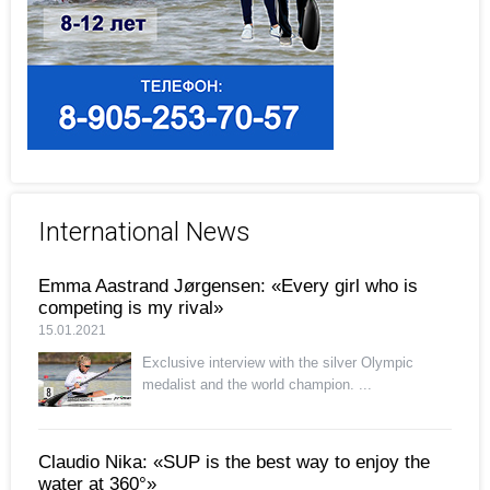
International News
Emma Aastrand Jørgensen: «Every girl who is
competing is my rival»
15.01.2021
Exclusive interview with the silver Olympic
medalist and the world champion. ...
Claudio Nika: «SUP is the best way to enjoy the
water at 360°»