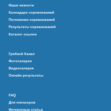
Наши новости
Календари соревнований
Положения соревнований
Результаты соревнований
Каталог ссылок
Гребной Канал
Фотогалерея
Видеогалерея
Онлайн результаты
FAQ
Для спонсоров
Интересные статьи