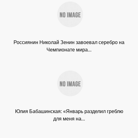
Россиянин Николай Зенин завоевал серебро на
Чемпионате мира...
Юлия Бабашинская: «Январь разделил греблю
для меня на...