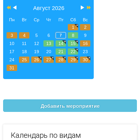
Август 2026
Пн
Вт
Ср
Чт
Пт
Сб
Вс
1
2
3
4
5
6
8
9
7
10
11
12
13
14
15
16
17
18
19
20
21
22
23
24
25
26
27
28
29
30
31
Добавить мероприятие
Календарь по видам