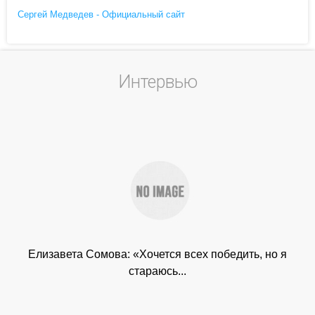
Сергей Медведев - Официальный сайт
Интервью
Елизавета Сомова: «Хочется всех победить, но я
стараюсь...