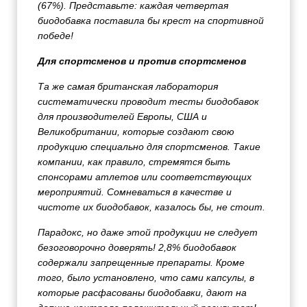
(67%). Представьте: каждая четвертая
биодобавка поставила бы крест на спортивной
победе!
Для спортсменов и против спортсменов
Та же самая британская лаборатория
систематически проводит тесты биодобавок
для производителей Европы, США и
Великобритании, которые создают свою
продукцию специально для спортсменов. Такие
компании, как правило, стремятся быть
спонсорами атлетов или соответствующих
мероприятий. Сомневаться в качестве и
чистоте их биодобавок, казалось бы, не стоит.
Парадокс, но даже этой продукции не следует
безоговорочно доверять! 2,8% биодобавок
содержали запрещенные препараты. Кроме
того, было установлено, что сами капсулы, в
которые расфасованы биодобавки, дают на