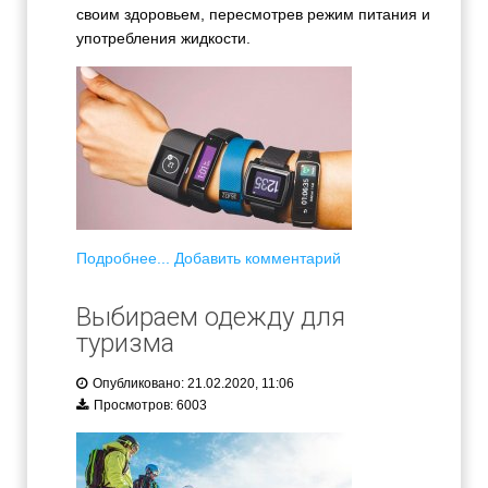
своим здоровьем, пересмотрев режим питания и
употребления жидкости.
Подробнее...
Добавить комментарий
Выбираем одежду для
туризма
Опубликовано: 21.02.2020, 11:06
Просмотров: 6003