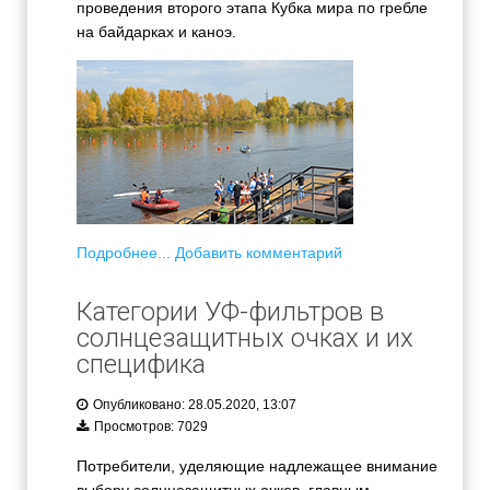
проведения второго этапа Кубка мира по гребле
на байдарках и каноэ.
Подробнее...
Добавить комментарий
Категории УФ-фильтров в
солнцезащитных очках и их
специфика
Опубликовано: 28.05.2020, 13:07
Просмотров: 7029
Потребители, уделяющие надлежащее внимание