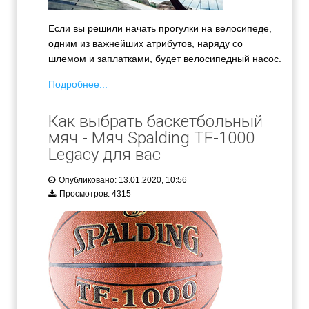
Если вы решили начать прогулки на велосипеде,
одним из важнейших атрибутов, наряду со
шлемом и заплатками, будет велосипедный насос.
Подробнее...
Как выбрать баскетбольный
мяч - Мяч Spalding TF-1000
Legacy для вас
Опубликовано: 13.01.2020, 10:56
Просмотров: 4315