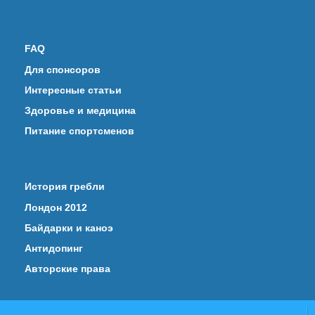
FAQ
Для спонсоров
Интересные статьи
Здоровье и медицина
Питание спортсменов
История гребли
Лондон 2012
Байдарки и каноэ
Антидопинг
Авторские права