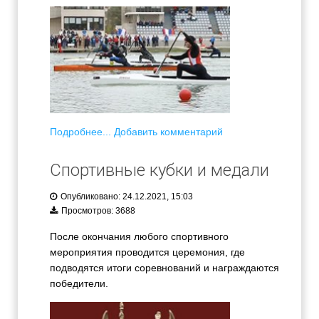
Подробнее...
Добавить комментарий
Спортивные кубки и медали
Опубликовано: 24.12.2021, 15:03
Просмотров: 3688
После окончания любого спортивного
мероприятия проводится церемония, где
подводятся итоги соревнований и награждаются
победители.