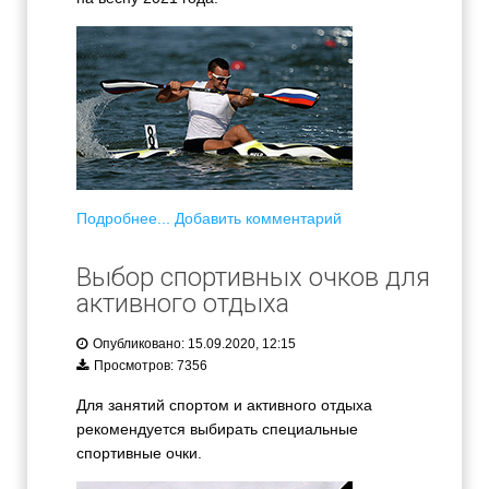
Подробнее...
Добавить комментарий
Выбор спортивных очков для
активного отдыха
Опубликовано: 15.09.2020, 12:15
Просмотров: 7356
Для занятий спортом и активного отдыха
рекомендуется выбирать специальные
спортивные очки.