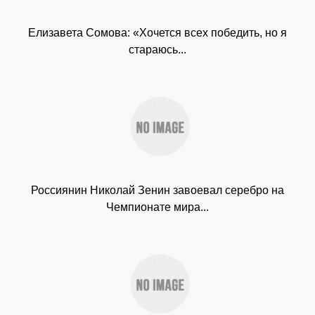
Елизавета Сомова: «Хочется всех победить, но я
стараюсь...
Россиянин Николай Зенин завоевал серебро на
Чемпионате мира...