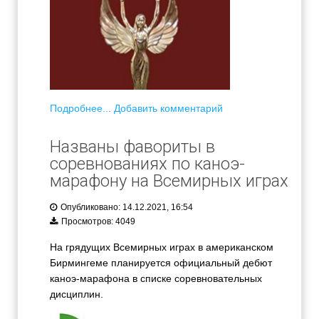
Подробнее...
Добавить комментарий
Названы фавориты в
соревнованиях по каноэ-
марафону на Всемирных играх
Опубликовано: 14.12.2021, 16:54
Просмотров: 4049
На грядущих Всемирных играх в американском
Бирмингеме планируется официальный дебют
каноэ-марафона в списке соревновательных
дисциплин.