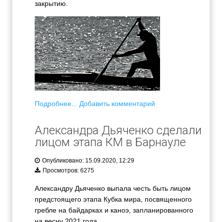
закрытию.
Подробнее...
Добавить комментарий
Александра Дьяченко сделали
лицом этапа КМ в Барнауле
Опубликовано: 15.09.2020, 12:29
Просмотров: 6275
Александру Дьяченко выпала честь быть лицом
предстоящего этапа Кубка мира, посвященного
гребле на байдарках и каноэ, запланированного
на весну 2021 года.