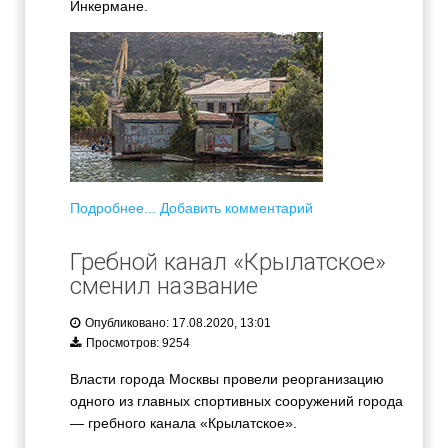
Инкермане.
Подробнее...
Добавить комментарий
Гребной канал «Крылатское»
сменил название
Опубликовано: 17.08.2020, 13:01
Просмотров: 9254
Власти города Москвы провели реорганизацию
одного из главных спортивных сооружений города
— гребного канала «Крылатское».