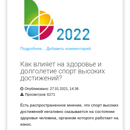
Подробнее...
Добавить комментарий
Как влияет на здоровье и
долголетие спорт высоких
достижений?
Опубликовано: 27.01.2021, 14:36
Просмотров: 6271
Есть распространенное мнение, что спорт высоких
достижений негативно сказывается на состоянии
здоровья человека, организм которого работает на
износ.