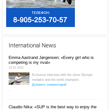
International News
Emma Aastrand Jørgensen: «Every girl who is
competing is my rival»
15.01.2021
Exclusive interview with the silver Olympic
medalist and the world champion.
Добавить комментарий
...
Claudio Nika: «SUP is the best way to enjoy the