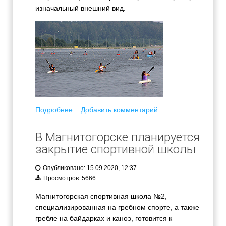
изначальный внешний вид.
Подробнее...
Добавить комментарий
В Магнитогорске планируется
закрытие спортивной школы
Опубликовано: 15.09.2020, 12:37
Просмотров: 5666
Магнитогорская спортивная школа №2,
специализированная на гребном спорте, а также
гребле на байдарках и каноэ, готовится к