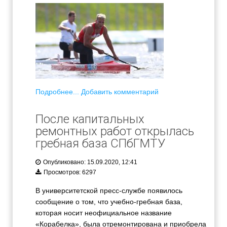
Подробнее...
Добавить комментарий
После капитальных
ремонтных работ открылась
гребная база СПбГМТУ
Опубликовано: 15.09.2020, 12:41
Просмотров: 6297
В университетской пресс-службе появилось
сообщение о том, что учебно-гребная база,
которая носит неофициальное название
«Корабелка», была отремонтирована и приобрела