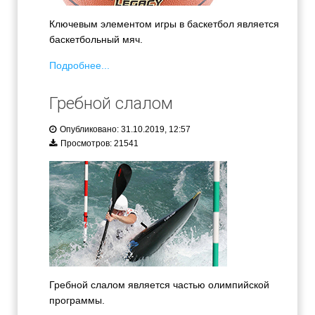
Ключевым элементом игры в баскетбол является
баскетбольный мяч.
Подробнее...
Гребной слалом
Опубликовано: 31.10.2019, 12:57
Просмотров: 21541
Гребной слалом является частью олимпийской
программы.