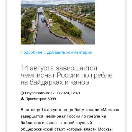
Подробнее...
Добавить комментарий
14 августа завершается
чемпионат России по гребле
на байдарках и каноэ
Опубликовано: 17.08.2020, 12:40
Просмотров: 6099
В пятницу 14 августа на гребном канале «Москва»
завершится чемпионат России по гребле на
байдарках и каноэ – второй крупный
общероссийский старт, который власти Москвы