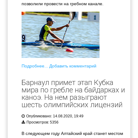
позволили провести на гребном канале.
Подробнее...
Добавить комментарий
Барнаул примет этап Кубка
мира по гребле на байдарках и
каноэ. На нем разыграют
шесть олимпийских лицензий
Опубликовано: 14.08.2020, 19:49
Просмотров: 5356
В следующем году Алтайский край станет местом