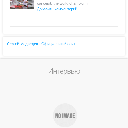
canoeist, the world champion in
Добавить комментарий
...
Сергей Медведев - Официальный сайт
Интервью