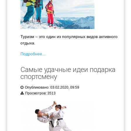
Туризм – это один из популярных видов активного
отдыха.
Подробнее...
Самые удачные идеи подарка
спортсмену
Опубликовано: 03.02.2020, 09:59
Просмотров: 3513