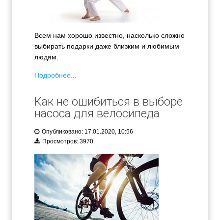
Всем нам хорошо известно, насколько сложно
выбирать подарки даже близким и любимым
людям.
Подробнее...
Как не ошибиться в выборе
насоса для велосипеда
Опубликовано: 17.01.2020, 10:56
Просмотров: 3970