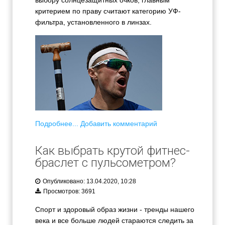
выбору солнцезащитных очков, главным
критерием по праву считают категорию УФ-
фильтра, установленного в линзах.
Подробнее...
Добавить комментарий
Как выбрать крутой фитнес-
браслет с пульсометром?
Опубликовано: 13.04.2020, 10:28
Просмотров: 3691
Спорт и здоровый образ жизни - тренды нашего
века и все больше людей стараются следить за