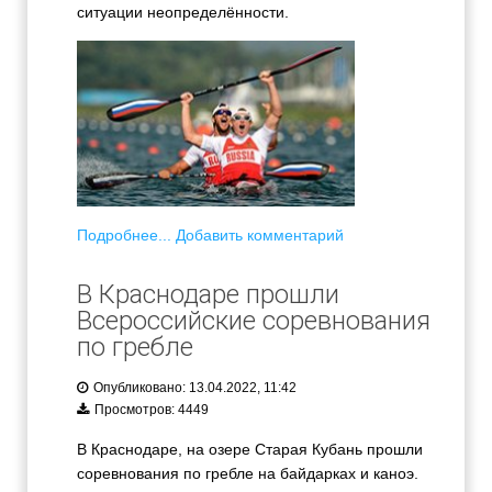
ситуации неопределённости.
Подробнее...
Добавить комментарий
В Краснодаре прошли
Всероссийские соревнования
по гребле
Опубликовано: 13.04.2022, 11:42
Просмотров: 4449
В Краснодаре, на озере Старая Кубань прошли
соревнования по гребле на байдарках и каноэ.