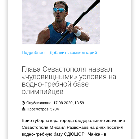
Подробнее...
Добавить комментарий
Глава Севастополя назвал
«чудовищными» условия на
водно-гребной базе
олимпийцев
Опубликовано: 17.08.2020, 13:59
Просмотров: 5704
Врио губернатора города федерального значения
Севастополя Михаил Развожаев на днях посетил
водно-гребную базу СДЮШОР «Чайка» в