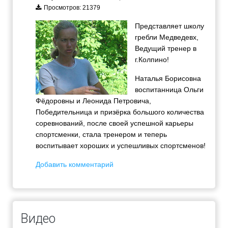
Просмотров: 21379
Представляет школу
гребли Медведевх,
Ведущий тренер в
г.Колпино!
Наталья Борисовна
воспитанница Ольги
Фёдоровны и Леонида Петровича,
Победительница и призёрка большого количества
соревнований, после своей успешной карьеры
спортсменки, стала тренером и теперь
воспитывает хороших и успешливых спортсменов!
Добавить комментарий
Видео