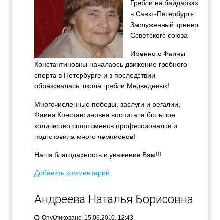
Гребли на байдарках
в Санкт-Петербурге
Заслуженный тренер
Советского союза
Именно с Фаины
Константиновны началаось движение гребного
спорта в Петербурге и в последствии
образовалась школа гребли Медведевых!
Многочисленные победы, заслуги и регалии,
Фаина Константиновна воспитала большое
количество спортсменов профессионалов и
подготовила много чемпионов!
Наша благодарность и уважение Вам!!!
Добавить комментарий
Андреева Наталья Борисовна
Опубликовано: 15.06.2010, 12:43