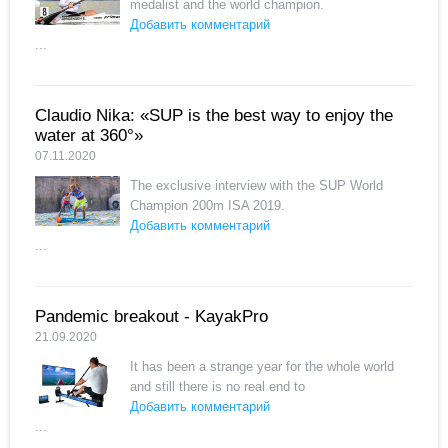
medalist and the world champion.
Добавить комментарий
...
Claudio Nika: «SUP is the best way to enjoy the
water at 360°»
07.11.2020
The exclusive interview with the SUP World
Champion 200m ISA 2019.
Добавить комментарий
...
Pandemic breakout - KayakPro
21.09.2020
It has been a strange year for the whole world
and still there is no real end to
Добавить комментарий
...