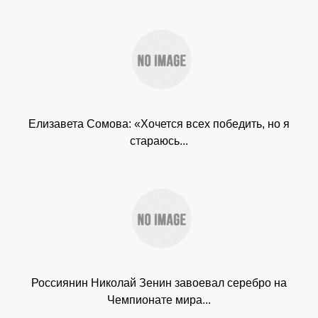
Елизавета Сомова: «Хочется всех победить, но я
стараюсь...
Россиянин Николай Зенин завоевал серебро на
Чемпионате мира...