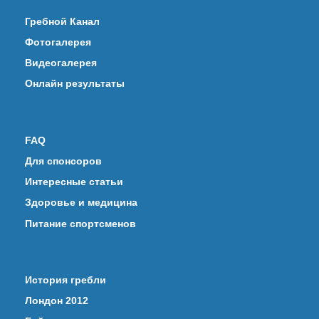
Гребной Канал
Фотогалерея
Видеогалерея
Онлайн результаты
FAQ
Для спонсоров
Интересные статьи
Здоровье и медицина
Питание спортсменов
История гребли
Лондон 2012