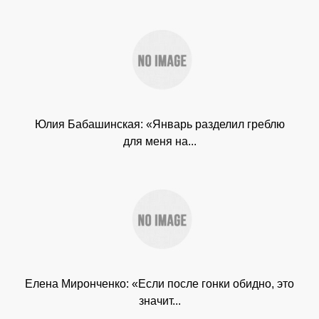
Юлия Бабашинская: «Январь разделил греблю
для меня на...
Елена Миронченко: «Если после гонки обидно, это
значит...