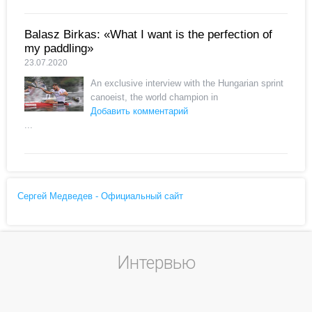
Balasz Birkas: «What I want is the perfection of
my paddling»
23.07.2020
An exclusive interview with the Hungarian sprint
canoeist, the world champion in
Добавить комментарий
...
Сергей Медведев - Официальный сайт
Интервью