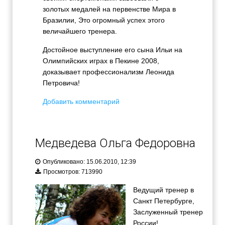
золотых медалей на первенстве Мира в
Бразилии, Это огромный успех этого
величайшего тренера.
Достойное выступление его сына Ильи на
Олимпийских играх в Пекине 2008,
доказывает профессионализм Леонида
Петровича!
Добавить комментарий
Медведева Ольга Федоровна
Опубликовано: 15.06.2010, 12:39
Просмотров: 713990
Ведущий тренер в
Санкт Петербурге,
Заслуженный тренер
России!