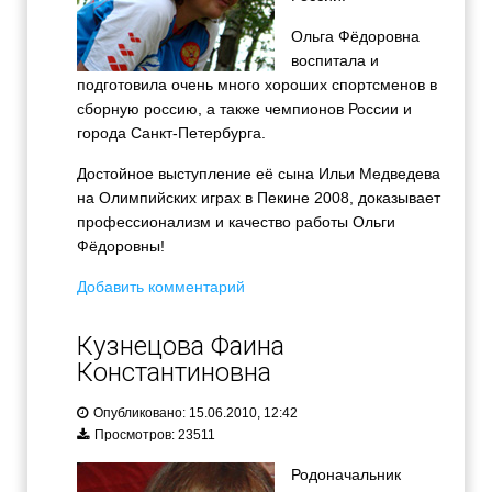
Ольга Фёдоровна
воспитала и
подготовила очень много хороших спортсменов в
сборную россию, а также чемпионов России и
города Санкт-Петербурга.
Достойное выступление её сына Ильи Медведева
на Олимпийских играх в Пекине 2008, доказывает
профессионализм и качество работы Ольги
Фёдоровны!
Добавить комментарий
Кузнецова Фаина
Константиновна
Опубликовано: 15.06.2010, 12:42
Просмотров: 23511
Родоначальник