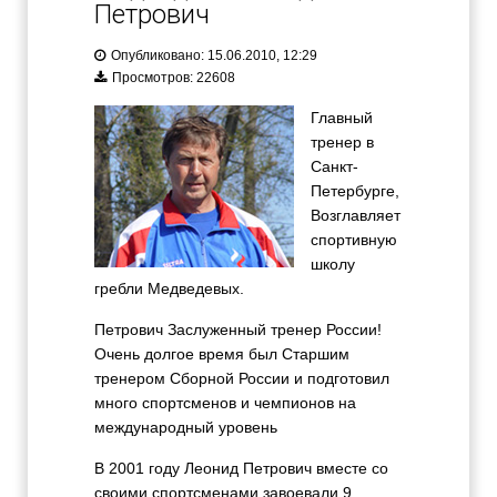
Петрович
Опубликовано: 15.06.2010, 12:29
Просмотров: 22608
Главный
тренер в
Санкт-
Петербурге,
Возглавляет
спортивную
школу
гребли Медведевых.
Петрович Заслуженный тренер России!
Очень долгое время был Старшим
тренером Сборной России и подготовил
много спортсменов и чемпионов на
международный уровень
В 2001 году Леонид Петрович вместе со
своими спортсменами завоевали 9