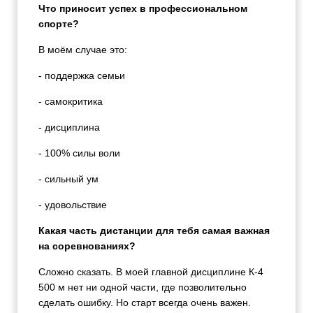
Что приносит успех в профессиональном
спорте?
В моём случае это:
- поддержка семьи
- самокритика
- дисциплина
- 100% силы воли
- сильный ум
- удовольствие
Какая часть дистанции для тебя самая важная
на соревнованиях?
Сложно сказать. В моей главной дисциплине К-4
500 м нет ни одной части, где позволительно
сделать ошибку. Но старт всегда очень важен.