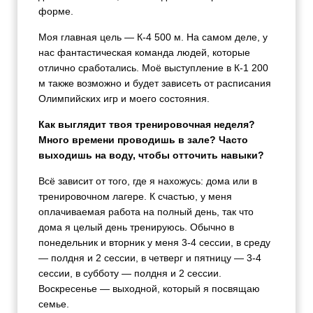
форме.
Моя главная цель — К-4 500 м. На самом деле, у
нас фантастическая команда людей, которые
отлично сработались. Моё выступление в К-1 200
м также возможно и будет зависеть от расписания
Олимпийских игр и моего состояния.
Как выглядит твоя тренировочная неделя?
Много времени проводишь в зале? Часто
выходишь на воду, чтобы отточить навыки?
Всё зависит от того, где я нахожусь: дома или в
тренировочном лагере. К счастью, у меня
оплачиваемая работа на полный день, так что
дома я целый день тренируюсь. Обычно в
понедельник и вторник у меня 3-4 сессии, в среду
— полдня и 2 сессии, в четверг и пятницу — 3-4
сессии, в субботу — полдня и 2 сессии.
Воскресенье — выходной, который я посвящаю
семье.