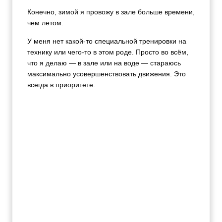
Конечно, зимой я провожу в зале больше времени,
чем летом.
У меня нет какой-то специальной тренировки на
технику или чего-то в этом роде. Просто во всём,
что я делаю — в зале или на воде — стараюсь
максимально усовершенствовать движения. Это
всегда в приоритете.