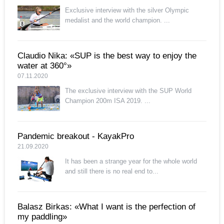
Exclusive interview with the silver Olympic
medalist and the world champion. ...
Claudio Nika: «SUP is the best way to enjoy the
water at 360°»
07.11.2020
The exclusive interview with the SUP World
Champion 200m ISA 2019. ...
Pandemic breakout - KayakPro
21.09.2020
It has been a strange year for the whole world
and still there is no real end to...
Balasz Birkas: «What I want is the perfection of
my paddling»