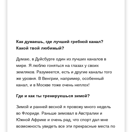
Как думаешь, где лучший гребной канал?
Какой твой любимый?
Думаю, в Дуйсбурге один из лучших каналов в
мире. Я люблю гоняться на глазах у своих
земляков. Разумеется, есть и другие каналы того
же уровня. В Венгрии, например, особенный
канал, и в Москве тоже очень неплох!
Где и как ты тренируешься зимой?
Зимой и ранней весной я провожу много недель
во Флориде. Раньше зимовал в Австралии и
Южной Африке и очень рад, что спорт дал мне
возможность увидеть все эти прекрасные места по