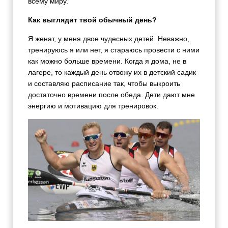
всему миру.
Как выглядит твой обычный день?
Я женат, у меня двое чудесных детей. Неважно,
тренируюсь я или нет, я стараюсь провести с ними
как можно больше времени. Когда я дома, не в
лагере, то каждый день отвожу их в детский садик
и составляю расписание так, чтобы выкроить
достаточно времени после обеда. Дети дают мне
энергию и мотивацию для тренировок.