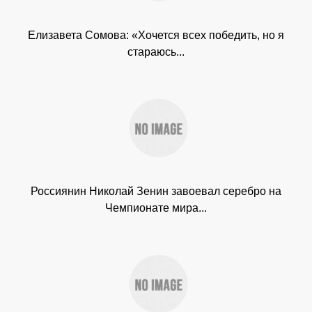
Елизавета Сомова: «Хочется всех победить, но я
стараюсь...
Россиянин Николай Зенин завоевал серебро на
Чемпионате мира...