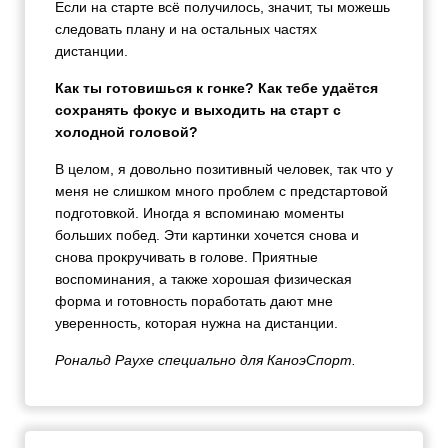
Если на старте всё получилось, значит, ты можешь
следовать плану и на остальных частях
дистанции.
Как ты готовишься к гонке? Как тебе удаётся
сохранять фокус и выходить на старт с
холодной головой?
В целом, я довольно позитивный человек, так что у
меня не слишком много проблем с предстартовой
подготовкой. Иногда я вспоминаю моменты
больших побед. Эти картинки хочется снова и
снова прокручивать в голове. Приятные
воспоминания, а также хорошая физическая
форма и готовность поработать дают мне
уверенность, которая нужна на дистанции.
Рональд Раухе специально для КаноэСпорт.