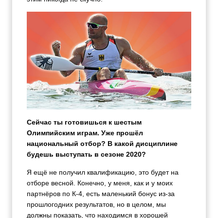
Сейчас ты готовишься к шестым
Олимпийским играм. Уже прошёл
национальный отбор? В какой дисциплине
будешь выступать в сезоне 2020?
Я ещё не получил квалификацию, это будет на
отборе весной. Конечно, у меня, как и у моих
партнёров по К-4, есть маленький бонус из-за
прошлогодних результатов, но в целом, мы
должны показать, что находимся в хорошей