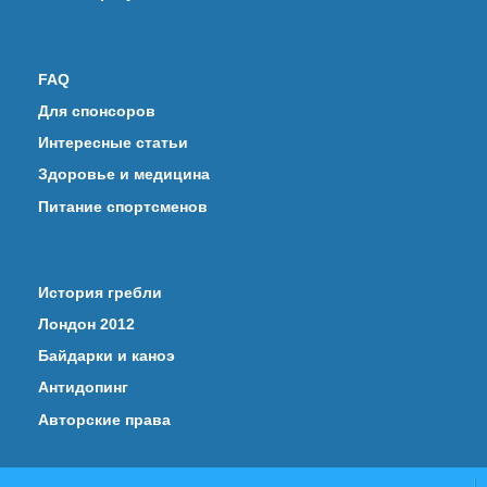
FAQ
Для спонсоров
Интересные статьи
Здоровье и медицина
Питание спортсменов
История гребли
Лондон 2012
Байдарки и каноэ
Антидопинг
Авторские права