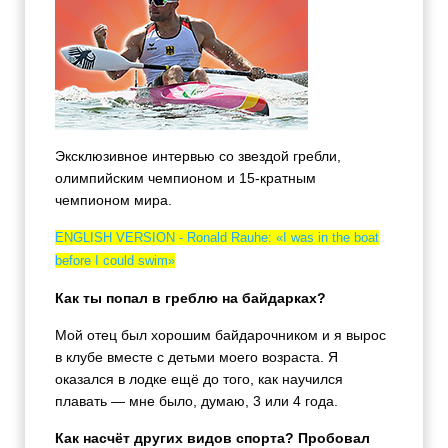
Эксклюзивное интервью со звездой гребли,
олимпийским чемпионом и 15-кратным
чемпионом мира.
ENGLISH VERSION - Ronald Rauhe: «I was in the boat
before I could swim»
Как ты попал в греблю на байдарках?
Мой отец был хорошим байдарочником и я вырос
в клубе вместе с детьми моего возраста. Я
оказался в лодке ещё до того, как научился
плавать — мне было, думаю, 3 или 4 года.
Как насчёт других видов спорта? Пробовал