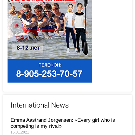
International News
Emma Aastrand Jørgensen: «Every girl who is
competing is my rival»
15.01.2021