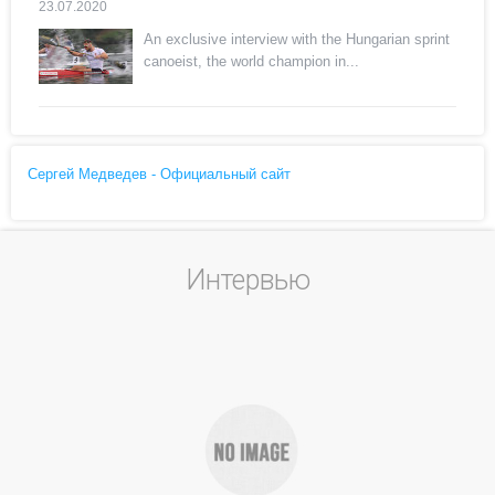
23.07.2020
An exclusive interview with the Hungarian sprint
canoeist, the world champion in...
Сергей Медведев - Официальный сайт
Интервью