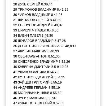
28 ДУЗЬ СЕРГЕЙ 8.39,44
29 ТРИФОНОВ ВЛАДИМИР 8.41,28
30 ЧАРКОВ ВЛАДИМИР 8.41,28
31 ШИПИЛОВ СЕРГЕЙ 8.41,30
32 БЕЛОУСОВ АНДРЕЙ 8.43,87
33 ЦИРКУН Ч ПАВЕЛ 8.46,30
34 БАБИЧ ПАВЕЛ 8.46,30
35 ШУБАРОВ ВЛАДИМИР 8.47,28
36 ДЕСЯТНИКОВ СТАНИСЛАВ 8.48,899
37 АКИЛИН МАКСИМ 8.48,99
38 СВЕЧКАРЬ АНТОН 8.51,30
39 СИДОРЕНКО ВЛАДИМИР 8.52,26
40 КАВЕРИН ДМИТРИЙ 8.5 9.19,93
41 УШАКОВ ДАНИЛА 8.54,75
42 КУТНЯКОВ ДМИТРИЙ 8.54,95
43 ЗАЙЦЕВ ГРИГОРИЙ 8.55,19
44 АНДРЕЕВ ГЕРМАН 8.55,19
45 МОГИЛЬНЫЙ ИЛЬЯ 8.55,32
46 ЗУБИК МАКСИМ 8.55,96
47 ЛУКАНЦОВ ЕВГЕНИЙ 8.57,39