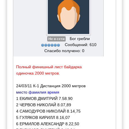
Бог гребли
Не в сети
Сообщений: 610
Спасибо получено: 0
Полный финишный лист байдарка
одиночка 2000 метров.
24/03/11 К-1 Дистанция 2000 метров
место
фамилия
время
1 ЕКИМОВ ДМИТРИЙ 7.58.90
2 ЧЕРВОВ НИКОЛАЙ 8.07,89
4 САМОДУРОВ НИКОЛАЙ 8.14,75
5 ГУЛЯКОВ КИРИЛЛ 8.16,07
6 ЕРМИЛОВ АЛЕКСАНДР 8.22,50