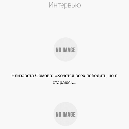
Интервью
Елизавета Сомова: «Хочется всех победить, но я
стараюсь...