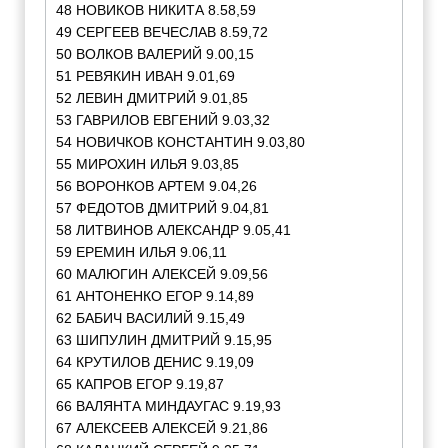
48 НОВИКОВ НИКИТА 8.58,59
49 СЕРГЕЕВ ВЕЧЕСЛАВ 8.59,72
50 ВОЛКОВ ВАЛЕРИЙ 9.00,15
51 РЕВЯКИН ИВАН 9.01,69
52 ЛЕВИН ДМИТРИЙ 9.01,85
53 ГАВРИЛОВ ЕВГЕНИЙ 9.03,32
54 НОВИЧКОВ КОНСТАНТИН 9.03,80
55 МИРОХИН ИЛЬЯ 9.03,85
56 ВОРОНКОВ АРТЕМ 9.04,26
57 ФЕДОТОВ ДМИТРИЙ 9.04,81
58 ЛИТВИНОВ АЛЕКСАНДР 9.05,41
59 ЕРЕМИН ИЛЬЯ 9.06,11
60 МАЛЮГИН АЛЕКСЕЙ 9.09,56
61 АНТОНЕНКО ЕГОР 9.14,89
62 БАБИЧ ВАСИЛИЙ 9.15,49
63 ШИПУЛИН ДМИТРИЙ 9.15,95
64 КРУТИЛОВ ДЕНИС 9.19,09
65 КАПРОВ ЕГОР 9.19,87
66 ВАЛЯНТА МИНДАУГАС 9.19,93
67 АЛЕКСЕЕВ АЛЕКСЕЙ 9.21,86