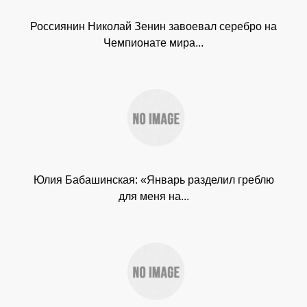
Россиянин Николай Зенин завоевал серебро на
Чемпионате мира...
Юлия Бабашинская: «Январь разделил греблю
для меня на...