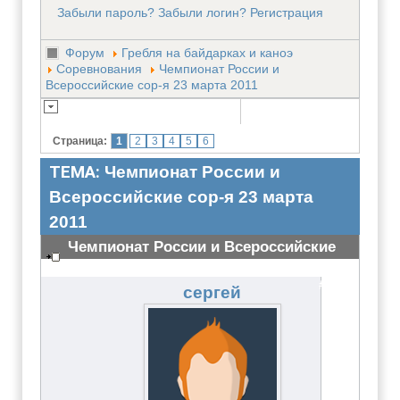
Забыли пароль?
Забыли логин?
Регистрация
Форум
Гребля на байдарках и каноэ
Соревнования
Чемпионат России и
Всероссийские сор-я 23 марта 2011
Страница:
1
2
3
4
5
6
ТЕМА:
Чемпионат России и
Всероссийские сор-я 23 марта
2011
Чемпионат России и Всероссийские
сор-я 23 марта 2011
#2123
сергей