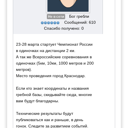
Бог гребли
Не в сети
Сообщений: 610
Спасибо получено: 0
23-28 марта стартует Чемпионат России
в одиночках на дистанции 2 км.
А так же Всероссийские соревнования в
одиночках (5км, 10км, 1000 метров и 200
метров).
Место проведения город Краснодар.
Если кто знает координаты и названия
гребной базы, скидывайте сюда, многие
вам будут благодарны.
Технические результаты будут
публиковаться как и раньше, в день
гонок. Следите за развитием событий.