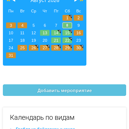
Август 2026
Пн
Вт
Ср
Чт
Пт
Сб
Вс
1
2
3
4
5
6
7
9
8
10
11
12
13
14
15
16
17
18
19
20
21
22
23
24
25
26
27
28
29
30
31
Добавить мероприятие
Календарь по видам