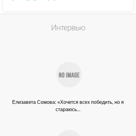
Интервью
Елизавета Сомова: «Хочется всех победить, но я
стараюсь...