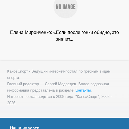
Елена Миронченко: «Если после гонки обидно, это
значит...
КаноэСпорт - Ведущий интернет-портал по гребным видам
спорта.
Главный редактор — Сергей Медведев. Более подробная
информация представлена в разделе
Контакты
.
Интернет-портал ведется с 2008 года. "КаноэСпорт", 2008 -
2026.
Наши новости