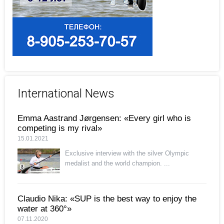
International News
Emma Aastrand Jørgensen: «Every girl who is
competing is my rival»
15.01.2021
Exclusive interview with the silver Olympic
medalist and the world champion. ...
Claudio Nika: «SUP is the best way to enjoy the
water at 360°»
07.11.2020