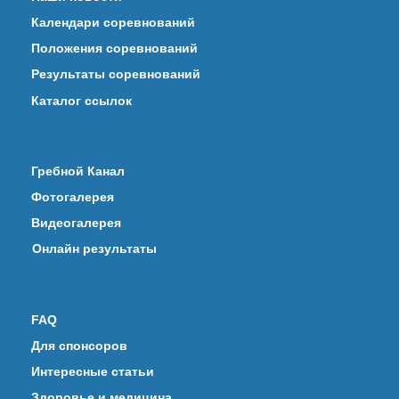
Календари соревнований
Положения соревнований
Результаты соревнований
Каталог ссылок
Гребной Канал
Фотогалерея
Видеогалерея
Онлайн результаты
FAQ
Для спонсоров
Интересные статьи
Здоровье и медицина