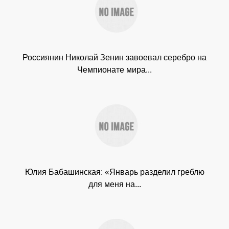
Россиянин Николай Зенин завоевал серебро на
Чемпионате мира...
Юлия Бабашинская: «Январь разделил греблю
для меня на...