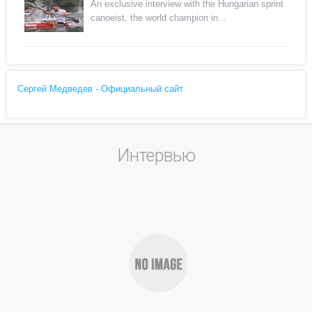
An exclusive interview with the Hungarian sprint
canoeist, the world champion in...
Сергей Медведев - Официальный сайт
Интервью