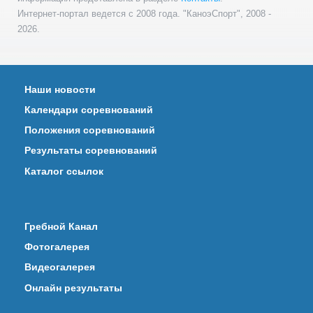
Интернет-портал ведется с 2008 года. "КаноэСпорт", 2008 -
2026.
Наши новости
Календари соревнований
Положения соревнований
Результаты соревнований
Каталог ссылок
Гребной Канал
Фотогалерея
Видеогалерея
Онлайн результаты