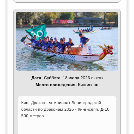
Дата:
Суббота, 18 июля 2026 г.
00:00
Место проведения:
Кингисепп
Кинг Дракон - чемпионат Ленинградской
области по драконам 2026 - Кингисепп, Д-10,
500 метров.