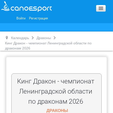
Вопросы и ответы
Награды и Благодарности
Войти
Регистрация
Вакансии
Календарь
Драконы
Кинг Дракон - чемпионат Ленинградской области по
драконам 2026
Кинг Дракон - чемпионат
Ленинградской области
по драконам 2026
ДРАКОНЫ