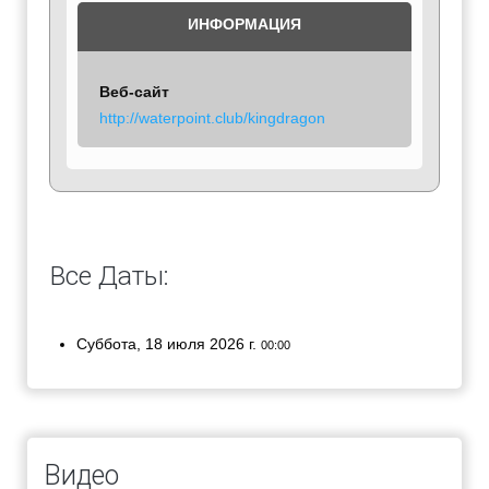
ИНФОРМАЦИЯ
Веб-сайт
http://waterpoint.club/kingdragon
Все Даты:
Суббота, 18 июля 2026 г.
00:00
Видео