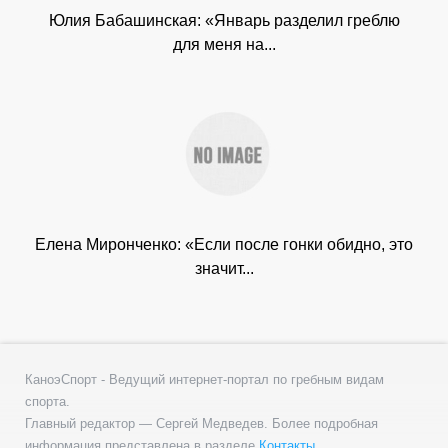
Юлия Бабашинская: «Январь разделил греблю
для меня на...
Елена Миронченко: «Если после гонки обидно, это
значит...
КаноэСпорт - Ведущий интернет-портал по гребным видам
спорта.
Главный редактор — Сергей Медведев. Более подробная
информация представлена в разделе
Контакты
.