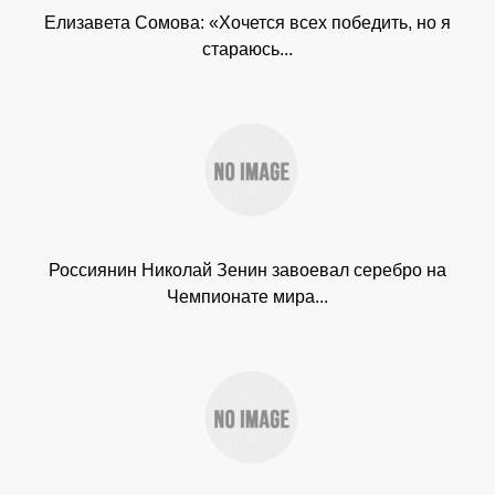
Елизавета Сомова: «Хочется всех победить, но я
стараюсь...
Россиянин Николай Зенин завоевал серебро на
Чемпионате мира...