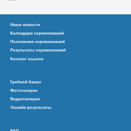
Наши новости
Календари соревнований
Положения соревнований
Результаты соревнований
Каталог ссылок
Гребной Канал
Фотогалерея
Видеогалерея
Онлайн результаты
FAQ