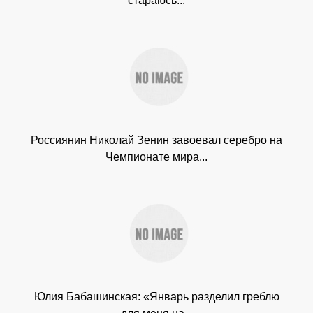
стараюсь...
Россиянин Николай Зенин завоевал серебро на
Чемпионате мира...
Юлия Бабашинская: «Январь разделил греблю