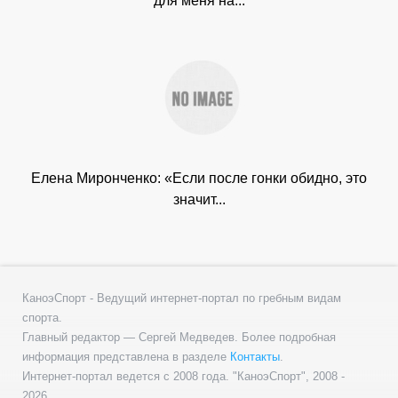
для меня на...
Елена Миронченко: «Если после гонки обидно, это
значит...
КаноэСпорт - Ведущий интернет-портал по гребным видам
спорта.
Главный редактор — Сергей Медведев. Более подробная
информация представлена в разделе
Контакты
.
Интернет-портал ведется с 2008 года. "КаноэСпорт", 2008 -
2026.