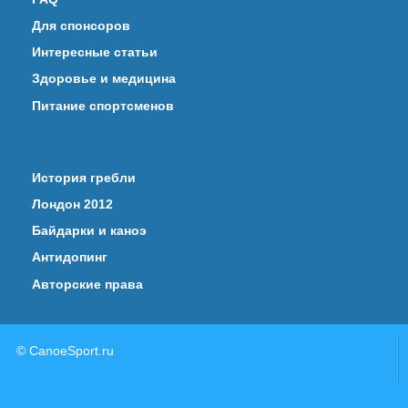
Для спонсоров
Интересные статьи
Здоровье и медицина
Питание спортсменов
История гребли
Лондон 2012
Байдарки и каноэ
Антидопинг
Авторские права
© CanoeSport.ru