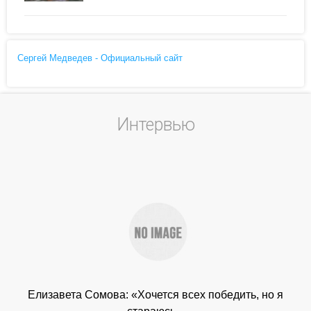
Сергей Медведев - Официальный сайт
Интервью
Елизавета Сомова: «Хочется всех победить, но я