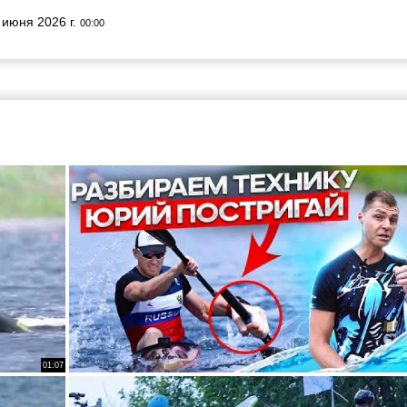
 июня 2026 г.
00:00
01:07