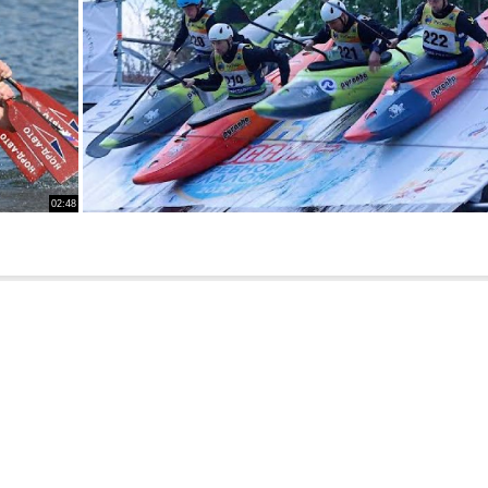
02:48