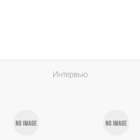
Интервью