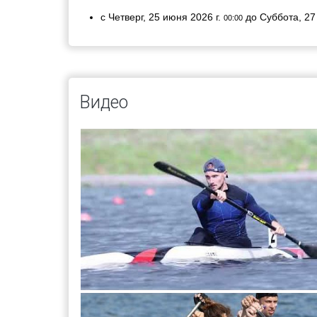
с
Четверг, 25 июня 2026 г.
до
Суббота, 27
00:00
Видео