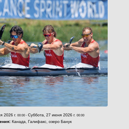
я 2026 г.
Суббота, 27 июня 2026 г.
00:00
-
00:00
ения:
Канада, Галифакс, озеро Банук