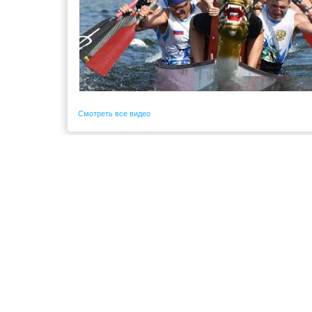
Смотреть все видео