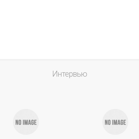
Интервью