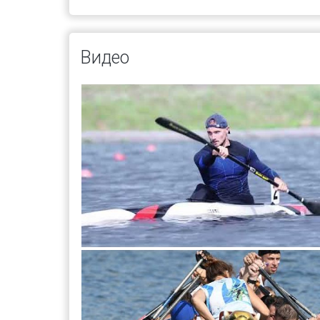
Видео