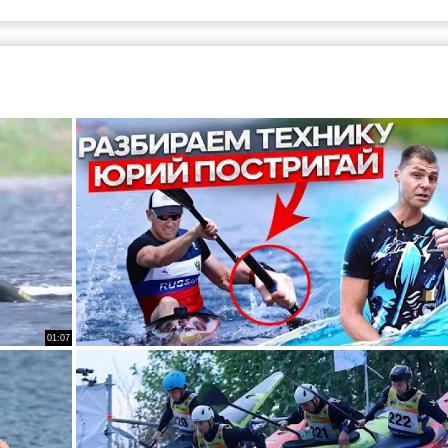
01:07