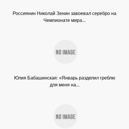
Россиянин Николай Зенин завоевал серебро на
Чемпионате мира...
Юлия Бабашинская: «Январь разделил греблю
для меня на...