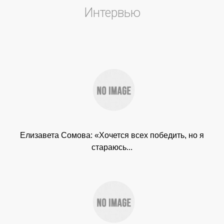
Интервью
Елизавета Сомова: «Хочется всех победить, но я
стараюсь...