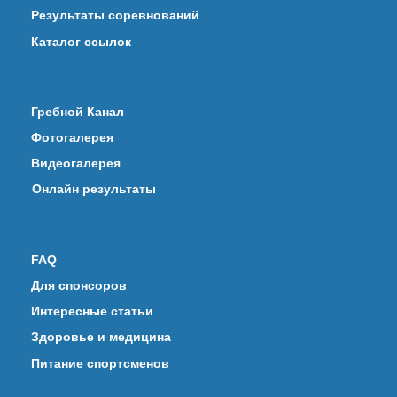
Результаты соревнований
Каталог ссылок
Гребной Канал
Фотогалерея
Видеогалерея
Онлайн результаты
FAQ
Для спонсоров
Интересные статьи
Здоровье и медицина
Питание спортсменов