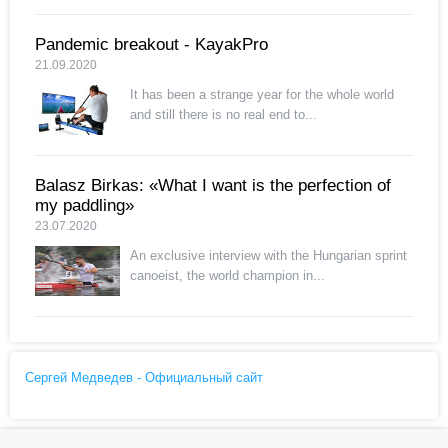
Pandemic breakout - KayakPro
21.09.2020
It has been a strange year for the whole world
and still there is no real end to...
Balasz Birkas: «What I want is the perfection of
my paddling»
23.07.2020
An exclusive interview with the Hungarian sprint
canoeist, the world champion in...
Сергей Медведев - Официальный сайт