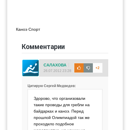
Каноэ Спорт
Комментарии
САЛАХОВА
+2
26.07.2012 23:28
Цитирую Сергей Медведев:
Здорово, что организовали
такие проводы для гребли на
байдарках и каноэ. Перед
прошлой Олимпиадой так же
проходило подобное