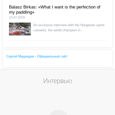
Balasz Birkas: «What I want is the perfection of
my paddling»
23.07.2020
An exclusive interview with the Hungarian sprint
canoeist, the world champion in...
Сергей Медведев - Официальный сайт
Интервью