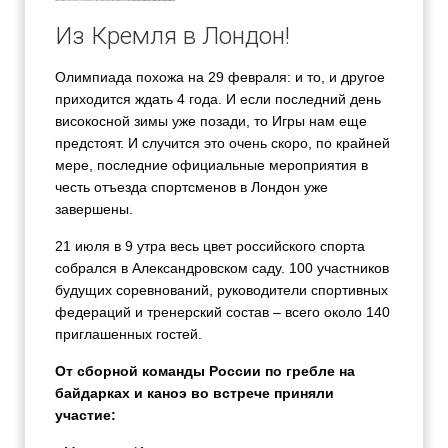
Из Кремля в Лондон!
Олимпиада похожа на 29 февраля: и то, и другое
приходится ждать 4 года. И если последний день
високосной зимы уже позади, то Игры нам еще
предстоят. И случится это очень скоро, по крайней
мере, последние официальные мероприятия в
честь отъезда спортсменов в Лондон уже
завершены.
21 июля в 9 утра весь цвет российского спорта
собрался в Александровском саду. 100 участников
будущих соревнований, руководители спортивных
федераций и тренерский состав – всего около 140
приглашенных гостей.
От сборной команды России по гребле на
байдарках и каноэ во встрече приняли
участие: