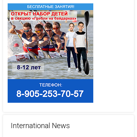
International News