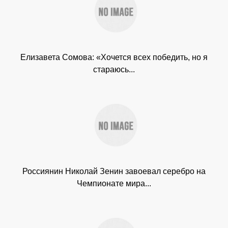
Елизавета Сомова: «Хочется всех победить, но я
стараюсь...
Россиянин Николай Зенин завоевал серебро на
Чемпионате мира...