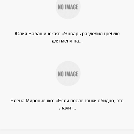
Юлия Бабашинская: «Январь разделил греблю
для меня на...
Елена Миронченко: «Если после гонки обидно, это
значит...