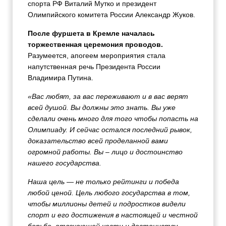
спорта РФ Виталий Мутко и президент
Олимпийского комитета России Александр Жуков.
После фуршета в Кремле началась
торжественная церемония проводов.
Разумеется, апогеем мероприятия стала
напутственная речь Президента России
Владимира Путина.
«Вас любят, за вас переживают и в вас верят
всей душой. Вы должны это знать. Вы уже
сделали очень много для того чтобы попасть на
Олимпиаду. И сейчас остался последний рывок,
доказательство всей проделанной вами
огромной работы. Вы – лицо и достоинство
нашего государства.
Наша цель — не только рейтинги и победа
любой ценой. Цель любого государства в том,
чтобы миллионы детей и подростков видели
спорт и его достижения в настоящей и честной