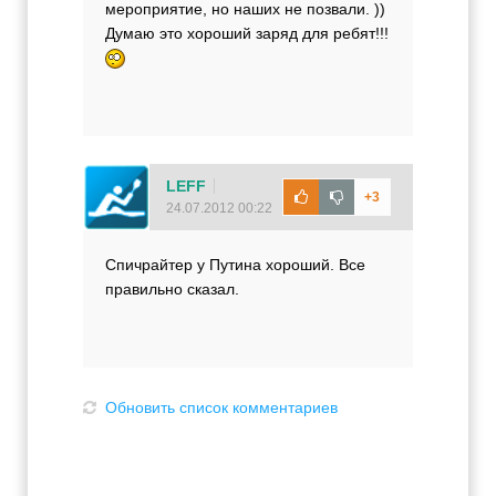
мероприятие, но наших не позвали. ))
Думаю это хороший заряд для ребят!!!
LEFF
+3
24.07.2012 00:22
Спичрайтер у Путина хороший. Все
правильно сказал.
Обновить список комментариев