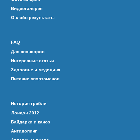
Видеогалерея
Онлайн результаты
FAQ
Для спонсоров
Интересные статьи
Здоровье и медицина
Питание спортсменов
История гребли
Лондон 2012
Байдарки и каноэ
Антидопинг