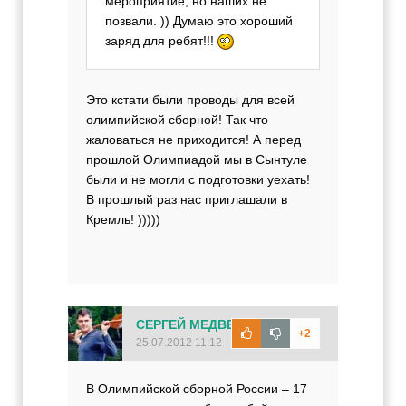
мероприятие, но наших не
позвали. )) Думаю это хороший
заряд для ребят!!!
Это кстати были проводы для всей
олимпийской сборной! Так что
жаловаться не приходится! А перед
прошлой Олимпиадой мы в Сынтуле
были и не могли с подготовки уехать!
В прошлый раз нас приглашали в
Кремль! )))))
СЕРГЕЙ МЕДВЕДЕВ
+2
25.07.2012 11:12
В Олимпийской сборной России – 17