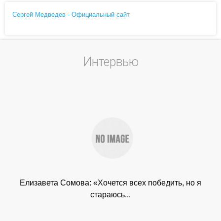
Сергей Медведев - Официальный сайт
Интервью
Елизавета Сомова: «Хочется всех победить, но я
стараюсь...