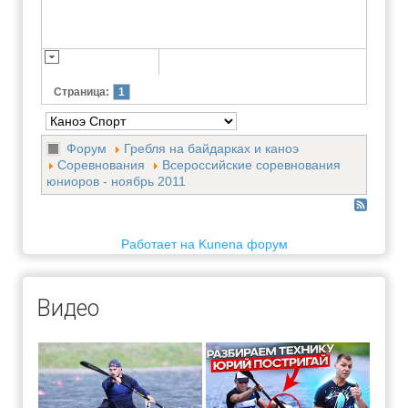
Страница:
1
Форум
Гребля на байдарках и каноэ
Соревнования
Всероссийские соревнования
юниоров - ноябрь 2011
Работает на
Kunena форум
Видео