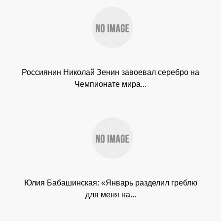
Россиянин Николай Зенин завоевал серебро на
Чемпионате мира...
Юлия Бабашинская: «Январь разделил греблю
для меня на...