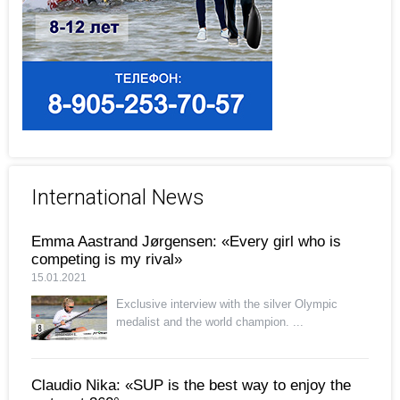
International News
Emma Aastrand Jørgensen: «Every girl who is
competing is my rival»
15.01.2021
Exclusive interview with the silver Olympic
medalist and the world champion. ...
Claudio Nika: «SUP is the best way to enjoy the