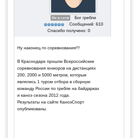
Бог гребли
Не в сети
Сообщений: 610
Спасибо получено: 0
Ну наконец-то соревнования!!!
В Краснодаре прошли Всероссийские
соревнования юниоров на дистанциях
200, 2000 и 5000 метров, которые
являлись 1 туром отбора в сборную
команду России по гребле на байдарках
и каноэ сезона 2012 года.
Результаты на сайте КаноэСпорт
опубликованы.