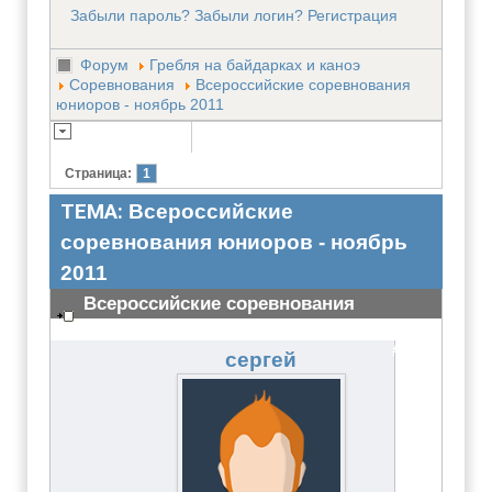
Забыли пароль?
Забыли логин?
Регистрация
Форум
Гребля на байдарках и каноэ
Соревнования
Всероссийские соревнования
юниоров - ноябрь 2011
Страница:
1
ТЕМА:
Всероссийские
соревнования юниоров - ноябрь
2011
Всероссийские соревнования
юниоров - ноябрь 2011
#2647
сергей