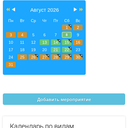
Август 2026
Пн
Вт
Ср
Чт
Пт
Сб
Вс
1
2
3
4
5
6
7
9
8
10
11
12
13
14
15
16
17
18
19
20
21
22
23
24
25
26
27
28
29
30
31
Добавить мероприятие
Календарь по видам