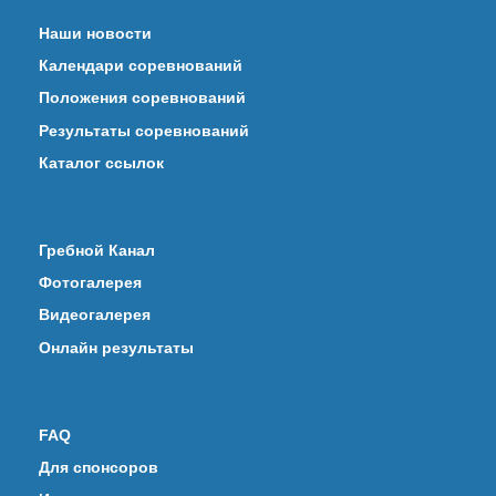
Наши новости
Календари соревнований
Положения соревнований
Результаты соревнований
Каталог ссылок
Гребной Канал
Фотогалерея
Видеогалерея
Онлайн результаты
FAQ
Для спонсоров