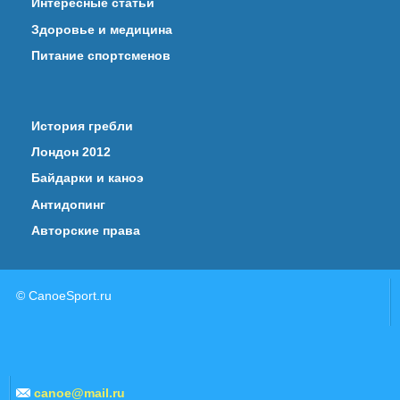
Интересные статьи
Здоровье и медицина
Питание спортсменов
История гребли
Лондон 2012
Байдарки и каноэ
Антидопинг
Авторские права
© CanoeSport.ru
canoe@mail.ru