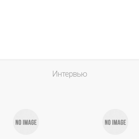
Интервью