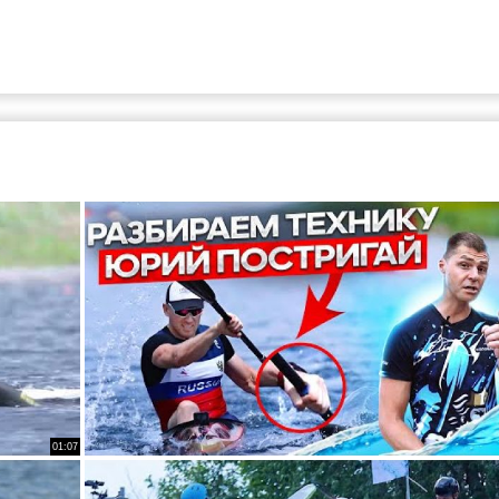
01:07