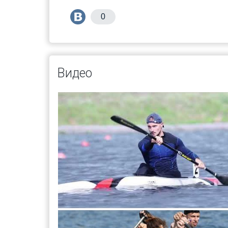
0
Видео