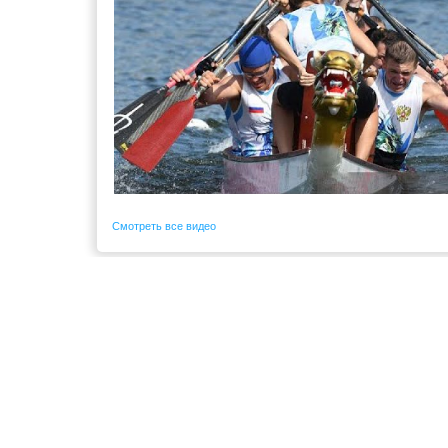
Смотреть все видео