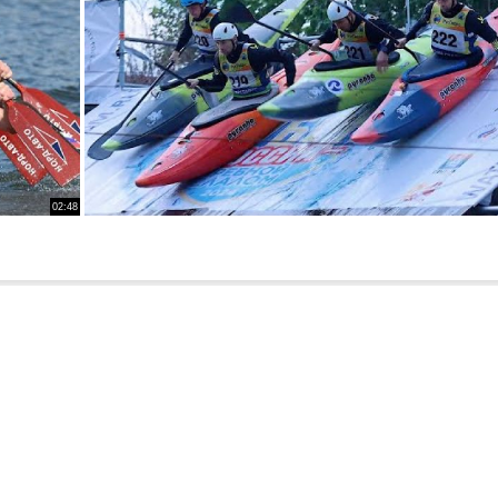
02:48