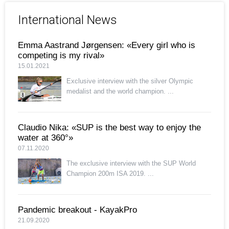
International News
Emma Aastrand Jørgensen: «Every girl who is
competing is my rival»
15.01.2021
Exclusive interview with the silver Olympic
medalist and the world champion. ...
Claudio Nika: «SUP is the best way to enjoy the
water at 360°»
07.11.2020
The exclusive interview with the SUP World
Champion 200m ISA 2019. ...
Pandemic breakout - KayakPro
21.09.2020