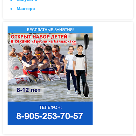
Мастерс