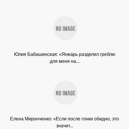
Юлия Бабашинская: «Январь разделил греблю
для меня на...
Елена Миронченко: «Если после гонки обидно, это
значит...