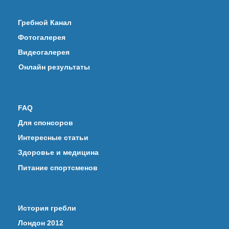
Гребной Канал
Фотогалерея
Видеогалерея
Онлайн результаты
FAQ
Для спонсоров
Интересные статьи
Здоровье и медицина
Питание спортсменов
История гребли
Лондон 2012