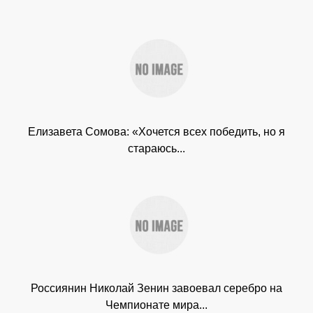
Елизавета Сомова: «Хочется всех победить, но я
стараюсь...
Россиянин Николай Зенин завоевал серебро на
Чемпионате мира...