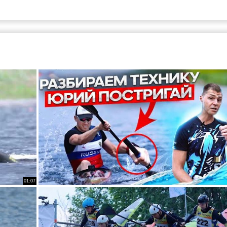
01:07