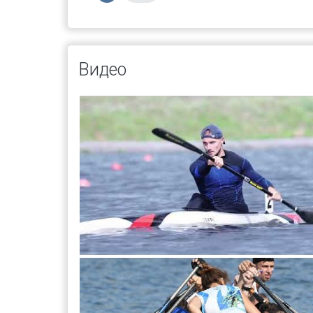
Видео