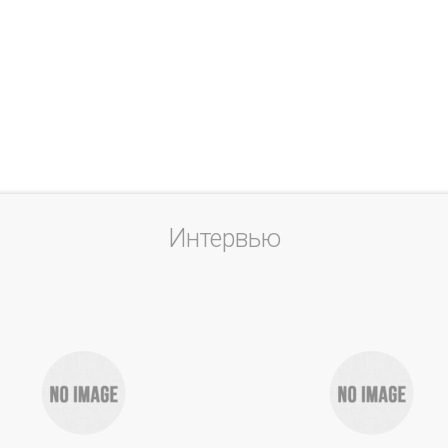
Интервью