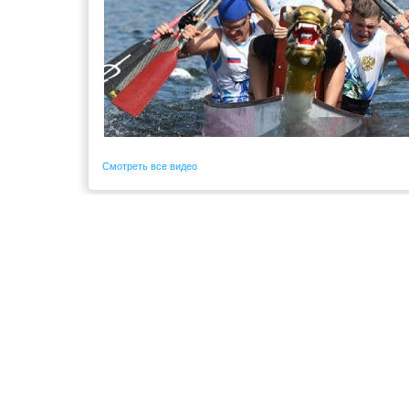
Смотреть все видео