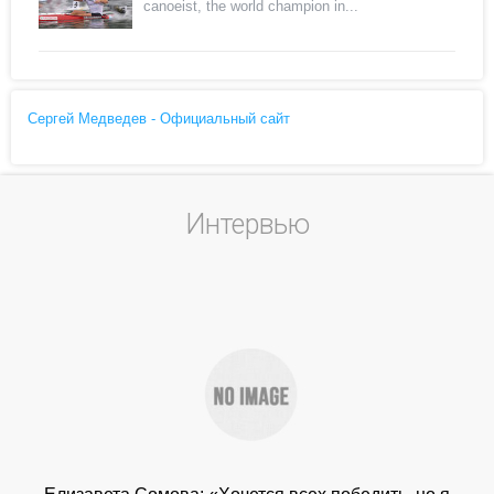
canoeist, the world champion in...
Сергей Медведев - Официальный сайт
Интервью