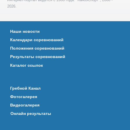
2026.
Наши новости
Календари соревнований
Положения соревнований
Результаты соревнований
Каталог ссылок
Гребной Канал
Фотогалерея
Видеогалерея
Онлайн результаты