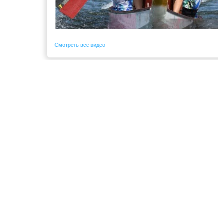
Смотреть все видео