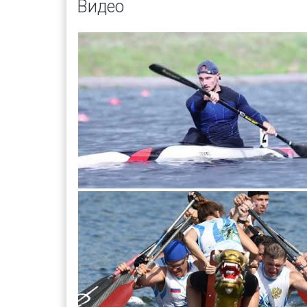
Видео