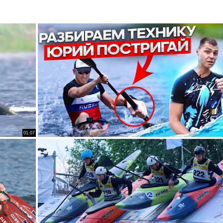
01:07