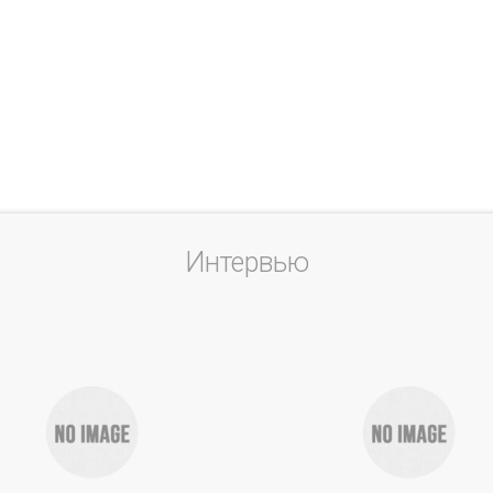
Интервью