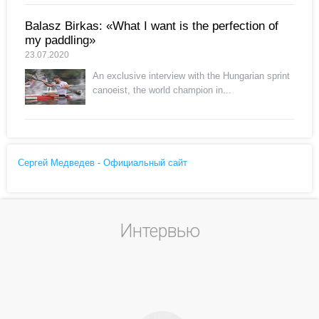
Balasz Birkas: «What I want is the perfection of
my paddling»
23.07.2020
An exclusive interview with the Hungarian sprint
canoeist, the world champion in...
Сергей Медведев - Официальный сайт
Интервью