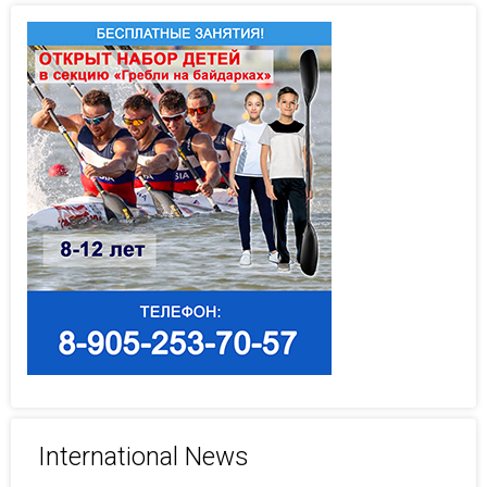
International News