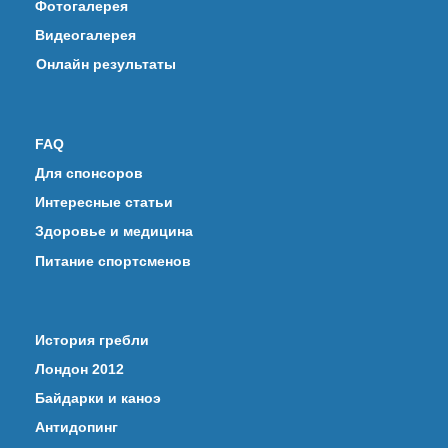
Фотогалерея
Видеогалерея
Онлайн результаты
FAQ
Для спонсоров
Интересные статьи
Здоровье и медицина
Питание спортсменов
История гребли
Лондон 2012
Байдарки и каноэ
Антидопинг