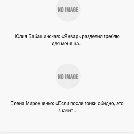
Юлия Бабашинская: «Январь разделил греблю
для меня на...
Елена Миронченко: «Если после гонки обидно, это
значит...