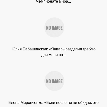
Чемпионате мира...
Юлия Бабашинская: «Январь разделил греблю
для меня на...
Елена Миронченко: «Если после гонки обидно, это