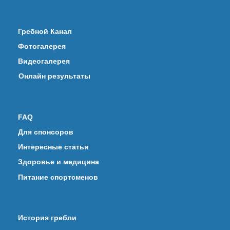
Гребной Канал
Фотогалерея
Видеогалерея
Онлайн результаты
FAQ
Для спонсоров
Интересные статьи
Здоровье и медицина
Питание спортсменов
История гребли