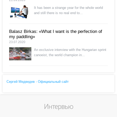
It has been a strange year for the whole world
and still there is no real end to...
Balasz Birkas: «What I want is the perfection of
my paddling»
23.07.2020
An exclusive interview with the Hungarian sprint
canoeist, the world champion in...
Сергей Медведев - Официальный сайт
Интервью