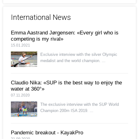
International News
Emma Aastrand Jørgensen: «Every girl who is
competing is my rival»
15.01.2021
Exclusive interview with the silver Olympic
medalist and the world champion. ...
Claudio Nika: «SUP is the best way to enjoy the
water at 360°»
07.11.2020
The exclusive interview with the SUP World
Champion 200m ISA 2019. ...
Pandemic breakout - KayakPro
21.09.2020