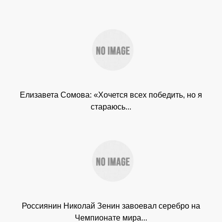
Елизавета Сомова: «Хочется всех победить, но я
стараюсь...
Россиянин Николай Зенин завоевал серебро на
Чемпионате мира...