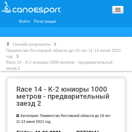
Вопросы и ответы
Награды и Благодарности
Войти
Регистрация
Вакансии
Онлайн результаты
Первенство Ростовской области до 19 лет 11-13 июня 2021
год.
Race 14 - К-2 юниоры 1000 метров - предварительный
заезд 2
Race 14 - К-2 юниоры 1000
метров - предварительный
заезд 2
Категория:
Первенство Ростовской области до 19 лет
11-13 июня 2021 год.