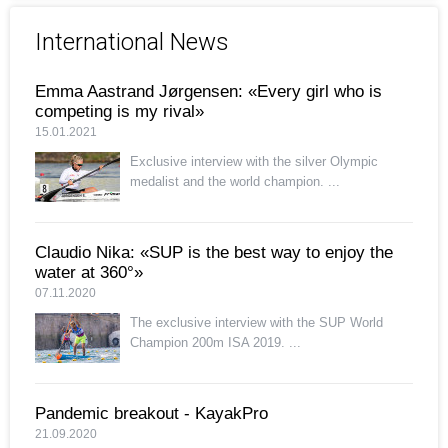
International News
Emma Aastrand Jørgensen: «Every girl who is
competing is my rival»
15.01.2021
Exclusive interview with the silver Olympic
medalist and the world champion. ...
Claudio Nika: «SUP is the best way to enjoy the
water at 360°»
07.11.2020
The exclusive interview with the SUP World
Champion 200m ISA 2019. ...
Pandemic breakout - KayakPro
21.09.2020