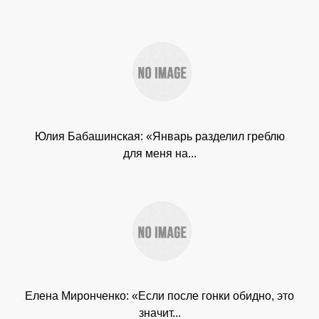
Юлия Бабашинская: «Январь разделил греблю
для меня на...
Елена Миронченко: «Если после гонки обидно, это
значит...