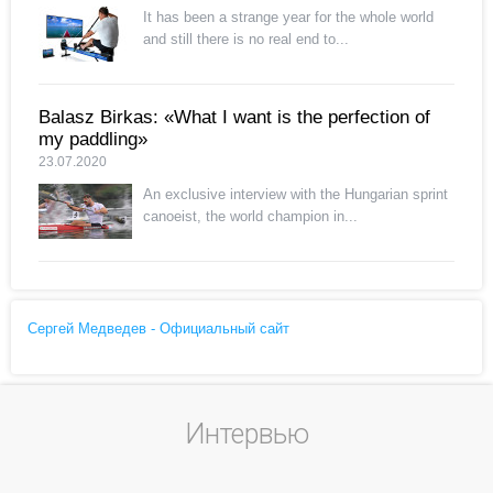
It has been a strange year for the whole world
and still there is no real end to...
Balasz Birkas: «What I want is the perfection of
my paddling»
23.07.2020
An exclusive interview with the Hungarian sprint
canoeist, the world champion in...
Сергей Медведев - Официальный сайт
Интервью