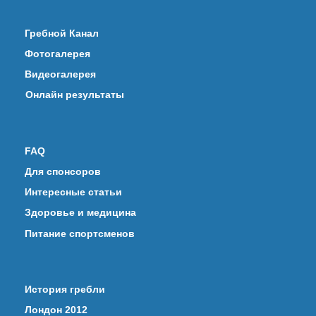
Гребной Канал
Фотогалерея
Видеогалерея
Онлайн результаты
FAQ
Для спонсоров
Интересные статьи
Здоровье и медицина
Питание спортсменов
История гребли
Лондон 2012