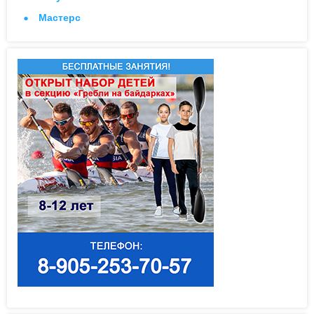
Мастерс