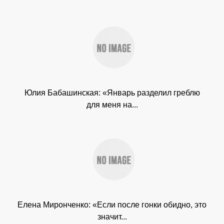
Юлия Бабашинская: «Январь разделил греблю
для меня на...
Елена Миронченко: «Если после гонки обидно, это
значит...