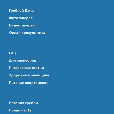
Гребной Канал
Фотогалерея
Видеогалерея
Онлайн результаты
FAQ
Для спонсоров
Интересные статьи
Здоровье и медицина
Питание спортсменов
История гребли
Лондон 2012