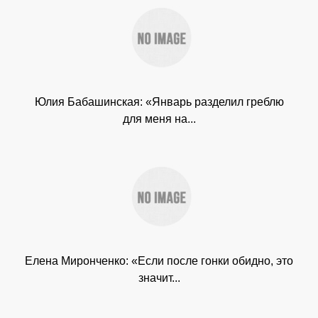
Юлия Бабашинская: «Январь разделил греблю
для меня на...
Елена Миронченко: «Если после гонки обидно, это
значит...