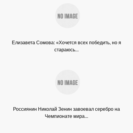
Елизавета Сомова: «Хочется всех победить, но я
стараюсь...
Россиянин Николай Зенин завоевал серебро на
Чемпионате мира...