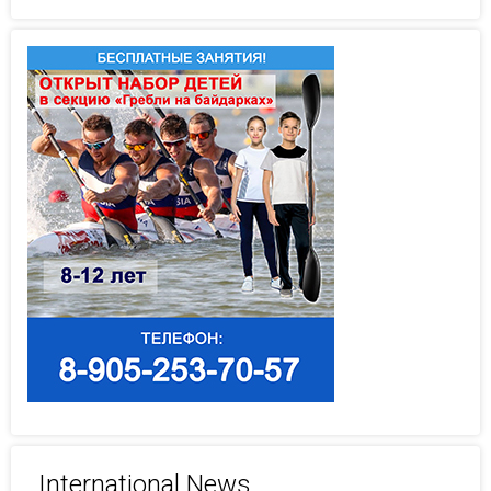
International News