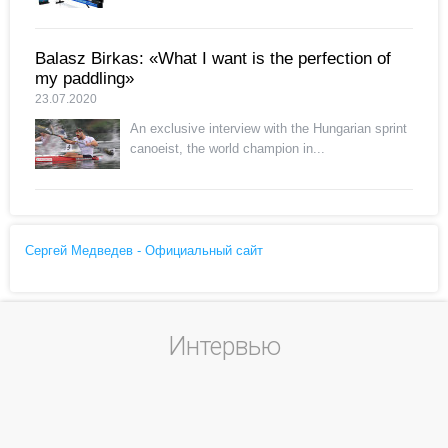
Balasz Birkas: «What I want is the perfection of
my paddling»
23.07.2020
An exclusive interview with the Hungarian sprint
canoeist, the world champion in...
Сергей Медведев - Официальный сайт
Интервью