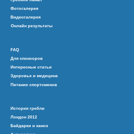
Фотогалерея
Видеогалерея
Онлайн результаты
FAQ
Для спонсоров
Интересные статьи
Здоровье и медицина
Питание спортсменов
История гребли
Лондон 2012
Байдарки и каноэ