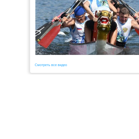
Смотреть все видео