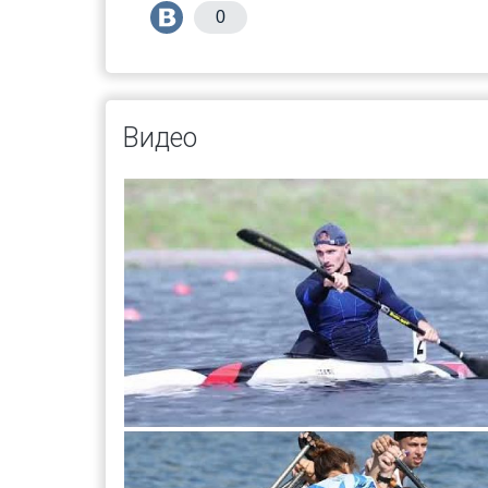
0
Видео