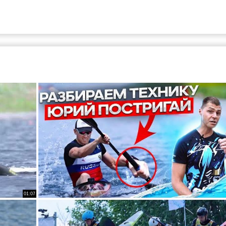
01:07