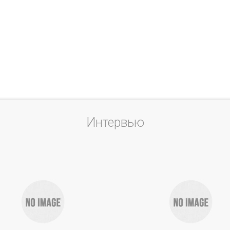
Интервью