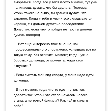
выбраться. Когда все у тебя плохо в жизни, тут уже
начинаешь думать, что бы сделать. Поэтому,
чтобы такого не было, ты должен думать это
заранее. Когда у тебя в жизни все складывается
хорошо, ты должен думать о последствиях.
Допустим, если что-то пойдет не так, ты должен
думать наперед.
— Вот еще интересно твое мнение, как
профессионального спортсмена, услышать вот на
такую тему. Как отличить момент, когда нужно
бороться до конца, от момента, когда стоит
отпустить?
- Если считать мой вид спорта, у меня надо идти
до конца.
- В тот момент, когда что-то идет не так, как
сделать так, чтобы это стало началом нового
этапа, а не точкой финала? Как найти силы в
себе?