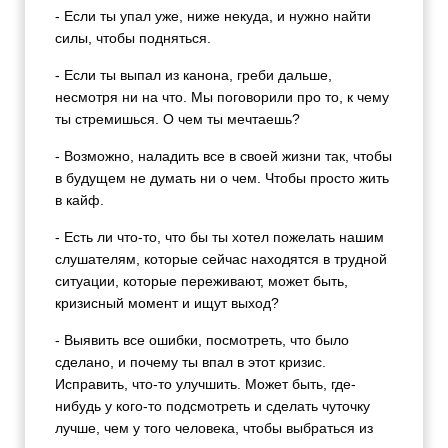
- Если ты упал уже, ниже некуда, и нужно найти
силы, чтобы подняться.
- Если ты выпал из канона, греби дальше,
несмотря ни на что. Мы поговорили про то, к чему
ты стремишься. О чем ты мечтаешь?
- Возможно, наладить все в своей жизни так, чтобы
в будущем не думать ни о чем. Чтобы просто жить
в кайф.
- Есть ли что-то, что бы ты хотел пожелать нашим
слушателям, которые сейчас находятся в трудной
ситуации, которые переживают, может быть,
кризисный момент и ищут выход?
- Выявить все ошибки, посмотреть, что было
сделано, и почему ты впал в этот кризис.
Исправить, что-то улучшить. Может быть, где-
нибудь у кого-то подсмотреть и сделать чуточку
лучше, чем у того человека, чтобы выбраться из