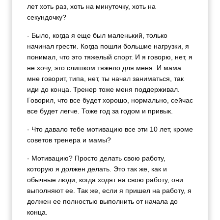
лет хоть раз, хоть на минуточку, хоть на
секундочку?
- Было, когда я еще был маленький, только
начинал грести. Когда пошли большие нагрузки, я
понимал, что это тяжелый спорт. И я говорю, нет, я
не хочу, это слишком тяжело для меня. И мама
мне говорит, типа, нет, ты начал заниматься, так
иди до конца. Тренер тоже меня поддерживал.
Говорил, что все будет хорошо, нормально, сейчас
все будет легче. Тоже год за годом и привык.
- Что давало тебе мотивацию все эти 10 лет, кроме
советов тренера и мамы?
- Мотивацию? Просто делать свою работу,
которую я должен делать. Это так же, как и
обычные люди, когда ходят на свою работу, они
выполняют ее. Так же, если я пришел на работу, я
должен ее полностью выполнить от начала до
конца.