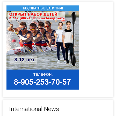
International News