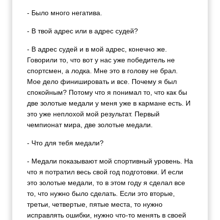
- Было много негатива.
- В твой адрес или в адрес судей?
- В адрес судей и в мой адрес, конечно же.
Говорили то, что вот у нас уже победитель не
спортсмен, а лодка. Мне это в голову не брал.
Мое дело финишировать и все. Почему я был
спокойным? Потому что я понимал то, что как бы
две золотые медали у меня уже в кармане есть. И
это уже неплохой мой результат. Первый
чемпионат мира, две золотые медали.
- Что для тебя медали?
- Медали показывают мой спортивный уровень. На
что я потратил весь свой год подготовки. И если
это золотые медали, то в этом году я сделал все
то, что нужно было сделать. Если это вторые,
третьи, четвертые, пятые места, то нужно
исправлять ошибки, нужно что-то менять в своей