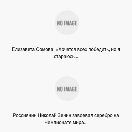
Елизавета Сомова: «Хочется всех победить, но я
стараюсь...
Россиянин Николай Зенин завоевал серебро на
Чемпионате мира...