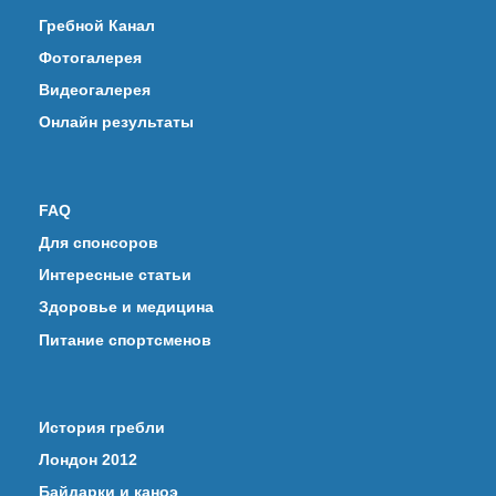
Гребной Канал
Фотогалерея
Видеогалерея
Онлайн результаты
FAQ
Для спонсоров
Интересные статьи
Здоровье и медицина
Питание спортсменов
История гребли
Лондон 2012
Байдарки и каноэ