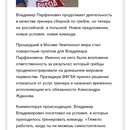
Владимир Парфенович продолжает деятельность
в качестве тренера сборной по гребле, но теперь
не российской, а польской. Новое предложение,
новые условия, новая команда.
Прошедший в Москве Чемпионат мира стал
поворотным пунктом для Владимира
Парфеновича. Именно на него была возложена
ответственность за результат, который гребцы
продемонстрировали на домашнем мировом
первенстве. Президиум ВФГБК принял решение
отказаться от услуг тренера и назначил временно
исполняющим его обязанности Александра
Жданова.
Комментируя происходящее, Владимир
Владимирович посетовал на условия, в которых
приходилось тренировать команду: «Тяжело
работать, когда ты не можешь самостоятельно