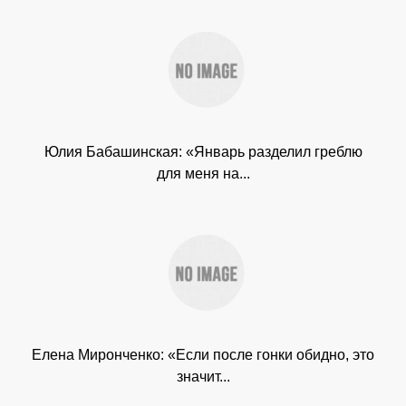
Юлия Бабашинская: «Январь разделил греблю
для меня на...
Елена Миронченко: «Если после гонки обидно, это
значит...