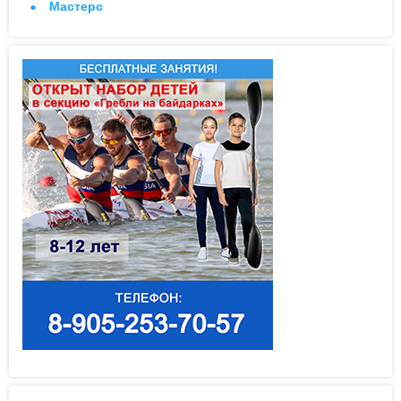
Мастерс