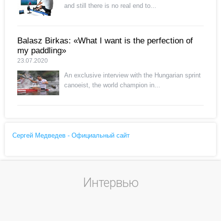
and still there is no real end to...
Balasz Birkas: «What I want is the perfection of
my paddling»
23.07.2020
An exclusive interview with the Hungarian sprint
canoeist, the world champion in...
Сергей Медведев - Официальный сайт
Интервью