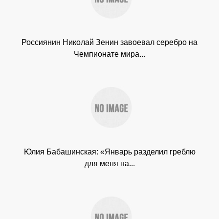
Россиянин Николай Зенин завоевал серебро на
Чемпионате мира...
Юлия Бабашинская: «Январь разделил греблю
для меня на...