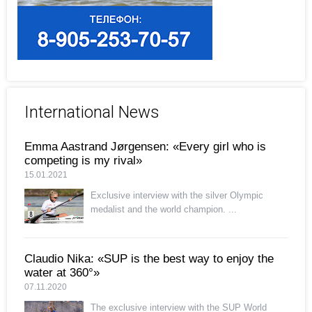
International News
Emma Aastrand Jørgensen: «Every girl who is
competing is my rival»
15.01.2021
Exclusive interview with the silver Olympic
medalist and the world champion. ...
Claudio Nika: «SUP is the best way to enjoy the
water at 360°»
07.11.2020
The exclusive interview with the SUP World