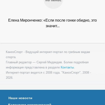
Елена Миронченко: «Если после гонки обидно, это
значит...
КаноэСпорт - Ведущий интернет-портал по гребным видам
спорта.
Главный редактор — Сергей Медведев. Более подробная
информация представлена в разделе
Контакты
.
Интернет-портал ведется с 2008 года. "КаноэСпорт", 2008 -
2026.
Наши новости
Календари соревнований