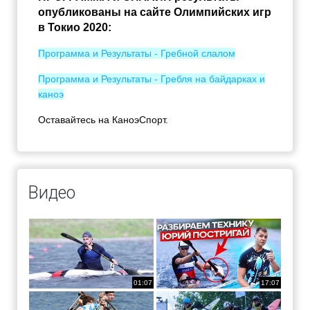
опубликованы на сайте Олимпийских игр
в Токио 2020:
Программа и Результаты - Гребной слалом
Программа и Результаты - Гребля на байдарках и
каноэ
Оставайтесь на КаноэСпорт.
Видео
01:07
17:07