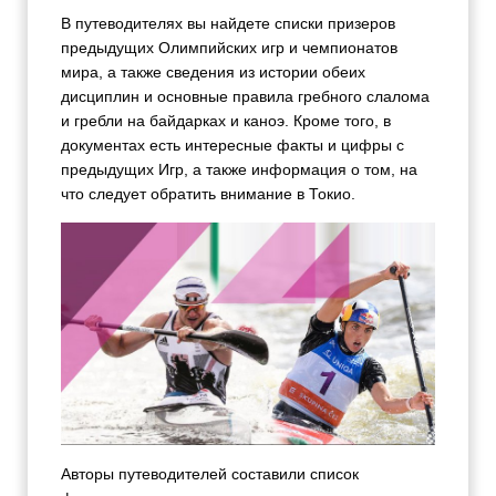
В путеводителях вы найдете списки призеров
предыдущих Олимпийских игр и чемпионатов
мира, а также сведения из истории обеих
дисциплин и основные правила гребного слалома
и гребли на байдарках и каноэ. Кроме того, в
документах есть интересные факты и цифры с
предыдущих Игр, а также информация о том, на
что следует обратить внимание в Токио.
Авторы путеводителей составили список