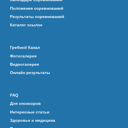
Положения соревнований
Результаты соревнований
Каталог ссылок
Гребной Канал
Фотогалерея
Видеогалерея
Онлайн результаты
FAQ
Для спонсоров
Интересные статьи
Здоровье и медицина