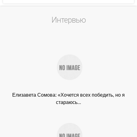
Интервью
Елизавета Сомова: «Хочется всех победить, но я
стараюсь...