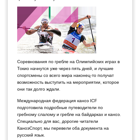
Соревнования по гребле на Олимпийских играх в
Токио начнутся уже через пять дней, и лучшие
спортсмены со всего мира наконец-то получат
возможность выступить на мероприятии, которое
они так долго ждали.
Международная федерация каноэ ICF
подготовила подробные путеводители по
гребному слалому и гребле на байдарках и каноэ.
Специально для вас, дорогие читатели
КаноэСпорт, мы перевели оба документа на
русский язык.