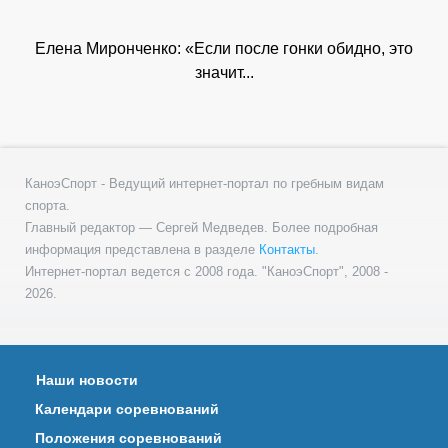
Елена Миронченко: «Если после гонки обидно, это
значит...
КаноэСпорт - Ведущий интернет-портал по гребным видам
спорта.
Главный редактор — Сергей Медведев. Более подробная
информация представлена в разделе
Контакты
.
Интернет-портал ведется с 2008 года. "КаноэСпорт", 2008 -
2026.
Наши новости
Календари соревнований
Положения соревнований