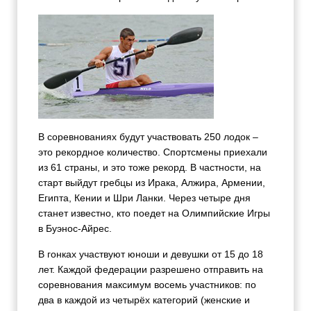
В соревнованиях будут участвовать 250 лодок –
это рекордное количество. Спортсмены приехали
из 61 страны, и это тоже рекорд. В частности, на
старт выйдут гребцы из Ирака, Алжира, Армении,
Египта, Кении и Шри Ланки. Через четыре дня
станет известно, кто поедет на Олимпийские Игры
в Буэнос-Айрес.
В гонках участвуют юноши и девушки от 15 до 18
лет. Каждой федерации разрешено отправить на
соревнования максимум восемь участников: по
два в каждой из четырёх категорий (женские и