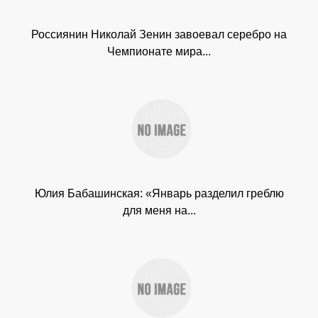
Россиянин Николай Зенин завоевал серебро на
Чемпионате мира...
Юлия Бабашинская: «Январь разделил греблю
для меня на...