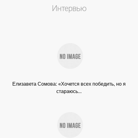
Интервью
Елизавета Сомова: «Хочется всех победить, но я
стараюсь...