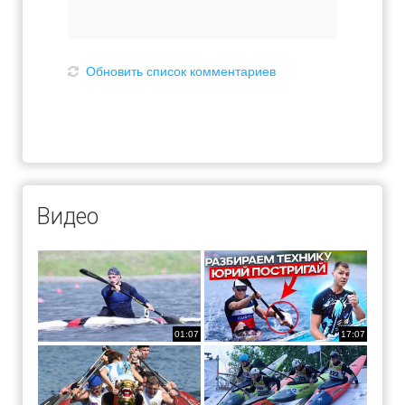
Обновить список комментариев
Видео
01:07
17:07