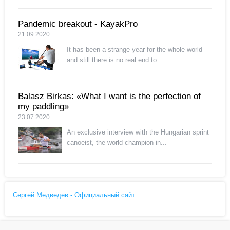
Pandemic breakout - KayakPro
21.09.2020
It has been a strange year for the whole world
and still there is no real end to...
Balasz Birkas: «What I want is the perfection of
my paddling»
23.07.2020
An exclusive interview with the Hungarian sprint
canoeist, the world champion in...
Сергей Медведев - Официальный сайт