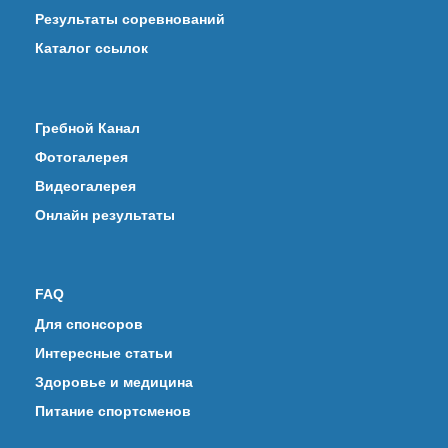
Результаты соревнований
Каталог ссылок
Гребной Канал
Фотогалерея
Видеогалерея
Онлайн результаты
FAQ
Для спонсоров
Интересные статьи
Здоровье и медицина
Питание спортсменов