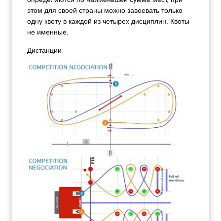
этом для своей страны можно завоевать только
одну квоту в каждой из четырех дисциплин. Квоты
не именные.
Дистанции