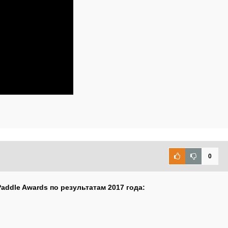
0
addle Awards по результатам 2017 года: