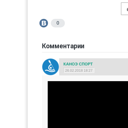
0
Комментарии
КАНОЭ СПОРТ
26.02.2018 18:27