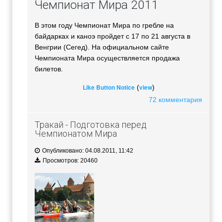
Чемпионат Мира 2011
В этом году Чемпионат Мира по гребле на
байдарках и каноэ пройдет с 17 по 21 августа в
Венгрии (Сегед). На официальном сайте
Чемпионата Мира осуществляется продажа
билетов.
Like Button Notice
view
(
)
72 комментария
Тракай - Подготовка перед
Чемпионатом Мира
Опубликовано: 04.08.2011, 11:42
Просмотров: 20460