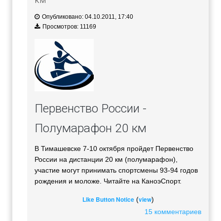
Опубликовано: 04.10.2011, 17:40
Просмотров: 11169
Первенство России -
Полумарафон 20 км
В Тимашевске 7-10 октября пройдет Первенство
России на дистанции 20 км (полумарафон),
участие могут принимать спортсмены 93-94 годов
рождения и моложе. Читайте на КаноэСпорт.
Like Button Notice
view
(
)
15 комментариев