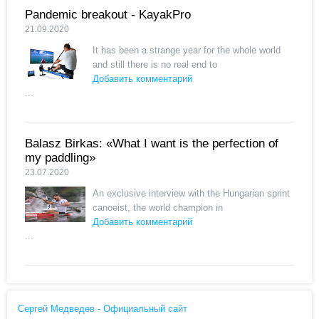
Pandemic breakout - KayakPro
21.09.2020
It has been a strange year for the whole world
and still there is no real end to
Добавить комментарий
...
Balasz Birkas: «What I want is the perfection of
my paddling»
23.07.2020
An exclusive interview with the Hungarian sprint
canoeist, the world champion in
Добавить комментарий
...
Сергей Медведев - Официальный сайт