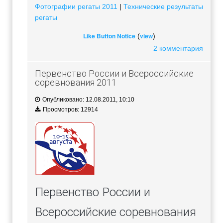
Фотографии регаты 2011
|
Технические результаты
регаты
Like Button Notice
view
(
)
2 комментария
Первенство России и Всероссийские
соревнования 2011
Опубликовано: 12.08.2011, 10:10
Просмотров: 12914
Первенство России и
Всероссийские соревнования