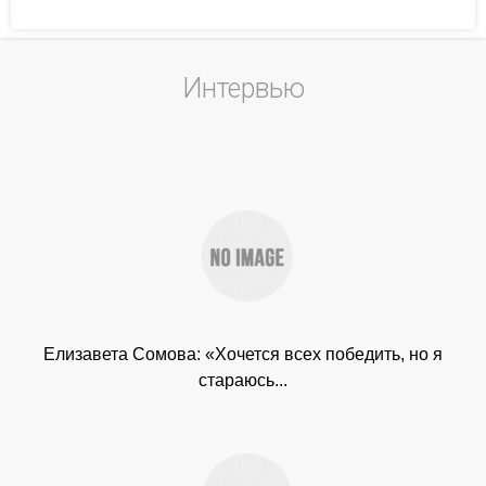
Интервью
Елизавета Сомова: «Хочется всех победить, но я
стараюсь...