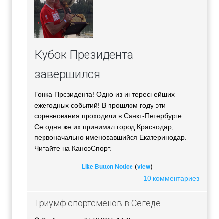
Кубок Президента
завершился
Гонка Президента! Одно из интереснейших
ежегодных событий! В прошлом году эти
соревнования проходили в Санкт-Петербурге.
Сегодня же их принимал город Краснодар,
первоначально именовавшийся Екатеринодар.
Читайте на КаноэСпорт.
Like Button Notice
view
(
)
10 комментариев
Триумф спортсменов в Сегеде