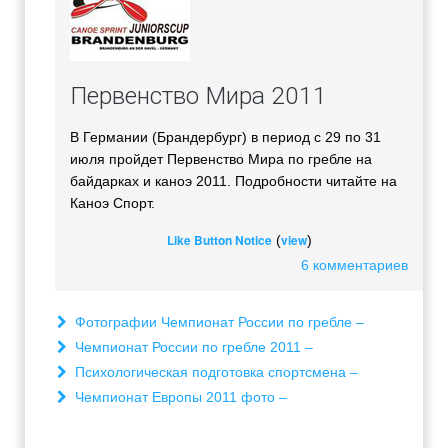
Первенство Мира 2011
В Германии (Брандербург) в период с 29 по 31
июля пройдет Первенство Мира по гребле на
байдарках и каноэ 2011. Подробности читайте на
Каноэ Спорт.
Like Button Notice
view
(
)
6 комментариев
Фотографии Чемпионат России по гребле –
Чемпионат России по гребле 2011 –
Психологическая подготовка спортсмена –
Чемпионат Европы 2011 фото –