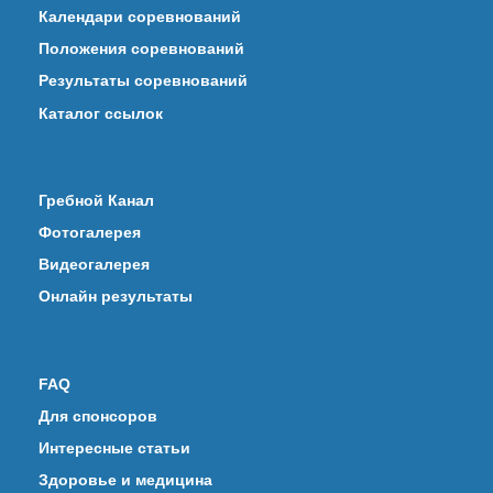
Календари соревнований
Положения соревнований
Результаты соревнований
Каталог ссылок
Гребной Канал
Фотогалерея
Видеогалерея
Онлайн результаты
FAQ
Для спонсоров
Интересные статьи
Здоровье и медицина