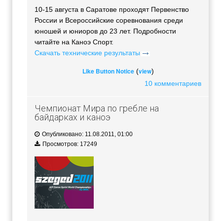
10-15 августа в Саратове проходят Первенство
России и Всероссийские соревнования среди
юношей и юниоров до 23 лет. Подробности
читайте на Каноэ Спорт.
Скачать технические результаты
Like Button Notice
view
(
)
10 комментариев
Чемпионат Мира по гребле на
байдарках и каноэ
Опубликовано: 11.08.2011, 01:00
Просмотров: 17249