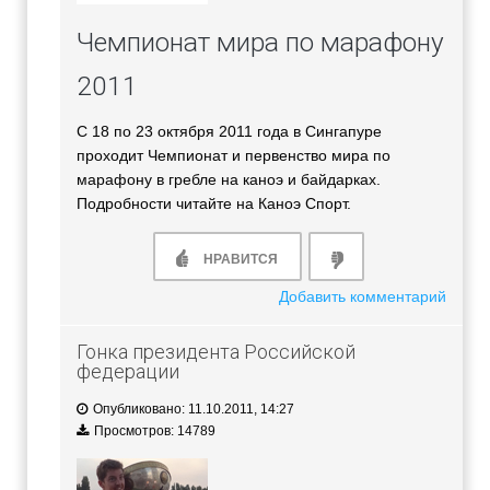
Чемпионат мира по марафону
2011
С 18 по 23 октября 2011 года в Сингапуре
проходит Чемпионат и первенство мира по
марафону в гребле на каноэ и байдарках.
Подробности читайте на Каноэ Спорт.
НРАВИТСЯ
Добавить комментарий
Гонка президента Российской
федерации
Опубликовано: 11.10.2011, 14:27
Просмотров: 14789