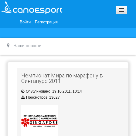
Вопросы и ответы
Награды и Благодарности
Войти
Регистрация
Вакансии
Наши новости
Чемпионат Мира по марафону в
Сингапуре 2011
Опубликовано: 19.10.2011, 10:14
Просмотров: 13627