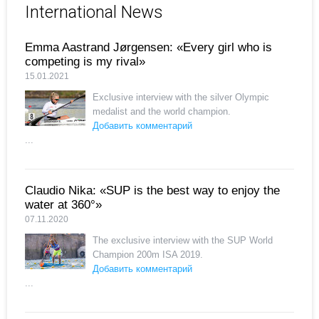
International News
Emma Aastrand Jørgensen: «Every girl who is
competing is my rival»
15.01.2021
Exclusive interview with the silver Olympic
medalist and the world champion.
Добавить комментарий
...
Claudio Nika: «SUP is the best way to enjoy the
water at 360°»
07.11.2020
The exclusive interview with the SUP World
Champion 200m ISA 2019.
Добавить комментарий
...