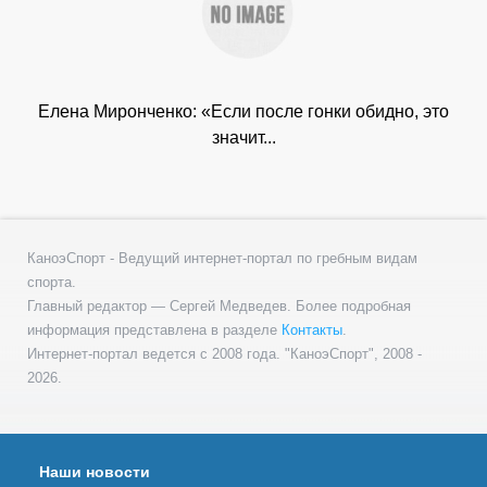
Елена Миронченко: «Если после гонки обидно, это
значит...
КаноэСпорт - Ведущий интернет-портал по гребным видам
спорта.
Главный редактор — Сергей Медведев. Более подробная
информация представлена в разделе
Контакты
.
Интернет-портал ведется с 2008 года. "КаноэСпорт", 2008 -
2026.
Наши новости