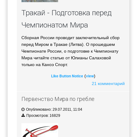
Тракай - Подготовка перед
Чемпионатом Мира
Сборная России проводит заключительный сбор
перед Миром в Тракае (Литва). О прошедшем
Чемпионате России, о подготовке к Чемпионату
Мира читайте статью от Юлианы Салаховой
только на Каноэ Спорт.
Like Button Notice
view
(
)
21 комментарий
Первенство Мира по гребле
Опубликовано: 29.07.2011, 11:04
Просмотров: 16829