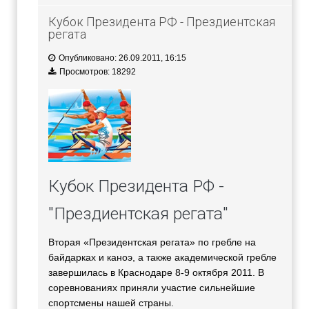
Кубок Президента РФ - Прездиентская
регата
Опубликовано: 26.09.2011, 16:15
Просмотров: 18292
Кубок Президента РФ -
"Прездиентская регата"
Вторая «Президентская регата» по гребле на
байдарках и каноэ, а также академической гребле
завершилась в Краснодаре 8-9 октября 2011. В
соревнованиях приняли участие сильнейшие
спортсмены нашей страны.