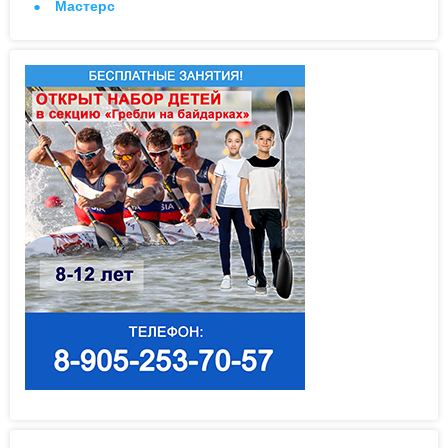
Мастерс