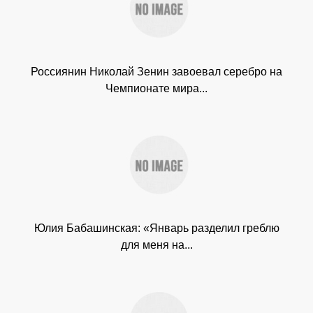
Россиянин Николай Зенин завоевал серебро на
Чемпионате мира...
Юлия Бабашинская: «Январь разделил греблю
для меня на...