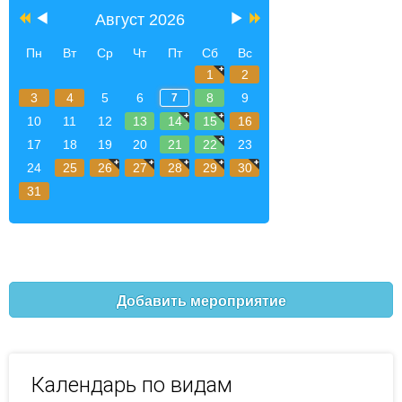
Август 2026
Пн
Вт
Ср
Чт
Пт
Сб
Вс
1
2
3
4
5
6
8
9
7
10
11
12
13
14
15
16
17
18
19
20
21
22
23
24
25
26
27
28
29
30
31
Добавить мероприятие
Календарь по видам