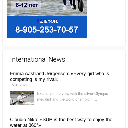
International News
Emma Aastrand Jørgensen: «Every girl who is
competing is my rival»
15.01.2021
Exclusive interview with the silver Olympic
medalist and the world champion. ...
Claudio Nika: «SUP is the best way to enjoy the
water at 360°»