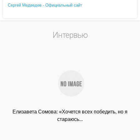
Сергей Медведев - Официальный сайт
Интервью
Елизавета Сомова: «Хочется всех победить, но я
стараюсь...