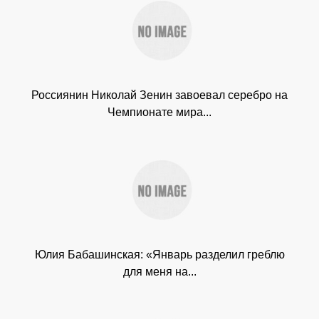
Россиянин Николай Зенин завоевал серебро на
Чемпионате мира...
Юлия Бабашинская: «Январь разделил греблю
для меня на...