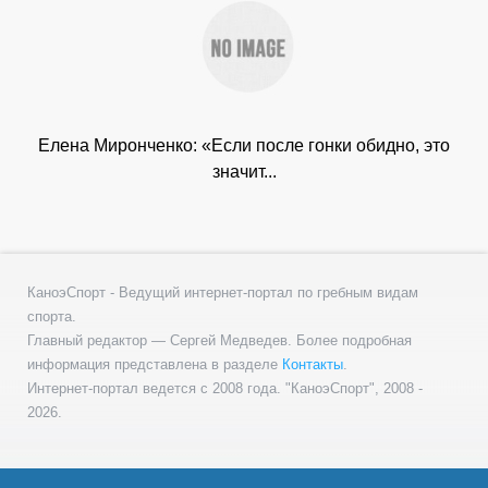
Елена Миронченко: «Если после гонки обидно, это
значит...
КаноэСпорт - Ведущий интернет-портал по гребным видам
спорта.
Главный редактор — Сергей Медведев. Более подробная
информация представлена в разделе
Контакты
.
Интернет-портал ведется с 2008 года. "КаноэСпорт", 2008 -
2026.