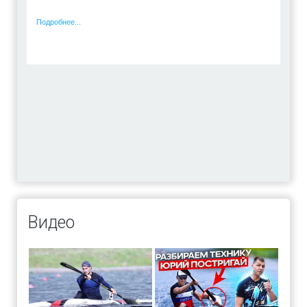
Подробнее...
Видео