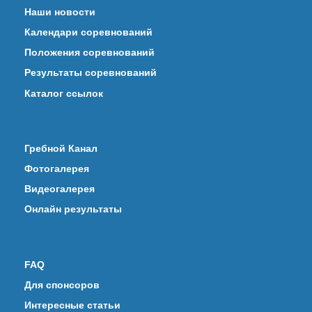
Наши новости
Календари соревнований
Положения соревнований
Результаты соревнований
Каталог ссылок
Гребной Канал
Фотогалерея
Видеогалерея
Онлайн результаты
FAQ
Для спонсоров
Интересные статьи