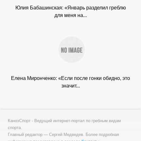
Юлия Бабашинская: «Январь разделил греблю
для меня на...
Елена Миронченко: «Если после гонки обидно, это
значит...
КаноэСпорт - Ведущий интернет-портал по гребным видам
спорта.
Главный редактор — Сергей Медведев. Более подробная