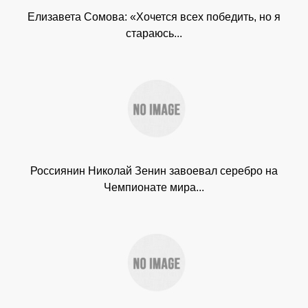
Елизавета Сомова: «Хочется всех победить, но я
стараюсь...
Россиянин Николай Зенин завоевал серебро на
Чемпионате мира...