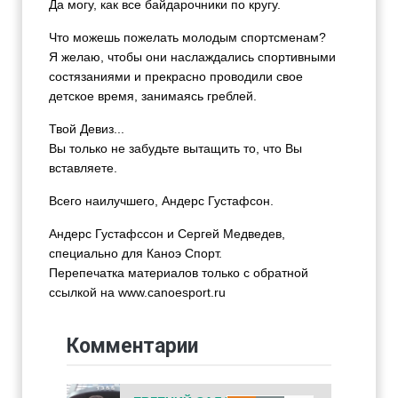
Да могу, как все байдарочники по кругу.
Что можешь пожелать молодым спортсменам?
Я желаю, чтобы они наслаждались спортивными
состязаниями и прекрасно проводили свое
детское время, занимаясь греблей.
Твой Девиз...
Вы только не забудьте вытащить то, что Вы
вставляете.
Всего наилучшего, Андерс Густафсон.
Андерс Густафссон и Сергей Медведев,
специально для Каноэ Спорт.
Перепечатка материалов только с обратной
ссылкой на www.canoesport.ru
Комментарии