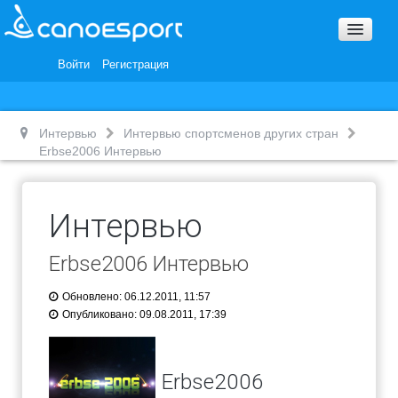
Вопросы и ответы
Награды и Благодарности
Войти
Регистрация
Вакансии
Интервью
Интервью спортсменов других стран
Erbse2006 Интервью
Интервью
Erbse2006 Интервью
Обновлено: 06.12.2011, 11:57
Опубликовано: 09.08.2011, 17:39
Erbse2006