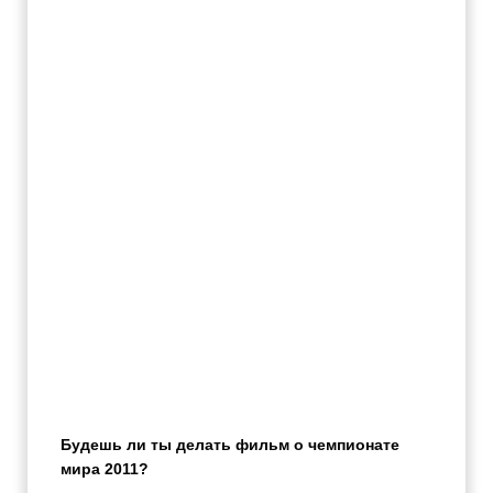
Будешь ли ты делать фильм о чемпионате
мира 2011?