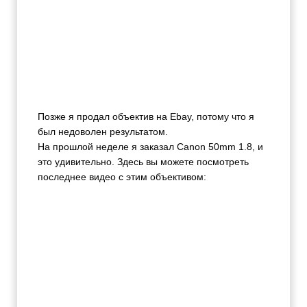
Позже я продал объектив на Ebay, потому что я
был недоволен результатом.
На прошлой неделе я заказал Canon 50mm 1.8, и
это удивительно. Здесь вы можете посмотреть
последнее видео с этим объективом: