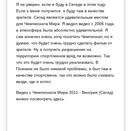
Я не уверен, если я буду в Сегеде в этом году.
Если у меня получится, я буду там в качестве
зрителя. Сегед является удивительным местом
для Чемпионата Мира. Я видел видео с 2006 года,
и атмосфера была абсолютно удивительной. Я
сам конечно очень хочу посетить Чемпионат, но я
думаю, что будет очень трудно сделать фильм от
зрителя. Ну а получить разрешение на
территорию спортсменов вряд ли возможно. Так
что это будет очень трудно реализовать. В
Познани не было никакой проблемы, я был там в
качестве спортсмена, так что можно было снимать
везде, где я хотел.
Видео с Чемпионата Мира 2011 - Венгрия (Сегед)
можно посмотреть здесь.