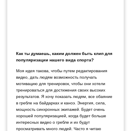
Как ты думаешь, каким должен быть клип для
популяризации нашего вида спорта?
Моя идея такова, чтобы путем редактирования
видео, дать людям возможность получать
мотивацию для тренировок, чтобы они хотели
тренироваться для достижения своих высоких
результатов. Я хочу показать людям, все обаяние
в гребле на байдарках и каноэ. Энергия, сила,
мощность синхронных экипажей. Будет очень
хорошей популяризацией, когда будет больше
интересных видео о гребле и их будут
просматривать много людей. Часто я читаю