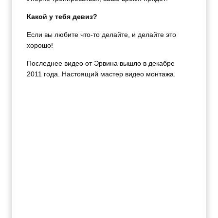
Какой у тебя девиз?
Если вы любите что-то делайте, и делайте это
хорошо!
Последнее видео от Эрвина вышло в декабре
2011 года. Настоящий мастер видео монтажа.