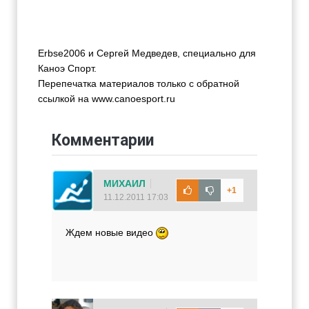
Erbse2006 и Сергей Медведев, специально для
Каноэ Спорт.
Перепечатка материалов только с обратной
ссылкой на www.canoesport.ru
Комментарии
МИХАИЛ
+1
11.12.2011 17:03
Ждем новые видео