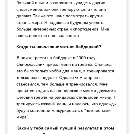
большой опыт и возможность увидеть других
спортсменов, как они тренируются, и что они
делают. Так же это шанс посмотреть другие
страны мира. Я надеюсь в будущем увидеть
больше интересных стран и спортсменов. Мне
очень нравится наш вид спорта.
Когда ты начал заниматься байдаркой?
Я начал грести на байдарке в 2000 году.
Одноклассник привел меня на греблю. Сначала
это было только хобби для меня, я тренировался
только раз в неделю. Однако чем старше я
становился, тем больше я тренировался. Мне
нравится ходить на тренировки с моими друзьями.
Сегодня гребля на байдарках стиль моей жизни. Я
тренируюсь каждый день, и надеюсь, что однажды
буду в состоянии конкурировать с "чемпионами
мира".
Какой у тебя самый лучший результат в этом