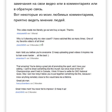
замечания на свои видео или в комментариях или
в обратную связь.
Вот некоторые из моих любимых комментариев,
приятно видеть мнение людей.