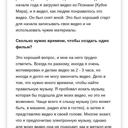
начале года я загрузил видео из Познани (Кубок
Мира), и я видел, как людям понравилось это
видео. Он был снят мной. Это был хороший старт
для начала записывать свои видео и не
использовать чужие материалы.
Сколько нужно времени, чтобы создать один
фильм?
Это хороший вопрос, и мне на него трудно
ответить. Всегда по разному, иногда я очень
мотивирован и делаю видео за 2 - 3 часа, но
иногда я долго не могу закончить видео. Дело в
том, что нужно много времени, чтобы найти
правильную музыку. Я пробовал искать музыку,
которая бы подошла для моих видео, но это не
возможно. Чаще всего я слышу музыку (это может
быть, в машине, радио или в гостях), а затем я
представляю видео в своей голове. Многие знают,
что я предпочитаю электронную музыку, однако
для моих видео она не подходит, как и металл или