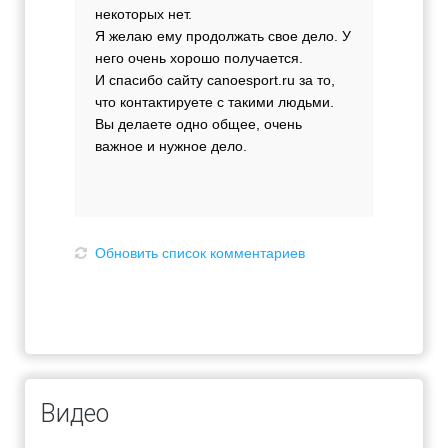
некоторых нет.
Я желаю ему продолжать свое дело. У
него очень хорошо получается.
И спасибо сайту canoesport.ru за то,
что контактируете с такими людьми.
Вы делаете одно общее, очень
важное и нужное дело.
Обновить список комментариев
Видео