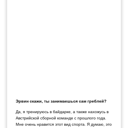
Эрвин скажи, ты занимаешься сам греблей?
Да, я тренируюсь в байдарке, а также нахожусь в
Австрийской сборной команде с прошлого года.
Мне очень нравится этот вид спорта. Я думаю, это