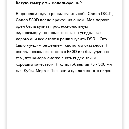
Какую камеру ты используешь?
В прошлом году я решил купить себе Canon DSLR,
Canon 550D после прочтения о нем. Моя первая
идея была купить профессиональную
видеокамеру, но после того как я увидел, как
дорого они все стоят я решил купить DSRL. Это
было лучшим решением, как потом оказалось. Я
сделал несколько тестов с 550D и я был удивлен
тем, что камера смогла снять видео таким
хорошим качеством. Я купил объектив 75 - 300 мм
для Кубка Мира в Познани и сделал вот это видео: