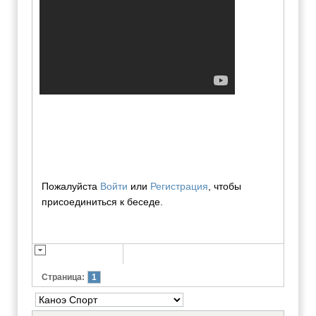
Пожалуйста
Войти
или
Регистрация
, чтобы
присоединиться к беседе.
Страница:
1