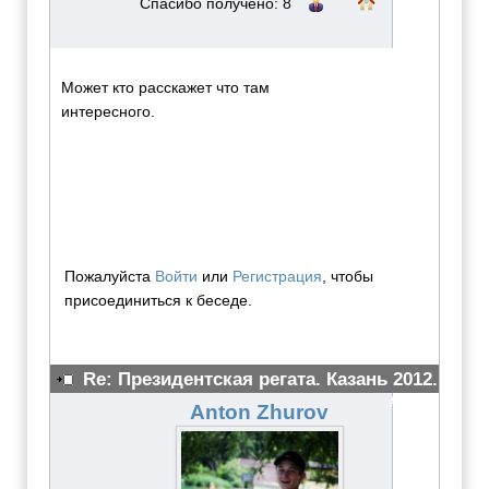
Спасибо получено: 8
Может кто расскажет что там
интересного.
Пожалуйста
Войти
или
Регистрация
, чтобы
присоединиться к беседе.
Re: Президентская регата. Казань 2012.
#3093
Anton Zhurov