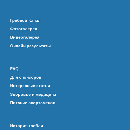
Гребной Канал
Фотогалерея
Видеогалерея
Онлайн результаты
FAQ
Для спонсоров
Интересные статьи
Здоровье и медицина
Питание спортсменов
История гребли