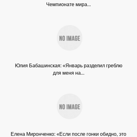
Чемпионате мира...
Юлия Бабашинская: «Январь разделил греблю
для меня на...
Елена Миронченко: «Если после гонки обидно, это