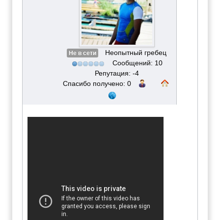
Неопытный гребец
Не в сети
Сообщений: 10
Репутация: -4
Спасибо получено: 0