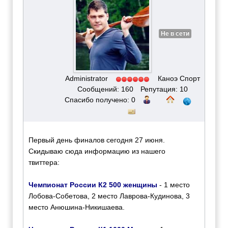
Не в сети
Administrator
Каноэ Спорт
Сообщений: 160
Репутация: 10
Спасибо получено: 0
Первый день финалов сегодня 27 июня.
Скидываю сюда информацию из нашего
твиттера:
Чемпионат России К2 500 женщины
- 1 место
Лобова-Собетова, 2 место Лаврова-Кудинова, 3
место Анюшина-Никишаева.