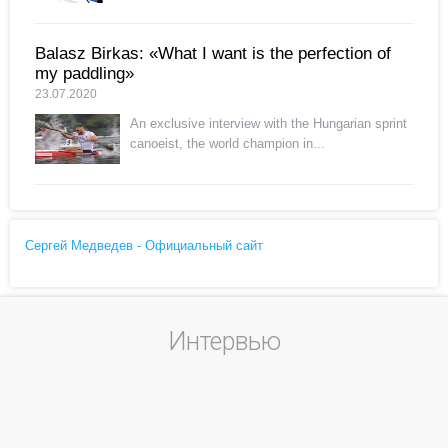
Balasz Birkas: «What I want is the perfection of
my paddling»
23.07.2020
An exclusive interview with the Hungarian sprint
canoeist, the world champion in...
Сергей Медведев - Официальный сайт
Интервью