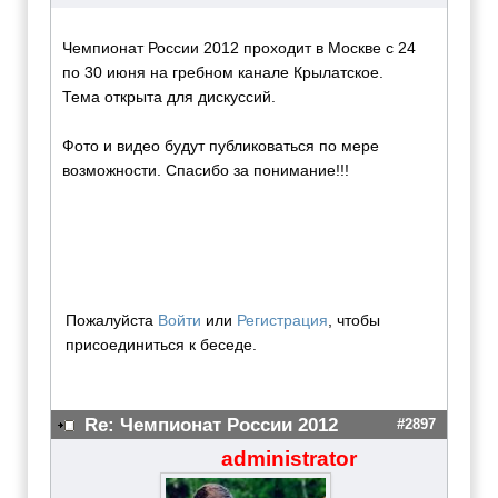
Чемпионат России 2012 проходит в Москве с 24
по 30 июня на гребном канале Крылатское.
Тема открыта для дискуссий.
Фото и видео будут публиковаться по мере
возможности. Спасибо за понимание!!!
Пожалуйста
Войти
или
Регистрация
, чтобы
присоединиться к беседе.
Re: Чемпионат России 2012
#2897
administrator