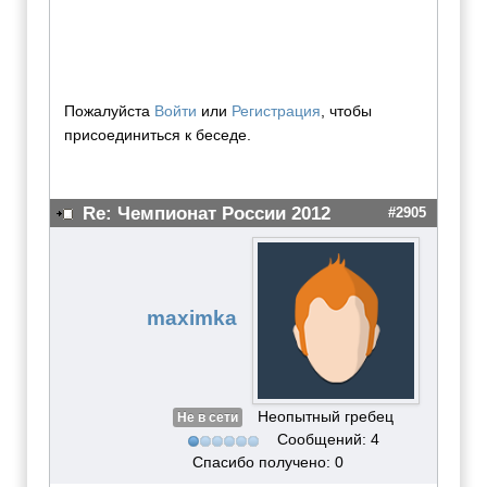
Пожалуйста
Войти
или
Регистрация
, чтобы
присоединиться к беседе.
Re: Чемпионат России 2012
#2905
maximka
Неопытный гребец
Не в сети
Сообщений: 4
Спасибо получено: 0