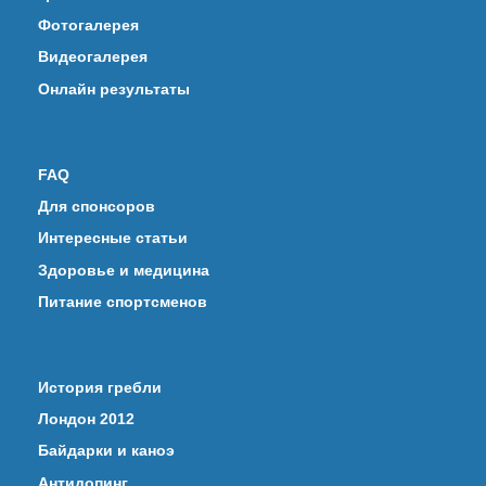
Фотогалерея
Видеогалерея
Онлайн результаты
FAQ
Для спонсоров
Интересные статьи
Здоровье и медицина
Питание спортсменов
История гребли
Лондон 2012
Байдарки и каноэ
Антидопинг