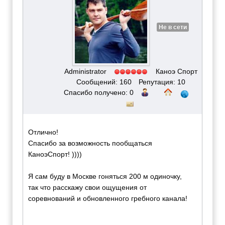
Не в сети
Administrator
Каноэ Спорт
Сообщений: 160
Репутация: 10
Спасибо получено: 0
Отлично!
Спасибо за возможность пообщаться
КаноэСпорт! ))))
Я сам буду в Москве гоняться 200 м одиночку,
так что расскажу свои ощущения от
соревнований и обновленного гребного канала!