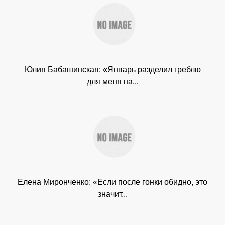
Юлия Бабашинская: «Январь разделил греблю
для меня на...
Елена Миронченко: «Если после гонки обидно, это
значит...