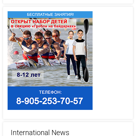
International News