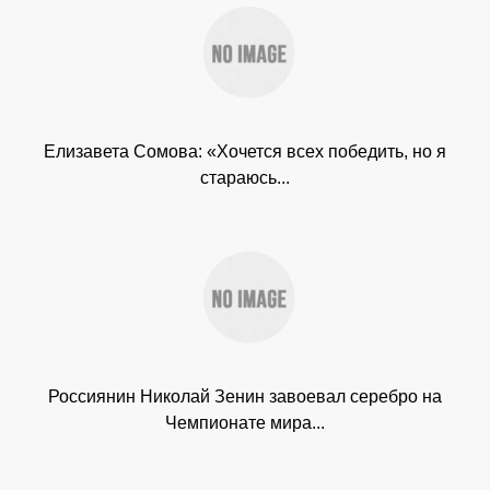
Елизавета Сомова: «Хочется всех победить, но я
стараюсь...
Россиянин Николай Зенин завоевал серебро на
Чемпионате мира...