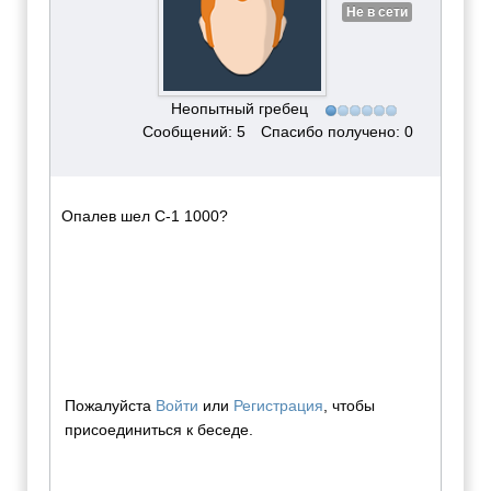
Не в сети
Неопытный гребец
Сообщений: 5
Спасибо получено: 0
Опалев шел С-1 1000?
Пожалуйста
Войти
или
Регистрация
, чтобы
присоединиться к беседе.