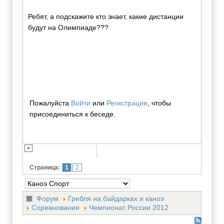
Ребят, а подскажите кто знает, какие дистанции
будут на Олимпиаде???
Пожалуйста
Войти
или
Регистрация
, чтобы
присоединиться к беседе.
Страница:
1
2
Форум
Гребля на байдарках и каноэ
Соревнования
Чемпионат России 2012