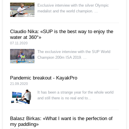
Exclusive interview with the silver Olympic
medalist and the world champion. ...
Claudio Nika: «SUP is the best way to enjoy the
water at 360°»
07.11.2020
The exclusive interview with the SUP World
Champion 200m ISA 2019. ...
Pandemic breakout - KayakPro
21.09.2020
It has been a strange year for the whole world
and still there is no real end to...
Balasz Birkas: «What I want is the perfection of
my paddling»