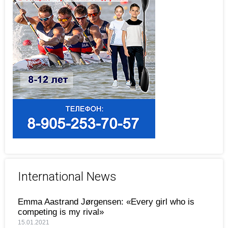
International News
Emma Aastrand Jørgensen: «Every girl who is
competing is my rival»
15.01.2021