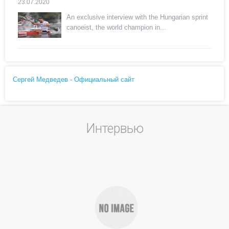
23.07.2020
An exclusive interview with the Hungarian sprint
canoeist, the world champion in...
Сергей Медведев - Официальный сайт
Интервью