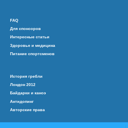
FAQ
Для спонсоров
Интересные статьи
Здоровье и медицина
Питание спортсменов
История гребли
Лондон 2012
Байдарки и каноэ
Антидопинг
Авторские права