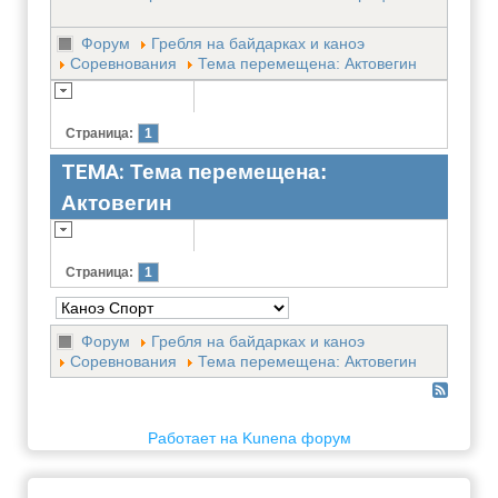
Форум
Гребля на байдарках и каноэ
Соревнования
Тема перемещена: Актовегин
Страница:
1
ТЕМА:
Тема перемещена:
Актовегин
Страница:
1
Форум
Гребля на байдарках и каноэ
Соревнования
Тема перемещена: Актовегин
Работает на
Kunena форум