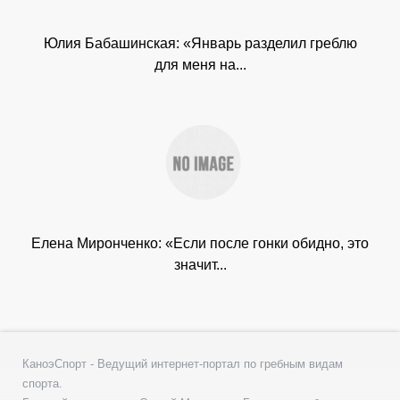
Юлия Бабашинская: «Январь разделил греблю
для меня на...
Елена Миронченко: «Если после гонки обидно, это
значит...
КаноэСпорт - Ведущий интернет-портал по гребным видам
спорта.