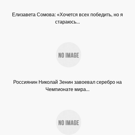
Елизавета Сомова: «Хочется всех победить, но я
стараюсь...
Россиянин Николай Зенин завоевал серебро на
Чемпионате мира...