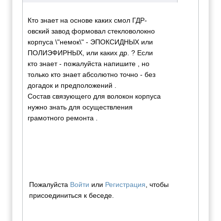
Кто знает на основе каких смол ГДР-
овский завод формовал стекловолокно
корпуса \"немок\" - ЭПОКСИДНЫХ или
ПОЛИЭФИРНЫХ, или каких др. ? Если
кто знает - пожалуйста напишите , но
только кто знает абсолютно точно - без
догадок и предположений .
Состав связующего для волокон корпуса
нужно знать для осуществления
грамотного ремонта .
Пожалуйста
Войти
или
Регистрация
, чтобы
присоединиться к беседе.