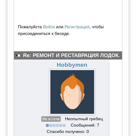
Пожалуйста
Войти
или
Регистрация
, чтобы
присоединиться к беседе.
Re: РЕМОНТ И РЕСТАВРАЦИЯ ЛОДОК.
#3875
Hobbymen
Неопытный гребец
Не в сети
Сообщений: 7
Спасибо получено: 0