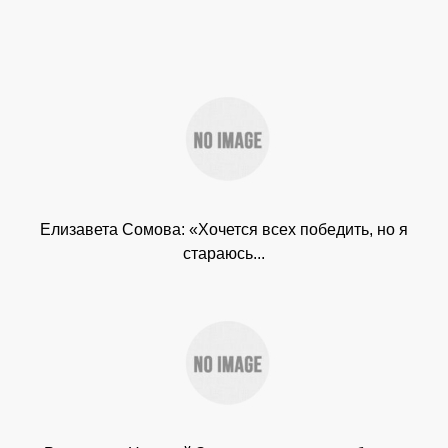
Елизавета Сомова: «Хочется всех победить, но я
стараюсь...