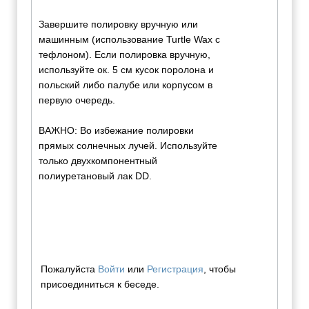
Завершите полировку вручную или
машинным (использование Turtle Wax с
тефлоном). Если полировка вручную,
используйте ок. 5 см кусок поролона и
польский либо палубе или корпусом в
первую очередь.
ВАЖНО: Во избежание полировки
прямых солнечных лучей. Используйте
только двухкомпонентный
полиуретановый лак DD.
Пожалуйста
Войти
или
Регистрация
, чтобы
присоединиться к беседе.