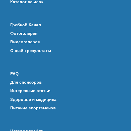
Каталог ссылок
Гребной Канал
Фотогалерея
Видеогалерея
Онлайн результаты
FAQ
Для спонсоров
Интересные статьи
Здоровье и медицина
Питание спортсменов
История гребли