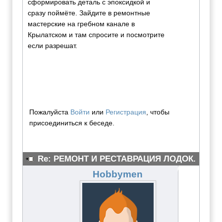
сформировать деталь с эпоксидкой и
сразу поймёте. Зайдите в ремонтные
мастерские на гребном канале в
Крылатском и там спросите и посмотрите
если разрешат.
Пожалуйста
Войти
или
Регистрация
, чтобы
присоединиться к беседе.
Re: РЕМОНТ И РЕСТАВРАЦИЯ ЛОДОК.
#3877
Hobbymen