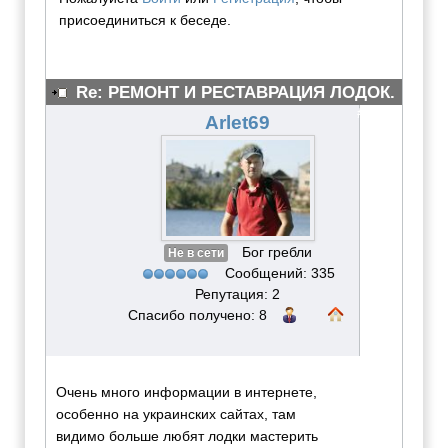
присоединиться к беседе.
Re: РЕМОНТ И РЕСТАВРАЦИЯ ЛОДОК.
#3076
Arlet69
Бог гребли
Не в сети
Сообщений: 335
Репутация: 2
Спасибо получено: 8
Очень много информации в интернете,
особенно на украинских сайтах, там
видимо больше любят лодки мастерить