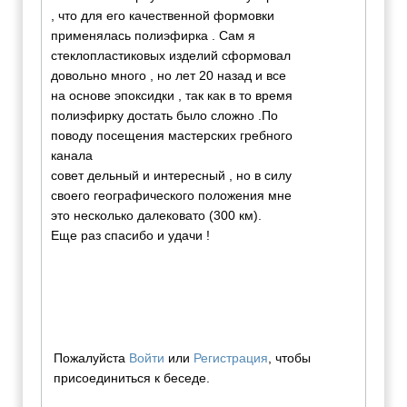
, что для его качественной формовки
применялась полиэфирка . Сам я
стеклопластиковых изделий сформовал
довольно много , но лет 20 назад и все
на основе эпоксидки , так как в то время
полиэфирку достать было сложно .По
поводу посещения мастерских гребного
канала
совет дельный и интересный , но в силу
своего географического положения мне
это несколько далековато (300 км).
Еще раз спасибо и удачи !
Пожалуйста
Войти
или
Регистрация
, чтобы
присоединиться к беседе.