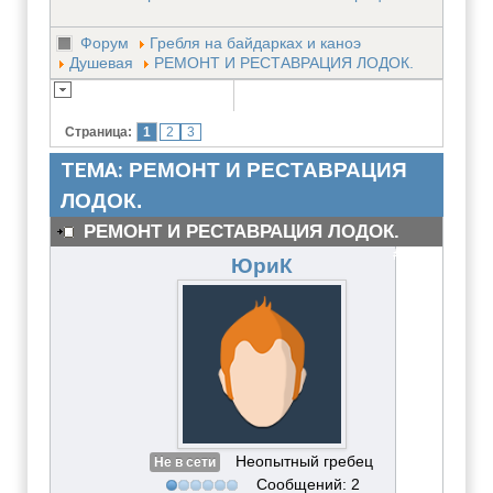
Форум
Гребля на байдарках и каноэ
Душевая
РЕМОНТ И РЕСТАВРАЦИЯ ЛОДОК.
Страница:
1
2
3
ТЕМА:
РЕМОНТ И РЕСТАВРАЦИЯ
ЛОДОК.
РЕМОНТ И РЕСТАВРАЦИЯ ЛОДОК.
#3069
ЮриК
Неопытный гребец
Не в сети
Сообщений: 2