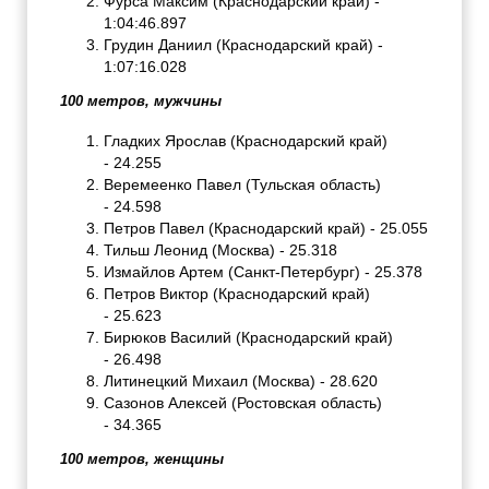
Фурса Максим (Краснодарский край) -
1:04:46.897
Грудин Даниил (Краснодарский край) -
1:07:16.028
100 метров, мужчины
Гладких Ярослав (Краснодарский край)
- 24.255
Веремеенко Павел (Тульская область)
- 24.598
Петров Павел (Краснодарский край) - 25.055
Тильш Леонид (Москва) - 25.318
Измайлов Артем (Санкт-Петербург) - 25.378
Петров Виктор (Краснодарский край)
- 25.623
Бирюков Василий (Краснодарский край)
- 26.498
Литинецкий Михаил (Москва) - 28.620
Сазонов Алексей (Ростовская область)
- 34.365
100 метров, женщины