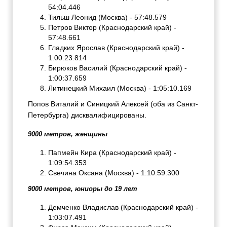
54:04.446
Тильш Леонид (Москва) - 57:48.579
Петров Виктор (Краснодарский край) -
57:48.661
Гладких Ярослав (Краснодарский край) -
1:00:23.814
Бирюков Василий (Краснодарский край) -
1:00:37.659
Литинецкий Михаил (Москва) - 1:05:10.169
Попов Виталий и Синицкий Алексей (оба из Санкт-
Петербурга) дисквалифицированы.
9000 метров, женщины
Папмейн Кира (Краснодарский край) -
1:09:54.353
Свечина Оксана (Москва) - 1:10:59.300
9000 метров, юниоры до 19 лет
Демченко Владислав (Краснодарский край) -
1:03:07.491