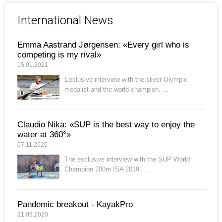
International News
Emma Aastrand Jørgensen: «Every girl who is
competing is my rival»
15.01.2021
Exclusive interview with the silver Olympic
medalist and the world champion. ...
Claudio Nika: «SUP is the best way to enjoy the
water at 360°»
07.11.2020
The exclusive interview with the SUP World
Champion 200m ISA 2019. ...
Pandemic breakout - KayakPro
21.09.2020