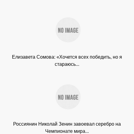
Елизавета Сомова: «Хочется всех победить, но я
стараюсь...
Россиянин Николай Зенин завоевал серебро на
Чемпионате мира...