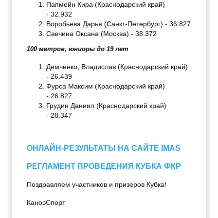
Папмейн Кира (Краснодарский край)
- 32.932
Воробьева Дарья (Санкт-Петербург) - 36.827
Свечина Оксана (Москва) - 38.372
100 метров, юниоры до 19 лет
Демченко, Владислав (Краснодарский край)
- 26.439
Фурса Максим (Краснодарский край)
- 26.827
Грудин Даниил (Краснодарский край)
- 28.347
ОНЛАЙН-РЕЗУЛЬТАТЫ НА САЙТЕ IMAS
РЕГЛАМЕНТ ПРОВЕДЕНИЯ КУБКА ФКР
Поздравляем участников и призеров Кубка!
КаноэСпорт