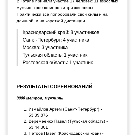
В I этапе приняли участие 17 человек: 11 взрослых
мужчин, трое юниоров и три женщины.
Практически все попробовали свои силы и на
длинной, и на короткой дистанции.
Краснодарский край: 8 участников
Санкт-Петербург: 4 участника
Москва: 3 участника
Тульская область: 1 участник
Ростовская область: 1 участник
РЕЗУЛЬТАТЫ СОРЕВНОВАНИЙ
9000 метров, мужчины
Измайлов Артем (Санкт-Петербург) -
53:39.876
Веремеенко Павел (Тульская область) -
53:44.301
Петров Павел (Краснодарский край) -