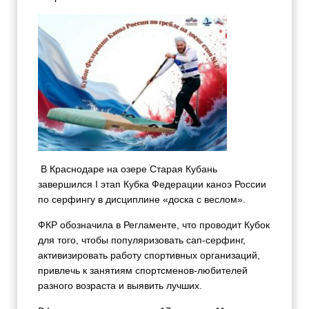
В Краснодаре на озере Старая Кубань
завершился I этап Кубка Федерации каноэ России
по серфингу в дисциплине «доска с веслом
»
.
ФКР обозначила в Регламенте, что проводит Кубок
для того, чтобы популяризовать сап-серфинг,
активизировать работу спортивных организаций,
привлечь к занятиям спортсменов-любителей
разного возраста и выявить лучших.