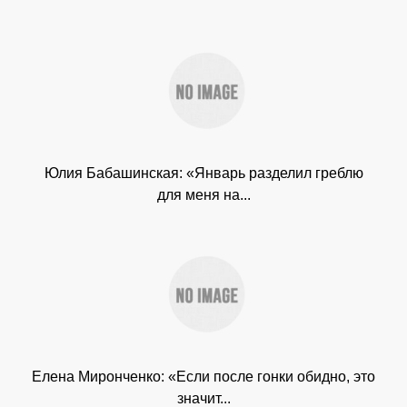
Юлия Бабашинская: «Январь разделил греблю
для меня на...
Елена Миронченко: «Если после гонки обидно, это
значит...