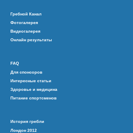
Гребной Канал
Фотогалерея
Видеогалерея
Онлайн результаты
FAQ
Для спонсоров
Интересные статьи
Здоровье и медицина
Питание спортсменов
История гребли
Лондон 2012