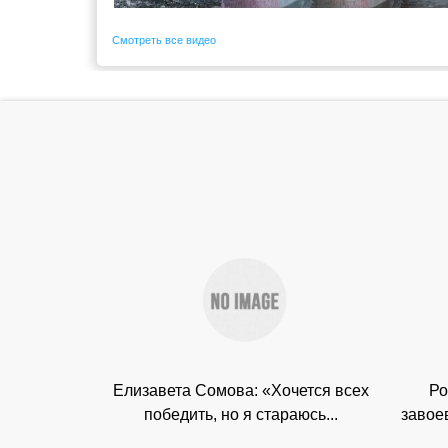
Смотреть все видео
Елизавета Сомова: «Хочется всех
Ро
победить, но я стараюсь...
завое