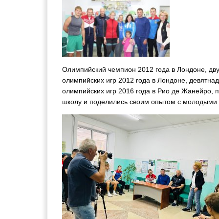
Олимпийский чемпион 2012 года в Лондоне, дв
олимпийских игр 2012 года в Лондоне, девятна
олимпийских игр 2016 года в Рио де Жанейро, 
школу и поделились своим опытом с молодыми 