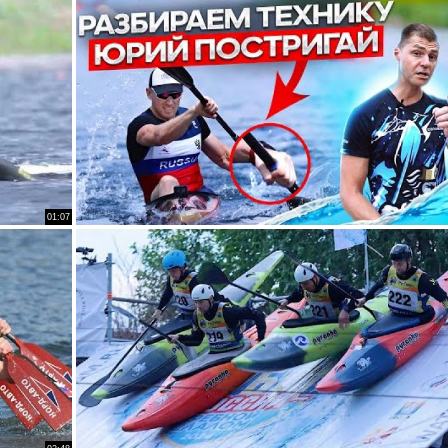
01:07