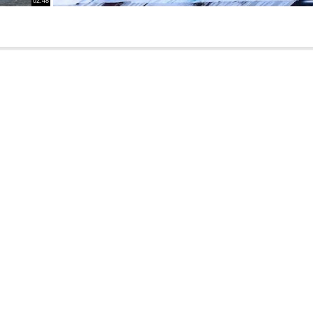
02:48