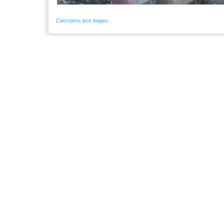
Смотреть все видео