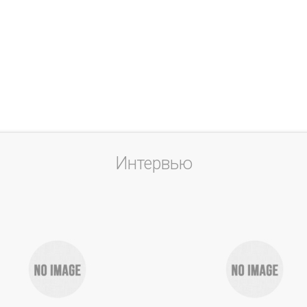
Интервью