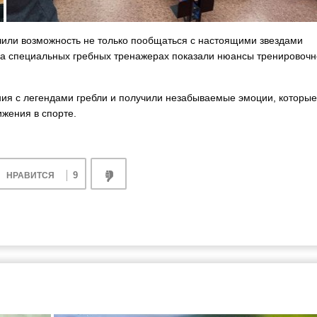
или возможность не только пообщаться с настоящими звездами
е на специальных гребных тренажерах показали нюансы тренировочн
ения с легендами гребли и получили незабываемые эмоции, которые
ижения в спорте.
9
НРАВИТСЯ