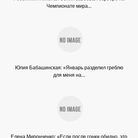
Чемпионате мира...
Юлия Бабашинская: «Январь разделил греблю
для меня на...
Елена Миронченко: «Если после гонки обидно, это