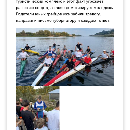
туристический комплекс и этот факт угрожает
развитию спорта, а также демотивирует молодежь.
Родители юных гребцов уже забили тревогу,
направили письмо губернатору и ожидают ответ.