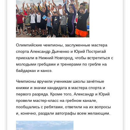
Олимпийские чемпионы, заслуженные мастера
спорта Александр Дьяченко и Юрий Постригай
приехали в Нижний Новгород, чтобы встретиться с
молодыми гребцами и тренерами по гребле на
байдарках и каноэ.
Чемпионы вручили ученикам школы зачётные
книжки и значки кандидата в мастера спорта и
первого разряда. Кроме того, Александр и Юрий
провели мастер-класс на гребном канале,
пообщались с ребятами, ответили на их вопросы
и, конечно, раздали автографы всем желающим.