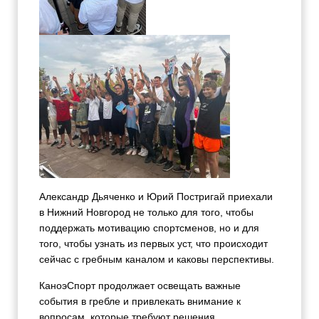
Александр Дьяченко и Юрий Постригай приехали
в Нижний Новгород не только для того, чтобы
поддержать мотивацию спортсменов, но и для
того, чтобы узнать из первых уст, что происходит
сейчас с гребным каналом и каковы перспективы.
КаноэСпорт продолжает освещать важные
события в гребле и привлекать внимание к
вопросам, которые требуют решения.