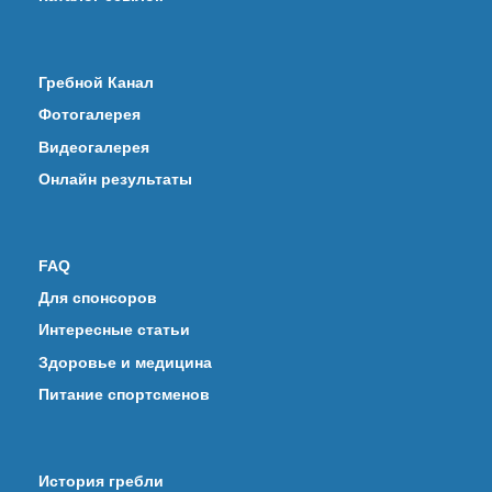
Гребной Канал
Фотогалерея
Видеогалерея
Онлайн результаты
FAQ
Для спонсоров
Интересные статьи
Здоровье и медицина
Питание спортсменов
История гребли