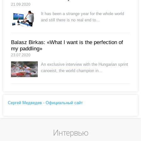
21.09.2020
It has been a strange year for the whole world
and still there is no real end to...
Balasz Birkas: «What I want is the perfection of
my paddling»
23.07.2020
An exclusive interview with the Hungarian sprint
canoeist, the world champion in...
Сергей Медведев - Официальный сайт
Интервью