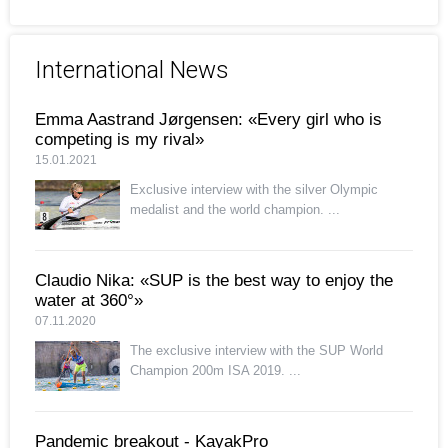
International News
Emma Aastrand Jørgensen: «Every girl who is
competing is my rival»
15.01.2021
Exclusive interview with the silver Olympic
medalist and the world champion. ...
Claudio Nika: «SUP is the best way to enjoy the
water at 360°»
07.11.2020
The exclusive interview with the SUP World
Champion 200m ISA 2019. ...
Pandemic breakout - KayakPro