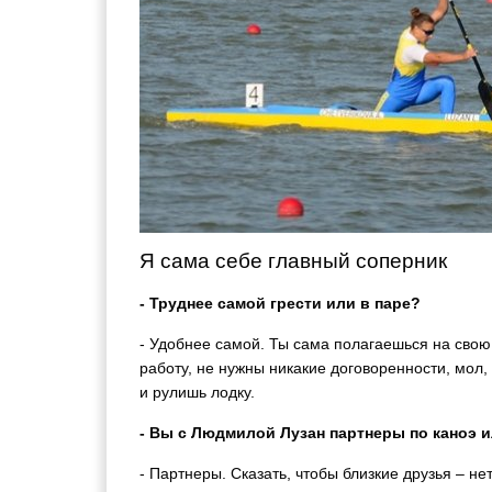
Я сама себе главный соперник
- Труднее самой грести или в паре?
- Удобнее самой. Ты сама полагаешься на свою
работу, не нужны никакие договоренности, мол, 
и рулишь лодку.
- Вы с Людмилой Лузан партнеры по каноэ и
- Партнеры. Сказать, чтобы близкие друзья – не