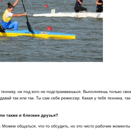
 технику, ни под кого не подстраиваешься. Выполняешь только сво
давай так или так. Ты сам себе режиссер. Какая у тебя техника, так
ли также и близкие друзья?
т. Можем общаться, что-то обсудить, но это чисто рабочие моменты