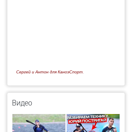
Сергей и Антон для КаноэСпорт.
Видео