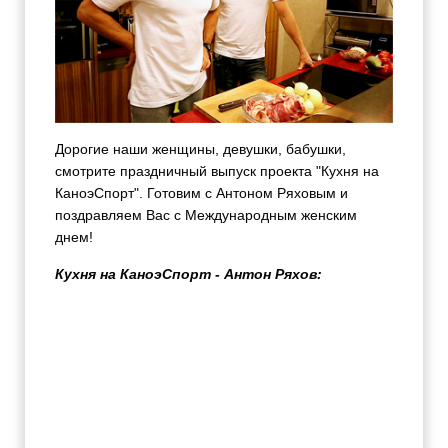
Дорогие наши женщины, девушки, бабушки,
смотрите праздничный выпуск проекта "Кухня на
КаноэСпорт". Готовим с Антоном Ряховым и
поздравляем Вас с Международным женским
днем!
Кухня на КаноэСпорт - Антон Ряхов: