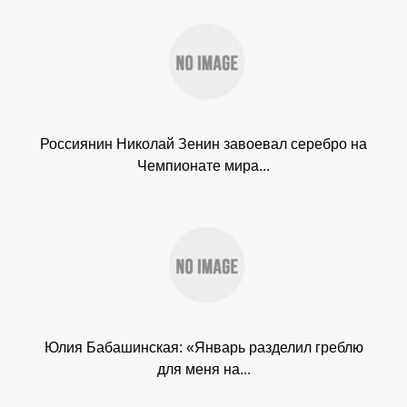
Россиянин Николай Зенин завоевал серебро на
Чемпионате мира...
Юлия Бабашинская: «Январь разделил греблю
для меня на...