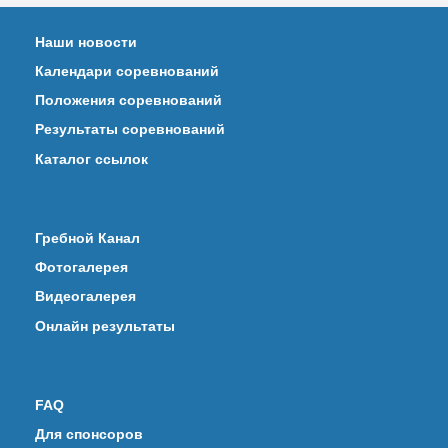
Наши новости
Календари соревнований
Положения соревнований
Результаты соревнований
Каталог ссылок
Гребной Канал
Фотогалерея
Видеогалерея
Онлайн результаты
FAQ
Для спонсоров