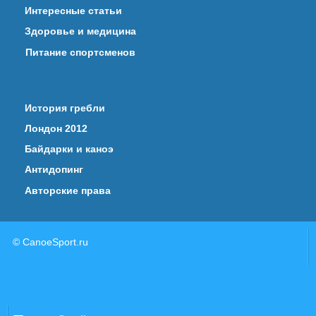
Интересные статьи
Здоровье и медицина
Питание спортсменов
История гребли
Лондон 2012
Байдарки и каноэ
Антидопинг
Авторские права
© CanoeSport.ru