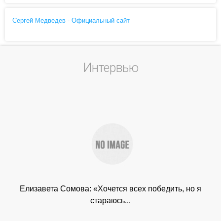
Сергей Медведев - Официальный сайт
Интервью
Елизавета Сомова: «Хочется всех победить, но я
стараюсь...