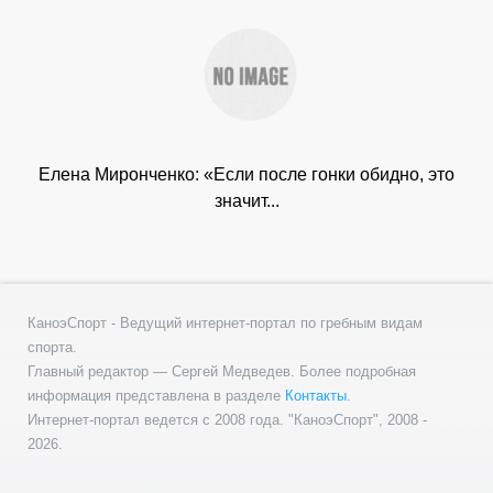
Елена Миронченко: «Если после гонки обидно, это
значит...
КаноэСпорт - Ведущий интернет-портал по гребным видам
спорта.
Главный редактор — Сергей Медведев. Более подробная
информация представлена в разделе
Контакты
.
Интернет-портал ведется с 2008 года. "КаноэСпорт", 2008 -
2026.