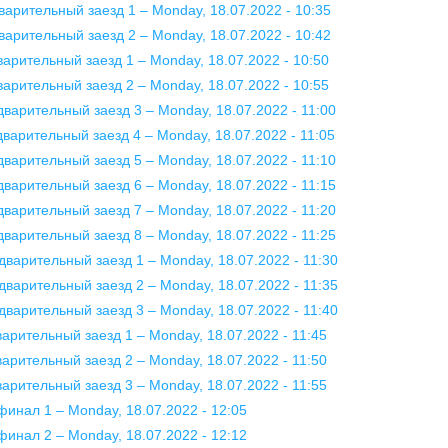
варительный заезд 1 – Monday, 18.07.2022 - 10:35
варительный заезд 2 – Monday, 18.07.2022 - 10:42
варительный заезд 1 – Monday, 18.07.2022 - 10:50
варительный заезд 2 – Monday, 18.07.2022 - 10:55
дварительный заезд 3 – Monday, 18.07.2022 - 11:00
дварительный заезд 4 – Monday, 18.07.2022 - 11:05
дварительный заезд 5 – Monday, 18.07.2022 - 11:10
дварительный заезд 6 – Monday, 18.07.2022 - 11:15
дварительный заезд 7 – Monday, 18.07.2022 - 11:20
дварительный заезд 8 – Monday, 18.07.2022 - 11:25
дварительный заезд 1 – Monday, 18.07.2022 - 11:30
дварительный заезд 2 – Monday, 18.07.2022 - 11:35
дварительный заезд 3 – Monday, 18.07.2022 - 11:40
варительный заезд 1 – Monday, 18.07.2022 - 11:45
варительный заезд 2 – Monday, 18.07.2022 - 11:50
варительный заезд 3 – Monday, 18.07.2022 - 11:55
финал 1 – Monday, 18.07.2022 - 12:05
финал 2 – Monday, 18.07.2022 - 12:12