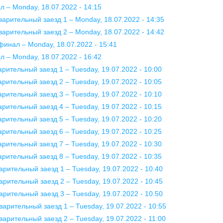
л – Monday, 18.07.2022 - 14:15
варительный заезд 1 – Monday, 18.07.2022 - 14:35
варительный заезд 2 – Monday, 18.07.2022 - 14:42
финал – Monday, 18.07.2022 - 15:41
л – Monday, 18.07.2022 - 16:42
рительный заезд 1 – Tuesday, 19.07.2022 - 10:00
рительный заезд 2 – Tuesday, 19.07.2022 - 10:05
рительный заезд 3 – Tuesday, 19.07.2022 - 10:10
рительный заезд 4 – Tuesday, 19.07.2022 - 10:15
рительный заезд 5 – Tuesday, 19.07.2022 - 10:20
рительный заезд 6 – Tuesday, 19.07.2022 - 10:25
рительный заезд 7 – Tuesday, 19.07.2022 - 10:30
рительный заезд 8 – Tuesday, 19.07.2022 - 10:35
арительный заезд 1 – Tuesday, 19.07.2022 - 10:40
арительный заезд 2 – Tuesday, 19.07.2022 - 10:45
арительный заезд 3 – Tuesday, 19.07.2022 - 10:50
варительный заезд 1 – Tuesday, 19.07.2022 - 10:55
варительный заезд 2 – Tuesday, 19.07.2022 - 11:00