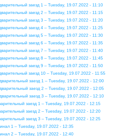
дварительный заезд 1 – Tuesday, 19.07.2022 - 11:10
дварительный заезд 2 – Tuesday, 19.07.2022 - 11:15
дварительный заезд 3 – Tuesday, 19.07.2022 - 11:20
дварительный заезд 4 – Tuesday, 19.07.2022 - 11:25
дварительный заезд 5 – Tuesday, 19.07.2022 - 11:30
дварительный заезд 6 – Tuesday, 19.07.2022 - 11:35
дварительный заезд 7 – Tuesday, 19.07.2022 - 11:40
дварительный заезд 8 – Tuesday, 19.07.2022 - 11:45
дварительный заезд 9 – Tuesday, 19.07.2022 - 11:50
дварительный заезд 10 – Tuesday, 19.07.2022 - 11:55
дварительный заезд 1 – Tuesday, 19.07.2022 - 12:00
дварительный заезд 2 – Tuesday, 19.07.2022 - 12:05
дварительный заезд 3 – Tuesday, 19.07.2022 - 12:10
варительный заезд 1 – Tuesday, 19.07.2022 - 12:15
варительный заезд 2 – Tuesday, 19.07.2022 - 12:20
варительный заезд 3 – Tuesday, 19.07.2022 - 12:25
нал 1 – Tuesday, 19.07.2022 - 12:35
нал 2 – Tuesday, 19.07.2022 - 12:40