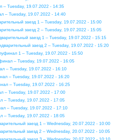
л – Tuesday, 19.07.2022 - 14:35
л – Tuesday, 19.07.2022 - 14:40
рительный заезд 1 – Tuesday, 19.07.2022 - 15:00
рительный заезд 2 – Tuesday, 19.07.2022 - 15:05
дварительный заезд 1 – Tuesday, 19.07.2022 - 15:15
едварительный заезд 2 – Tuesday, 19.07.2022 - 15:20
луфинал 1 – Tuesday, 19.07.2022 - 15:50
финал – Tuesday, 19.07.2022 - 16:05
ал – Tuesday, 19.07.2022 - 16:10
нал – Tuesday, 19.07.2022 - 16:20
нал – Tuesday, 19.07.2022 - 16:25
л – Tuesday, 19.07.2022 - 17:00
 – Tuesday, 19.07.2022 - 17:05
ал – Tuesday, 19.07.2022 - 17:10
 – Tuesday, 19.07.2022 - 18:05
варительный заезд 1 – Wednesday, 20.07.2022 - 10:00
варительный заезд 2 – Wednesday, 20.07.2022 - 10:05
варительный заезд 3 – Wednesday, 20.07.2022 - 10:10