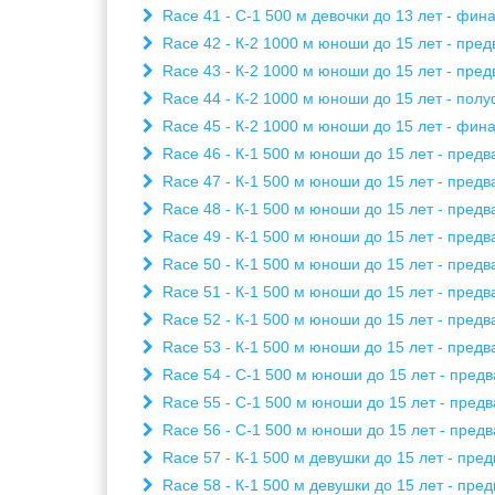
Race 41 - С-1 500 м девочки до 13 лет - фина
Race 42 - К-2 1000 м юноши до 15 лет - пред
Race 43 - К-2 1000 м юноши до 15 лет - пред
Race 44 - К-2 1000 м юноши до 15 лет - полу
Race 45 - К-2 1000 м юноши до 15 лет - фина
Race 46 - К-1 500 м юноши до 15 лет - предва
Race 47 - К-1 500 м юноши до 15 лет - предва
Race 48 - К-1 500 м юноши до 15 лет - предва
Race 49 - К-1 500 м юноши до 15 лет - предва
Race 50 - К-1 500 м юноши до 15 лет - предва
Race 51 - К-1 500 м юноши до 15 лет - предва
Race 52 - К-1 500 м юноши до 15 лет - предва
Race 53 - К-1 500 м юноши до 15 лет - предва
Race 54 - С-1 500 м юноши до 15 лет - предв
Race 55 - С-1 500 м юноши до 15 лет - предв
Race 56 - С-1 500 м юноши до 15 лет - предв
Race 57 - К-1 500 м девушки до 15 лет - пред
Race 58 - К-1 500 м девушки до 15 лет - пред