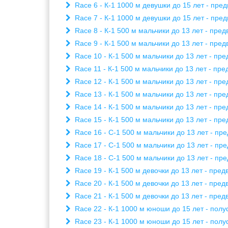
Race 6 - К-1 1000 м девушки до 15 лет - пред
Race 7 - К-1 1000 м девушки до 15 лет - пред
Race 8 - К-1 500 м мальчики до 13 лет - пред
Race 9 - К-1 500 м мальчики до 13 лет - пред
Race 10 - К-1 500 м мальчики до 13 лет - пре
Race 11 - К-1 500 м мальчики до 13 лет - пре
Race 12 - К-1 500 м мальчики до 13 лет - пре
Race 13 - К-1 500 м мальчики до 13 лет - пре
Race 14 - К-1 500 м мальчики до 13 лет - пре
Race 15 - К-1 500 м мальчики до 13 лет - пре
Race 16 - С-1 500 м мальчики до 13 лет - пре
Race 17 - С-1 500 м мальчики до 13 лет - пре
Race 18 - С-1 500 м мальчики до 13 лет - пре
Race 19 - К-1 500 м девочки до 13 лет - пред
Race 20 - К-1 500 м девочки до 13 лет - пред
Race 21 - К-1 500 м девочки до 13 лет - пред
Race 22 - К-1 1000 м юноши до 15 лет - полу
Race 23 - К-1 1000 м юноши до 15 лет - полу