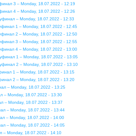
финал 3 – Monday, 18.07.2022 - 12:19
финал 4 – Monday, 18.07.2022 - 12:26
луфинал – Monday, 18.07.2022 - 12:33
уфинал 1 – Monday, 18.07.2022 - 12:45
уфинал 2 – Monday, 18.07.2022 - 12:50
уфинал 3 – Monday, 18.07.2022 - 12:55
уфинал 4 – Monday, 18.07.2022 - 13:00
уфинал 1 – Monday, 18.07.2022 - 13:05
уфинал 2 – Monday, 18.07.2022 - 13:10
финал 1 – Monday, 18.07.2022 - 13:15
финал 2 – Monday, 18.07.2022 - 13:20
нал – Monday, 18.07.2022 - 13:25
л – Monday, 18.07.2022 - 13:30
л – Monday, 18.07.2022 - 13:37
ал – Monday, 18.07.2022 - 13:44
ал – Monday, 18.07.2022 - 14:00
ал – Monday, 18.07.2022 - 14:05
л – Monday, 18.07.2022 - 14:10