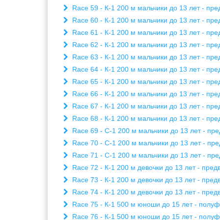
Race 59 - К-1 200 м мальчики до 13 лет - пре
Race 60 - К-1 200 м мальчики до 13 лет - пре
Race 61 - К-1 200 м мальчики до 13 лет - пре
Race 62 - К-1 200 м мальчики до 13 лет - пре
Race 63 - К-1 200 м мальчики до 13 лет - пре
Race 64 - К-1 200 м мальчики до 13 лет - пре
Race 65 - К-1 200 м мальчики до 13 лет - пре
Race 66 - К-1 200 м мальчики до 13 лет - пре
Race 67 - К-1 200 м мальчики до 13 лет - пре
Race 68 - К-1 200 м мальчики до 13 лет - пре
Race 69 - С-1 200 м мальчики до 13 лет - пре
Race 70 - С-1 200 м мальчики до 13 лет - пре
Race 71 - С-1 200 м мальчики до 13 лет - пре
Race 72 - К-1 200 м девочки до 13 лет - пред
Race 73 - К-1 200 м девочки до 13 лет - пред
Race 74 - К-1 200 м девочки до 13 лет - пред
Race 75 - К-1 500 м юноши до 15 лет - полуфи
Race 76 - К-1 500 м юноши до 15 лет - полуфи