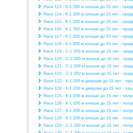
Race 113 - К-1 200 м юноши до 15 лет - пред
Race 114 - К-1 200 м юноши до 15 лет - пред
Race 115 - К-1 200 м юноши до 15 лет - пред
Race 116 - К-1 200 м юноши до 15 лет - пред
Race 117 - К-1 200 м юноши до 15 лет - пред
Race 118 - К-1 200 м юноши до 15 лет - пред
Race 119 - C-1 200 м юноши до 15 лет - пред
Race 120 - C-1 200 м юноши до 15 лет - пред
Race 121 - C-1 200 м юноши до 15 лет - пред
Race 122 - C-1 200 м юноши до 15 лет - пред
Race 123 - К-1 200 м девушки до 15 лет - пр
Race 124 - К-1 200 м девушки до 15 лет - пр
Race 125 - К-1 200 м юноши до 15 лет - полу
Race 126 - К-1 200 м юноши до 15 лет - полу
Race 127 - К-1 200 м юноши до 15 лет - полу
Race 128 - К-1 200 м юноши до 15 лет - полу
Race 129 - C-1 200 м юноши до 15 лет - полу
Race 130 - C-1 200 м юноши до 15 лет - полу