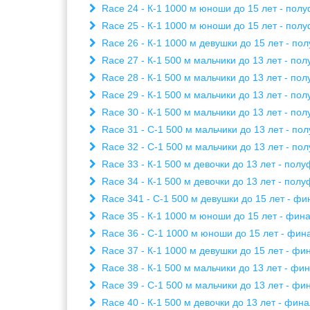
Race 24 - К-1 1000 м юноши до 15 лет - полу
Race 25 - К-1 1000 м юноши до 15 лет - полу
Race 26 - К-1 1000 м девушки до 15 лет - по
Race 27 - К-1 500 м мальчики до 13 лет - пол
Race 28 - К-1 500 м мальчики до 13 лет - пол
Race 29 - К-1 500 м мальчики до 13 лет - пол
Race 30 - К-1 500 м мальчики до 13 лет - пол
Race 31 - С-1 500 м мальчики до 13 лет - пол
Race 32 - С-1 500 м мальчики до 13 лет - пол
Race 33 - К-1 500 м девочки до 13 лет - полу
Race 34 - К-1 500 м девочки до 13 лет - полу
Race 341 - С-1 500 м девушки до 15 лет - фи
Race 35 - К-1 1000 м юноши до 15 лет - фина
Race 36 - С-1 1000 м юноши до 15 лет - фина
Race 37 - К-1 1000 м девушки до 15 лет - фин
Race 38 - К-1 500 м мальчики до 13 лет - фин
Race 39 - С-1 500 м мальчики до 13 лет - фин
Race 40 - К-1 500 м девочки до 13 лет - фина