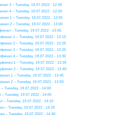
нал 3 – Tuesday, 19.07.2022 - 12:45
нал 4 – Tuesday, 19.07.2022 - 12:50
инал 1 – Tuesday, 19.07.2022 - 12:55
инал 2 – Tuesday, 19.07.2022 - 13:00
финал – Tuesday, 19.07.2022 - 13:05
уфинал 1 – Tuesday, 19.07.2022 - 13:15
уфинал 2 – Tuesday, 19.07.2022 - 13:20
уфинал 3 – Tuesday, 19.07.2022 - 13:25
уфинал 4 – Tuesday, 19.07.2022 - 13:30
уфинал 1 – Tuesday, 19.07.2022 - 13:35
уфинал 2 – Tuesday, 19.07.2022 - 13:40
финал 1 – Tuesday, 19.07.2022 - 13:45
финал 2 – Tuesday, 19.07.2022 - 13:50
– Tuesday, 19.07.2022 - 14:00
– Tuesday, 19.07.2022 - 14:05
л – Tuesday, 19.07.2022 - 14:10
ал – Tuesday, 19.07.2022 - 14:25
ал – Tuesday, 19.07.2022 - 14:30