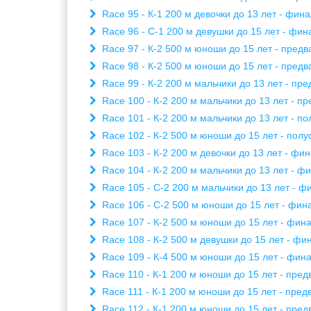
Race 95 - К-1 200 м девочки до 13 лет - фина
Race 96 - С-1 200 м девушки до 15 лет - фина
Race 97 - К-2 500 м юноши до 15 лет - предва
Race 98 - К-2 500 м юноши до 15 лет - предва
Race 99 - К-2 200 м мальчики до 13 лет - пре
Race 100 - К-2 200 м мальчики до 13 лет - пр
Race 101 - К-2 200 м мальчики до 13 лет - по
Race 102 - К-2 500 м юноши до 15 лет - полу
Race 103 - К-2 200 м девочки до 13 лет - фин
Race 104 - К-2 200 м мальчики до 13 лет - фи
Race 105 - С-2 200 м мальчики до 13 лет - фи
Race 106 - С-2 500 м юноши до 15 лет - фина
Race 107 - К-2 500 м юноши до 15 лет - финал
Race 108 - К-2 500 м девушки до 15 лет - фин
Race 109 - К-4 500 м юноши до 15 лет - финал
Race 110 - К-1 200 м юноши до 15 лет - пред
Race 111 - К-1 200 м юноши до 15 лет - пред
Race 112 - К-1 200 м юноши до 15 лет - пред