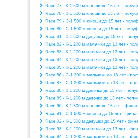
Race 77 - К-1 500 м юноши до 15 лет - полуфи
Race 78 - К-1 500 м юноши до 15 лет - полуфи
Race 79 - С-1 500 м юноши до 15 лет - полуф
Race 80 - С-1 500 м юноши до 15 лет - полуф
Race 81 - К-1 500 м девушки до 15 лет - полу
Race 82 - К-1 200 м мальчики до 13 лет - пол
Race 83 - К-1 200 м мальчики до 13 лет - пол
Race 84 - К-1 200 м мальчики до 13 лет - пол
Race 85 - К-1 200 м мальчики до 13 лет - пол
Race 86 - С-1 200 м мальчики до 13 лет - пол
Race 87 - С-1 200 м мальчики до 13 лет - пол
Race 88 - К-1 200 м девочки до 13 лет - полу
Race 89 - К-1 200 м девочки до 13 лет - полу
Race 90 - К-1 500 м юноши до 15 лет - финал 
Race 91 - С-1 500 м юноши до 15 лет - финал 
Race 92 - К-1 500 м девушки до 15 лет - фина
Race 93 - К-1 200 м мальчики до 13 лет - фин
Race 94 - С-1 200 м мальчики до 13 лет - фин