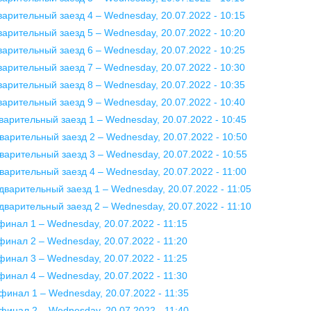
варительный заезд 4 – Wednesday, 20.07.2022 - 10:15
варительный заезд 5 – Wednesday, 20.07.2022 - 10:20
варительный заезд 6 – Wednesday, 20.07.2022 - 10:25
варительный заезд 7 – Wednesday, 20.07.2022 - 10:30
варительный заезд 8 – Wednesday, 20.07.2022 - 10:35
варительный заезд 9 – Wednesday, 20.07.2022 - 10:40
варительный заезд 1 – Wednesday, 20.07.2022 - 10:45
варительный заезд 2 – Wednesday, 20.07.2022 - 10:50
варительный заезд 3 – Wednesday, 20.07.2022 - 10:55
варительный заезд 4 – Wednesday, 20.07.2022 - 11:00
едварительный заезд 1 – Wednesday, 20.07.2022 - 11:05
едварительный заезд 2 – Wednesday, 20.07.2022 - 11:10
финал 1 – Wednesday, 20.07.2022 - 11:15
финал 2 – Wednesday, 20.07.2022 - 11:20
финал 3 – Wednesday, 20.07.2022 - 11:25
финал 4 – Wednesday, 20.07.2022 - 11:30
финал 1 – Wednesday, 20.07.2022 - 11:35
финал 2 – Wednesday, 20.07.2022 - 11:40