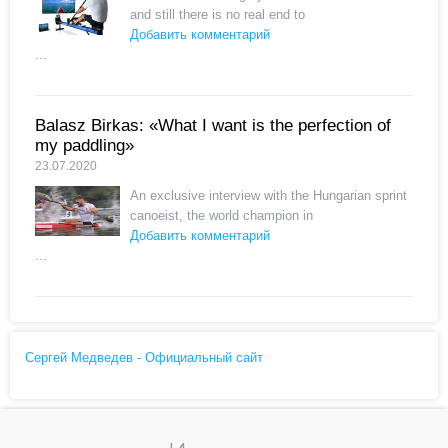
and still there is no real end to
Добавить комментарий
...
Balasz Birkas: «What I want is the perfection of
my paddling»
23.07.2020
An exclusive interview with the Hungarian sprint
canoeist, the world champion in
Добавить комментарий
...
Сергей Медведев - Официальный сайт