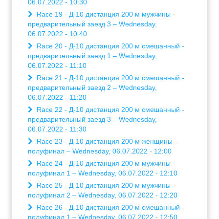
06.07.2022 - 10:30
Race 19 - Д-10 дистанция 200 м мужчины -
предварительный заезд 3 – Wednesday,
06.07.2022 - 10:40
Race 20 - Д-10 дистанция 200 м смешанный -
предварительный заезд 1 – Wednesday,
06.07.2022 - 11:10
Race 21 - Д-10 дистанция 200 м смешанный -
предварительный заезд 2 – Wednesday,
06.07.2022 - 11:20
Race 22 - Д-10 дистанция 200 м смешанный -
предварительный заезд 3 – Wednesday,
06.07.2022 - 11:30
Race 23 - Д-10 дистанция 200 м женщины -
полуфинал – Wednesday, 06.07.2022 - 12:00
Race 24 - Д-10 дистанция 200 м мужчины -
полуфинал 1 – Wednesday, 06.07.2022 - 12:10
Race 25 - Д-10 дистанция 200 м мужчины -
полуфинал 2 – Wednesday, 06.07.2022 - 12:20
Race 26 - Д-10 дистанция 200 м смешанный -
полуфинал 1 – Wednesday, 06.07.2022 - 12:50