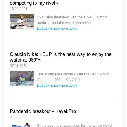
competing is my rival»
15.01.2021
Exclusive interview with the silver Olympic
medalist and the world champion.
Добавить комментарий
...
Claudio Nika: «SUP is the best way to enjoy the
water at 360°»
07.11.2020
The exclusive interview with the SUP World
Champion 200m ISA 2019.
Добавить комментарий
...
Pandemic breakout - KayakPro
21.09.2020
It has been a strange year for the whole world