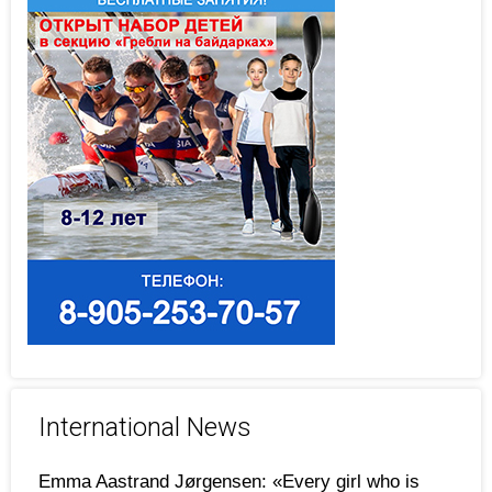
International News
Emma Aastrand Jørgensen: «Every girl who is