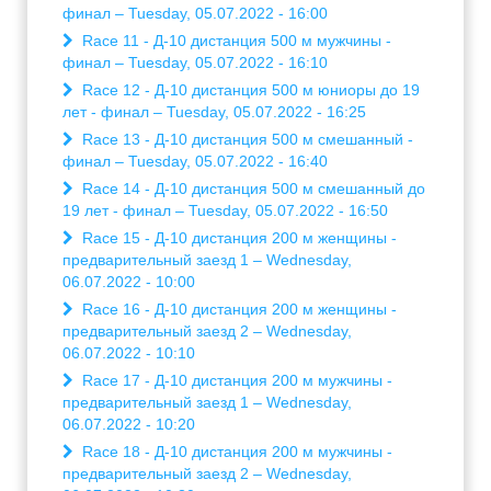
финал – Tuesday, 05.07.2022 - 16:00
Race 11 - Д-10 дистанция 500 м мужчины -
финал – Tuesday, 05.07.2022 - 16:10
Race 12 - Д-10 дистанция 500 м юниоры до 19
лет - финал – Tuesday, 05.07.2022 - 16:25
Race 13 - Д-10 дистанция 500 м смешанный -
финал – Tuesday, 05.07.2022 - 16:40
Race 14 - Д-10 дистанция 500 м смешанный до
19 лет - финал – Tuesday, 05.07.2022 - 16:50
Race 15 - Д-10 дистанция 200 м женщины -
предварительный заезд 1 – Wednesday,
06.07.2022 - 10:00
Race 16 - Д-10 дистанция 200 м женщины -
предварительный заезд 2 – Wednesday,
06.07.2022 - 10:10
Race 17 - Д-10 дистанция 200 м мужчины -
предварительный заезд 1 – Wednesday,
06.07.2022 - 10:20
Race 18 - Д-10 дистанция 200 м мужчины -
предварительный заезд 2 – Wednesday,