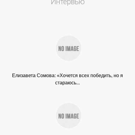
Интервью
Елизавета Сомова: «Хочется всех победить, но я
стараюсь...