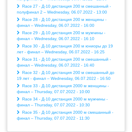
Race 27 - Д-10 дистанция 200 м смешанный -
полуфинал 2 – Wednesday, 06.07.2022 - 13:00
Race 28 - Д-10 дистанция 200 м женщины -
финал – Wednesday, 06.07.2022 - 16:00
Race 29 - Д-10 дистанция 200 м мужчины -
финал – Wednesday, 06.07.2022 - 16:10
Race 30 - Д-10 дистанция 200 м юниоры до 19
лет - финал – Wednesday, 06.07.2022 - 16:25
Race 31 - Д-10 дистанция 200 м смешанный -
финал – Wednesday, 06.07.2022 - 16:40
Race 32 - Д-10 дистанция 200 м смешанный до
19 лет - финал – Wednesday, 06.07.2022 - 16:50
Race 33 - Д-10 дистанция 2000 м женщины -
финал – Thursday, 07.07.2022 - 10:00
Race 34 - Д-10 дистанция 2000 м мужчины -
финал – Thursday, 07.07.2022 - 10:30
Race 35 - Д-10 дистанция 2000 м смешанный -
финал – Thursday, 07.07.2022 - 11:30