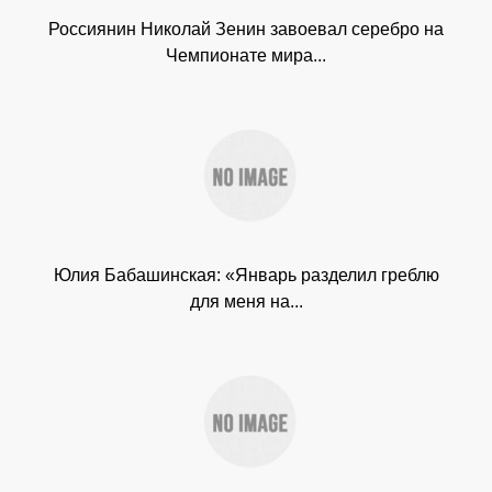
Россиянин Николай Зенин завоевал серебро на
Чемпионате мира...
Юлия Бабашинская: «Январь разделил греблю
для меня на...