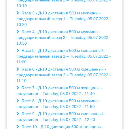
предварительный заезд 2 – Tuesday, 05.07.2022 -
10:10
Race 3 - Д-10 дистанция 500 м мужчины -
предварительный заезд 1 – Tuesday, 05.07.2022 -
10:20
Race 4 - Д-10 дистанция 500 м мужчины -
предварительный заезд 2 – Tuesday, 05.07.2022 -
10:30
Race 5 - Д-10 дистанция 500 м смешанный -
предварительный заезд 1 – Tuesday, 05.07.2022 -
11:00
Race 6 - Д-10 дистанция 500 м смешанный -
предварительный заезд 2 – Tuesday, 05.07.2022 -
11:10
Race 7 - Д-10 дистанция 500 м женщины -
полуфинал – Tuesday, 05.07.2022 - 11:40
Race 8 - Д-10 дистанция 500 м мужчины -
полуфинал – Tuesday, 05.07.2022 - 11:50
Race 9 - Д-10 дистанция 500 м смешанный -
полуфинал – Tuesday, 05.07.2022 - 12:20
Race 10 - Д-10 дистанция 500 м женщины -