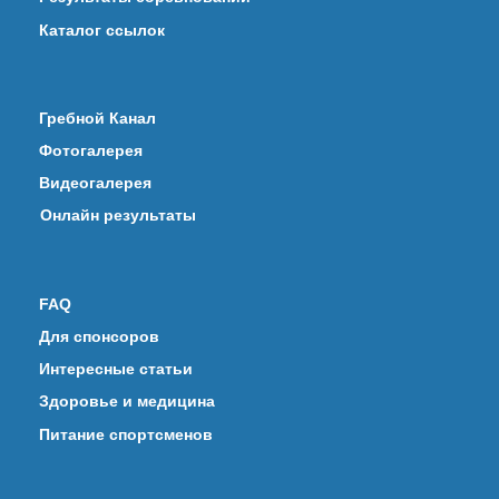
Каталог ссылок
Гребной Канал
Фотогалерея
Видеогалерея
Онлайн результаты
FAQ
Для спонсоров
Интересные статьи
Здоровье и медицина
Питание спортсменов