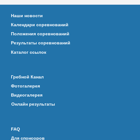
Наши новости
Календари соревнований
Положения соревнований
Результаты соревнований
Каталог ссылок
Гребной Канал
Фотогалерея
Видеогалерея
Онлайн результаты
FAQ
Для спонсоров