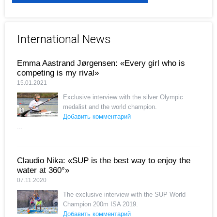
International News
Emma Aastrand Jørgensen: «Every girl who is
competing is my rival»
15.01.2021
Exclusive interview with the silver Olympic
medalist and the world champion.
Добавить комментарий
...
Claudio Nika: «SUP is the best way to enjoy the
water at 360°»
07.11.2020
The exclusive interview with the SUP World
Champion 200m ISA 2019.
Добавить комментарий