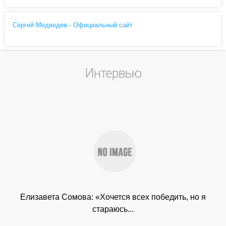
Сергей Медведев - Официальный сайт
Интервью
Елизавета Сомова: «Хочется всех победить, но я
стараюсь...