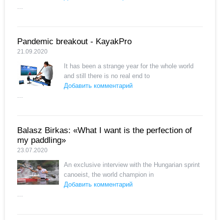
...
Pandemic breakout - KayakPro
21.09.2020
It has been a strange year for the whole world
and still there is no real end to
Добавить комментарий
...
Balasz Birkas: «What I want is the perfection of
my paddling»
23.07.2020
An exclusive interview with the Hungarian sprint
canoeist, the world champion in
Добавить комментарий
...