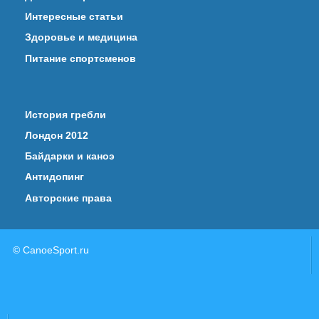
Интересные статьи
Здоровье и медицина
Питание спортсменов
История гребли
Лондон 2012
Байдарки и каноэ
Антидопинг
Авторские права
© CanoeSport.ru