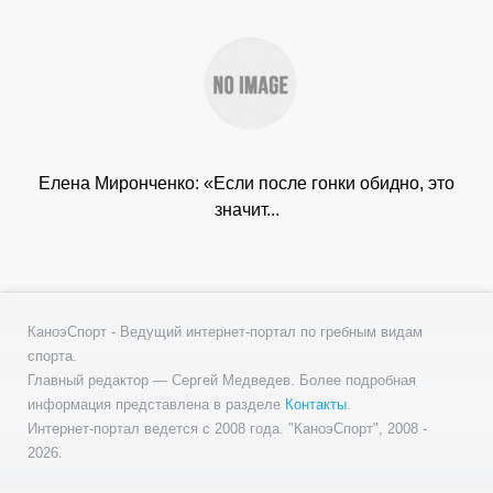
Елена Миронченко: «Если после гонки обидно, это
значит...
КаноэСпорт - Ведущий интернет-портал по гребным видам
спорта.
Главный редактор — Сергей Медведев. Более подробная
информация представлена в разделе
Контакты
.
Интернет-портал ведется с 2008 года. "КаноэСпорт", 2008 -
2026.