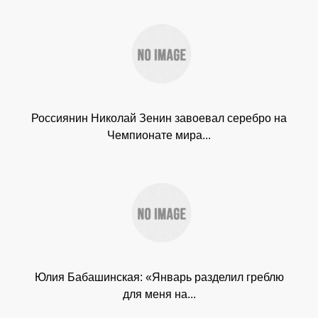
Россиянин Николай Зенин завоевал серебро на
Чемпионате мира...
Юлия Бабашинская: «Январь разделил греблю
для меня на...