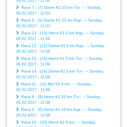
05.02.2017 - 11:00
Race 7 - (7) Dame K1 10 km Tur - – Sunday,
05.02.2017 - 11:03
Race 5 - (5) Dame K1 10 km Kap - – Sunday,
05.02.2017 - 11:03
Race 13 - (13) Herre K1 5 km Kap - – Sunday,
05.02.2017 - 11:06
Race 12 - (12) Dame K1 5 km Kap - – Sunday,
05.02.2017 - 11:06
Race 15 - (15) Herre K1 5 km Tur - – Sunday,
05.02.2017 - 11:06
Race 14 - (14) Dame K1 5 km Tur - – Sunday,
05.02.2017 - 11:06
Race 11 - (11) Mix K2 5 km - – Sunday,
05.02.2017 - 11:06
Race 8 - (8) Herre K1 10 km Tur - – Sunday,
05.02.2017 - 11:06
Race 6 - (6) Herre K1 10 km Kap - – Sunday,
05.02.2017 - 11:06
Race 10 - (10) Herre K2 5 km - – Sunday,