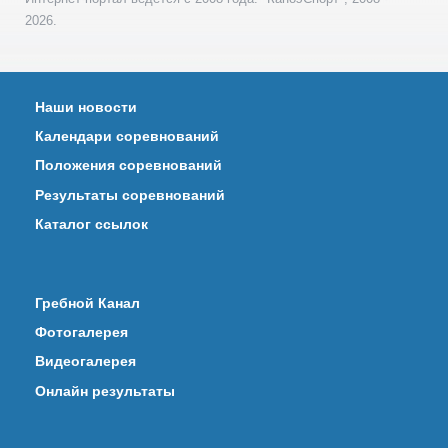
2026.
Наши новости
Календари соревнований
Положения соревнований
Результаты соревнований
Каталог ссылок
Гребной Канал
Фотогалерея
Видеогалерея
Онлайн результаты