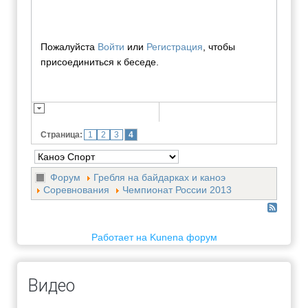
Пожалуйста
Войти
или
Регистрация
, чтобы
присоединиться к беседе.
Страница:
1
2
3
4
Форум
Гребля на байдарках и каноэ
Соревнования
Чемпионат России 2013
Работает на
Kunena форум
Видео