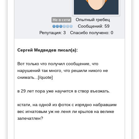
Опытный гребец
Не в сети
Сообщений: 59
Репутация: 3
Спасибо получено: 0
Сергей Медведев писал(а):
Вот только что получил сообщение, что
нарушений так много, что решили никого не
снимать...[/quote]
в 29 лет пора уже научится в створ въезжать.
кстати, на одной из фоток с изрядно набравшим
вес игнатовым уж не леня ли крылов на велике
запечатлен?