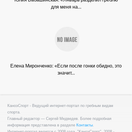
для меня на...
Елена Миронченко: «Если после гонки обидно, это
значит...
КаноэСпорт - Ведущий интернет-портал по гребным видам
спорта.
Главный редактор — Сергей Медведев. Более подробная
информация представлена в разделе
Контакты
.
Интернет-портал ведется с 2008 года. "КаноэСпорт", 2008 -