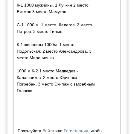
К-1 1000 мужчины. 1 Лучкин 2 место
Екимов 3 место Мамутов.
С-1 1000 м. 1 место Шелегов. 2 место
Петров. 3 место Тильш
К-1 женщины 1000м. 1 место
Подольская, 2 место Александрова, 3
место Миронченко.
1000 м К-2 1 место Медведев -
Калашников. 2 место Юрченко -
Погребан, 3 место Экипаж с загребным
Головко
Пожалуйста
Войти
или
Регистрация
, чтобы