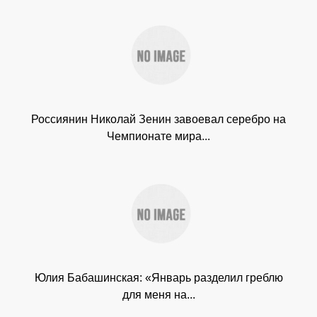
Россиянин Николай Зенин завоевал серебро на
Чемпионате мира...
Юлия Бабашинская: «Январь разделил греблю
для меня на...