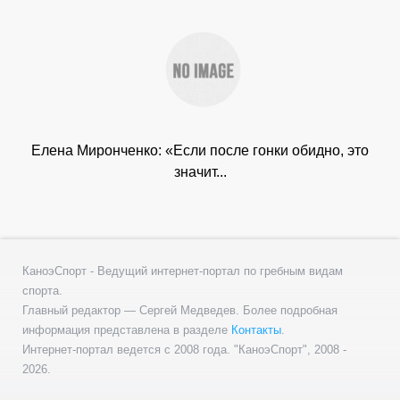
Елена Миронченко: «Если после гонки обидно, это
значит...
КаноэСпорт - Ведущий интернет-портал по гребным видам
спорта.
Главный редактор — Сергей Медведев. Более подробная
информация представлена в разделе
Контакты
.
Интернет-портал ведется с 2008 года. "КаноэСпорт", 2008 -
2026.