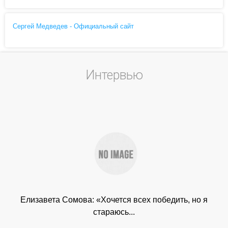
Сергей Медведев - Официальный сайт
Интервью
Елизавета Сомова: «Хочется всех победить, но я
стараюсь...