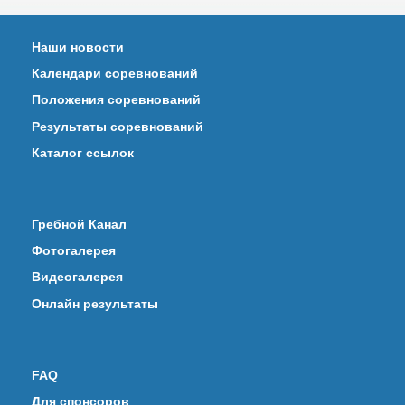
Наши новости
Календари соревнований
Положения соревнований
Результаты соревнований
Каталог ссылок
Гребной Канал
Фотогалерея
Видеогалерея
Онлайн результаты
FAQ
Для спонсоров