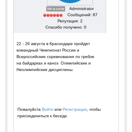
Administrator
Не в сети
Сообщений: 87
Репутация: 2
Спасибо получено: 0
22 - 26 августа в Краснодаре пройдет
командный Чемпионат России и
Всероссийские соревнования по гребле
на байдарках и каноэ. Олимпийские и
Неолимпийские дисциплины.
Пожалуйста
Войти
или
Регистрация
, чтобы
присоединиться к беседе.