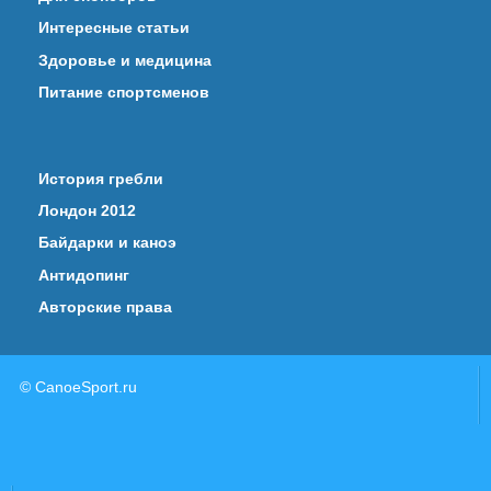
Интересные статьи
Здоровье и медицина
Питание спортсменов
История гребли
Лондон 2012
Байдарки и каноэ
Антидопинг
Авторские права
© CanoeSport.ru