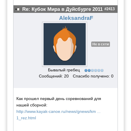
Re: Кубок Мира в Дуйсбурге 2011
#2413
AleksandraF
Не в сети
Бывалый гребец
Сообщений: 20
Спасибо получено: 0
Как прошел первый день соревнований для
нашей сборной:
http://www.kayak-canoe.ru/news/gnews/km ...
1_rez.html