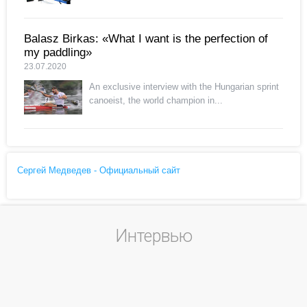
Balasz Birkas: «What I want is the perfection of
my paddling»
23.07.2020
An exclusive interview with the Hungarian sprint
canoeist, the world champion in...
Сергей Медведев - Официальный сайт
Интервью