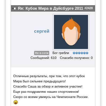
Re: Кубок Мира в Дуйсбурге 2011
#2428
сергей
Бог гребли
Не в сети
Сообщений: 610
Спасибо получено: 0
Отличные результаты, при том, что этот кубок
Мира был сильнее предыдущего!
Спасибо Саша за обзор и активное участие!
Еще раз поздравляю наших спортсменов!
Скоро со всеми увижусь на Чемпионате России.