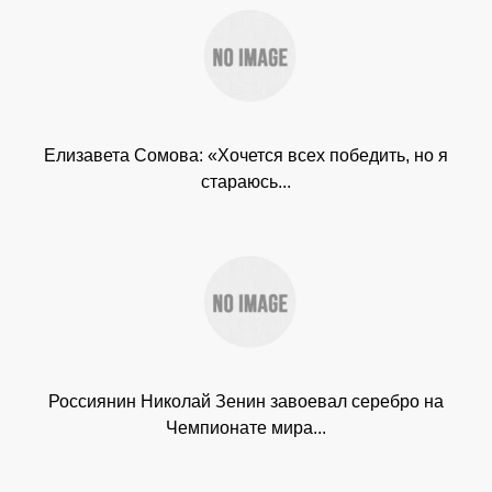
Елизавета Сомова: «Хочется всех победить, но я
стараюсь...
Россиянин Николай Зенин завоевал серебро на
Чемпионате мира...