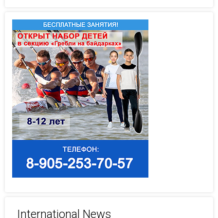
International News