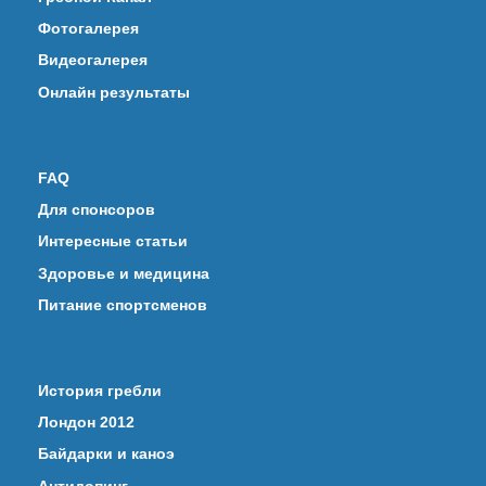
Фотогалерея
Видеогалерея
Онлайн результаты
FAQ
Для спонсоров
Интересные статьи
Здоровье и медицина
Питание спортсменов
История гребли
Лондон 2012
Байдарки и каноэ
Антидопинг