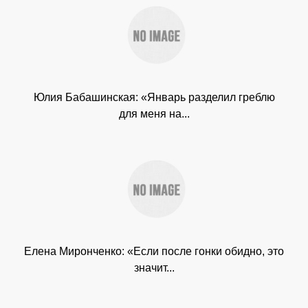
Юлия Бабашинская: «Январь разделил греблю
для меня на...
Елена Миронченко: «Если после гонки обидно, это
значит...